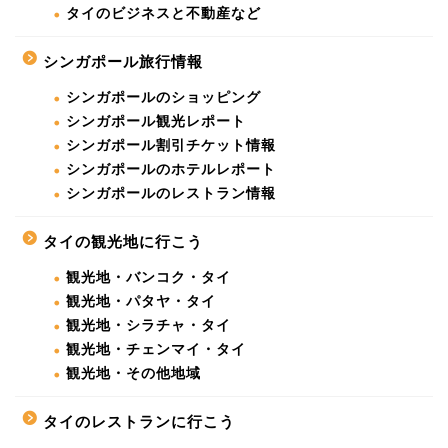
タイのビジネスと不動産など
シンガポール旅行情報
シンガポールのショッピング
シンガポール観光レポート
シンガポール割引チケット情報
シンガポールのホテルレポート
シンガポールのレストラン情報
タイの観光地に行こう
観光地・バンコク・タイ
観光地・パタヤ・タイ
観光地・シラチャ・タイ
観光地・チェンマイ・タイ
観光地・その他地域
タイのレストランに行こう