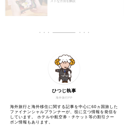
ストな方法を解説
ひつじ執事
海外旅行FP
海外旅行と海外移住に関する記事を中心に60ヵ国旅した
ファイナンシャルプランナーが、役に立つ情報を発信を
しています。 ホテルや航空券・チケット等の割引クー
ポン情報もあります。