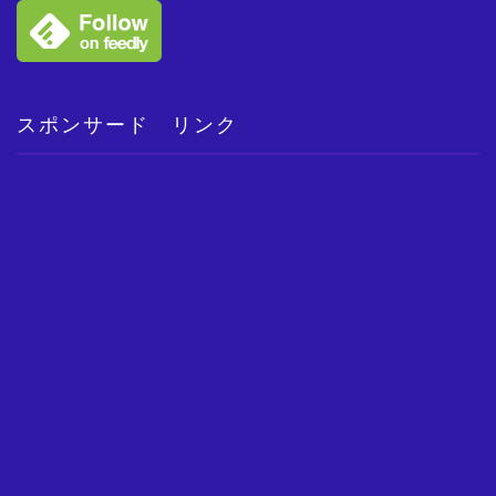
スポンサード リンク