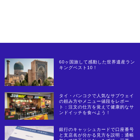
60ヶ国旅して感動した世界遺産ラン
キングベスト10！
タイ・バンコクで人気なサブウェイ
の頼み方やメニュー値段をレポー
ト：注文の仕方を覚えて健康的なサ
ンドイッチを食べよう！
銀行のキャッシュカードで口座番号
と支店名が分かる見方を説明：通帳