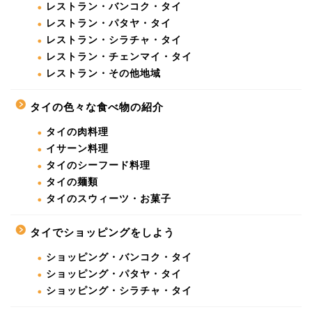
レストラン・バンコク・タイ
レストラン・パタヤ・タイ
レストラン・シラチャ・タイ
レストラン・チェンマイ・タイ
レストラン・その他地域
タイの色々な食べ物の紹介
タイの肉料理
イサーン料理
タイのシーフード料理
タイの麺類
タイのスウィーツ・お菓子
タイでショッピングをしよう
ショッピング・バンコク・タイ
ショッピング・パタヤ・タイ
ショッピング・シラチャ・タイ