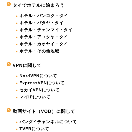
タイでホテルに泊まろう
ホテル・バンコク・タイ
ホテル・パタヤ・タイ
ホテル・チェンマイ・タイ
ホテル・アユタヤ・タイ
ホテル・カオヤイ・タイ
ホテル・その他地域
VPNに関して
NordVPNについて
ExpressVPNについて
セカイVPNについて
マイIPについて
動画サイト（VOD）に関して
バンダイチャンネルについて
TVERについて