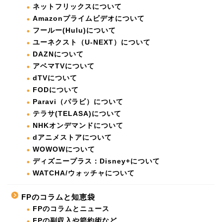
ネットフリックスについて
Amazonプライムビデオについて
フールー(Hulu)について
ユーネクスト（U-NEXT）について
DAZNについて
アベマTVについて
dTVについて
FODについて
Paravi（パラビ）について
テラサ(TELASA)について
NHKオンデマンドについて
dアニメストアについて
WOWOWについて
ディズニープラス：Disney+について
WATCHA/ウォッチャについて
FPのコラムと知恵袋
FPのコラムとニュース
FPの副収入や節約術など