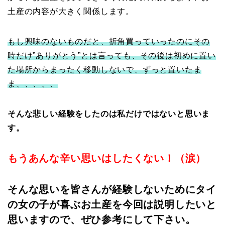
土産の内容が大きく関係します。
もし興味のないものだと、折角買っていったのにその
時だけ”ありがとう”とは言っても、その後は初めに置い
た場所からまったく移動しないで、ずっと置いたま
ま、、、、、
そんな悲しい経験をしたのは私だけではないと思いま
す。
もうあんな辛い思いはしたくない！（涙）
そんな思いを皆さんが経験しないためにタイ
の女の子が喜ぶお土産を今回は説明したいと
思いますので、ぜひ参考にして下さい。