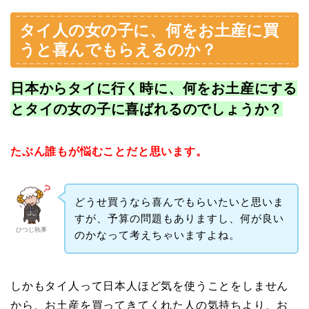
タイ人の女の子に、何をお土産に買
うと喜んでもらえるのか？
日本からタイに行く時に、何をお土産にする
とタイの女の子に喜ばれるのでしょうか？
たぶん誰もが悩むことだと思います。
どうせ買うなら喜んでもらいたいと思いま
すが、予算の問題もありますし、何が良い
ひつじ執事
のかなって考えちゃいますよね。
しかもタイ人って日本人ほど気を使うことをしません
から、お土産を買ってきてくれた人の気持ちより、お