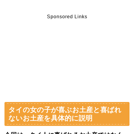
Sponsored Links
タイの女の子が喜ぶお土産と喜ばれ
ないお土産を具体的に説明