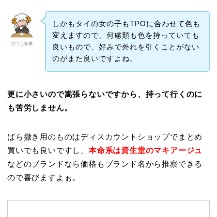
しかもタイの女の子もTPOに合わせて色も
変えますので、何慮類も色を持っていても
ひつじ執事
良いもので、好みで外れを引くことがない
のがまた良いですよね。
更に小さいので嵩張らないですから、持って行くのに
も苦労しません。
ばら撒き用のものはディスカウントショップでまとめ
買いでも良いですし、
本命系は資生堂のマキアージュ
などのブランドなら価格もブランド名から推察できる
ので喜びますよぉ。