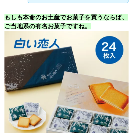
もしも本命のお土産でお菓子を買うならば、
ご当地系の有名お菓子ですね。