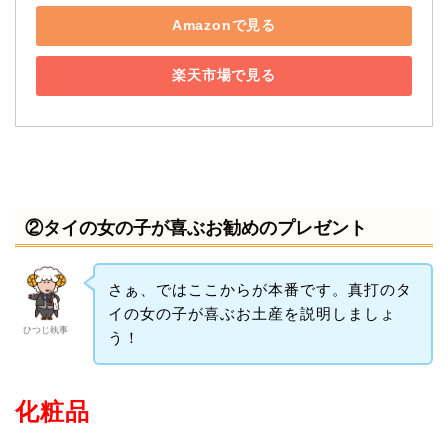
Amazonで見る
楽天市場で見る
②タイの女の子が喜ぶお勧めのプレゼント
さぁ、ではここからが本番です。真打のタ
イの女の子が喜ぶお土産を説明しましょ
ひつじ執事
う！
化粧品