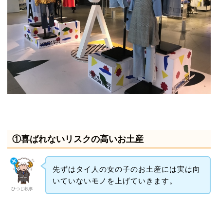
①喜ばれないリスクの高いお土産
先ずはタイ人の女の子のお土産には実は向
いていないモノを上げていきます。
ひつじ執事