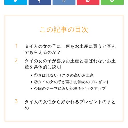
この記事の目次
タイ人の女の子に、何をお土産に買うと喜ん
でもらえるのか？
タイの女の子が喜ぶお土産と喜ばれないお土
産を具体的に説明
①喜ばれないリスクの高いお土産
②タイの女の子が喜ぶお勧めのプレゼント
今回のテーマに近い記事をピックアップ
タイ人の女性から好かれるプレゼントのまと
め