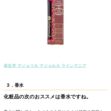
資生堂 マジョリカ マジョルカ ラインマニア
３．香水
化粧品の次のおススメは香水ですね。