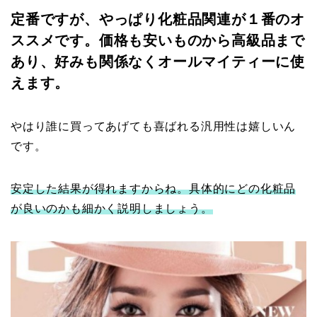
定番ですが、やっぱり化粧品関連が１番のオ
ススメです。価格も安いものから高級品まで
あり、好みも関係なくオールマイティーに使
えます。
やはり誰に買ってあげても喜ばれる汎用性は嬉しいん
です。
安定した結果が得れますからね。具体的にどの化粧品
が良いのかも細かく説明しましょう。