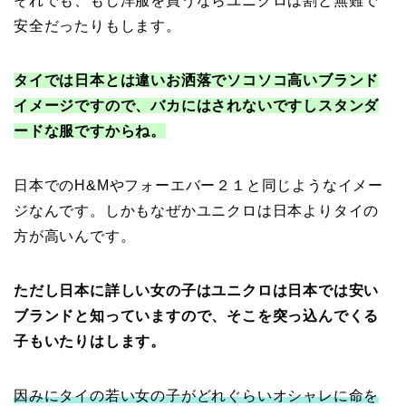
それでも、もし洋服を買うならユニクロは割と無難で
安全だったりもします。
タイでは日本とは違いお洒落でソコソコ高いブランド
イメージですので、バカにはされないですしスタンダ
ードな服ですからね。
日本でのH&Mやフォーエバー２１と同じようなイメー
ジなんです。しかもなぜかユニクロは日本よりタイの
方が高いんです。
ただし日本に詳しい女の子はユニクロは日本では安い
ブランドと知っていますので、そこを突っ込んでくる
子もいたりはします。
因みにタイの若い女の子がどれぐらいオシャレに命を