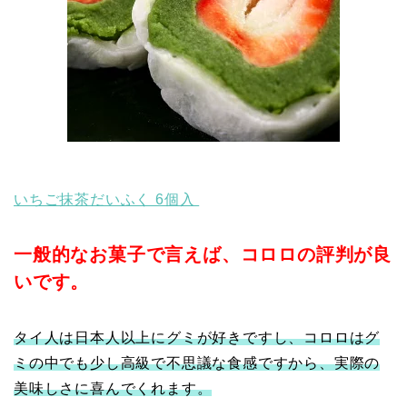
いちご抹茶だいふく 6個入
一般的なお菓子で言えば、コロロの評判が良
いです。
タイ人は日本人以上にグミが好きですし、コロロはグ
ミの中でも少し高級で不思議な食感ですから、実際の
美味しさに喜んでくれます。