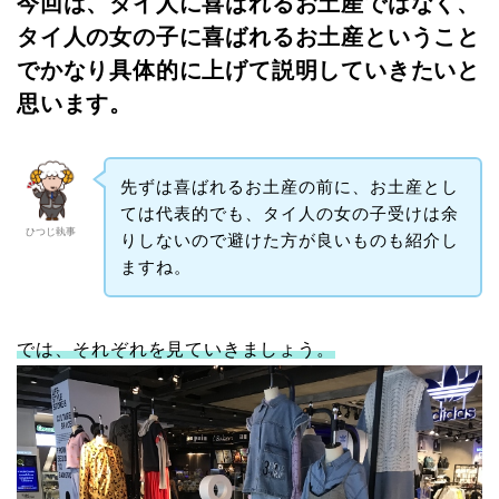
今回は、タイ人に喜ばれるお土産ではなく、
タイ人の女の子に喜ばれるお土産ということ
でかなり具体的に上げて説明していきたいと
思います。
先ずは喜ばれるお土産の前に、お土産とし
ては代表的でも、タイ人の女の子受けは余
ひつじ執事
りしないので避けた方が良いものも紹介し
ますね。
では、それぞれを見ていきましょう。