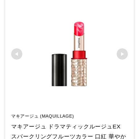
マキアージュ (MAQUILLAGE)
マキアージュ ドラマティックルージュEX 
スパークリングフルーツカラー 口紅 華やか