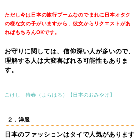
ただし今は日本の旅行ブームなのでまれに日本オタク
の様な女の子がいますから、彼女からリクエストがあ
ればもちろんOKです。
お守りに関しては、信仰深い人が多いので、
理解する人は大変喜ばれる可能性もありま
す。
こけし 待春（まちはる）【日本のおみやげ】
２．洋服
日本のファッションはタイで人気があります