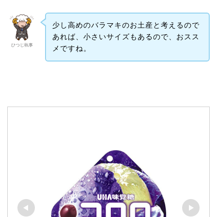
少し高めのバラマキのお土産と考えるので
あれば、小さいサイズもあるので、おスス
ひつじ執事
メですね。