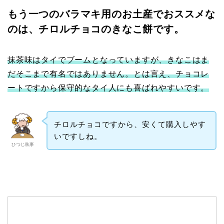
もう一つのバラマキ用のお土産でおススメな
のは、チロルチョコのきなこ餅です。
抹茶味はタイでブームとなっていますが、きなこはま
だそこまで有名ではありません。とは言え、チョコレ
ートですから保守的なタイ人にも喜ばれやすいです。
チロルチョコですから、安くて購入しやす
いですしね。
ひつじ執事