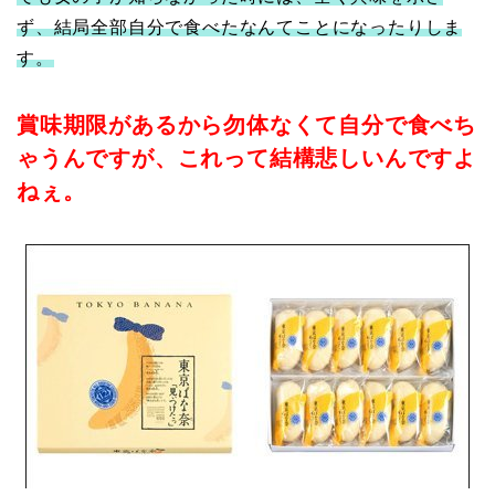
ず、結局全部自分で食べたなんてことになったりしま
す。
賞味期限があるから勿体なくて自分で食べち
ゃうんですが、これって結構悲しいんですよ
ねぇ。