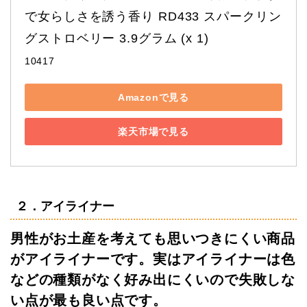
で女らしさを誘う香り RD433 スパークリン
グストロベリー 3.9グラム (x 1)
10417
Amazonで見る
楽天市場で見る
２．アイライナー
男性がお土産を考えても思いつきにくい商品
がアイライナーです。実はアイライナーは色
などの種類がなく好み出にくいので失敗しな
い点が最も良い点です。