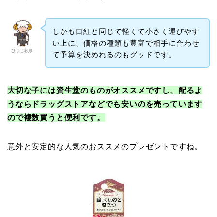
しかも口紅と同じで軽くて小さく運びやす
い上に、価格の種類も豊富で相手に合わせ
ひつじ執事
て予算を決めれるのもグッドです。
大切な子には資生堂のものがオススメですし、配るよ
うならドラッグストアなどでも安いのを売っています
ので複数買うと便利です。
意外と安定的な人気のおススメのプレゼントですね。