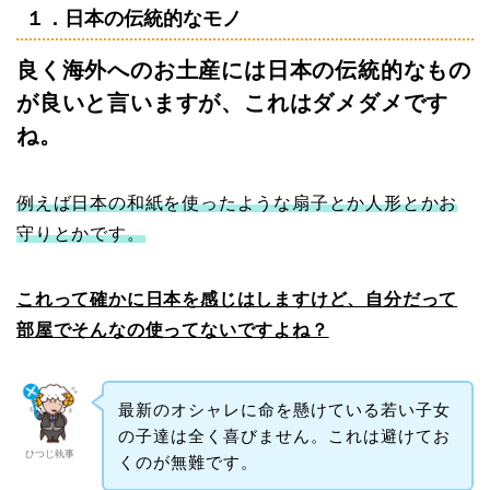
１．日本の伝統的なモノ
良く海外へのお土産には日本の伝統的なもの
が良いと言いますが、これはダメダメです
ね。
例えば日本の和紙を使ったような扇子とか人形とかお
守りとかです。
これって確かに日本を感じはしますけど、自分だって
部屋でそんなの使ってないですよね？
最新のオシャレに命を懸けている若い子女
の子達は全く喜びません。これは避けてお
ひつじ執事
くのが無難です。