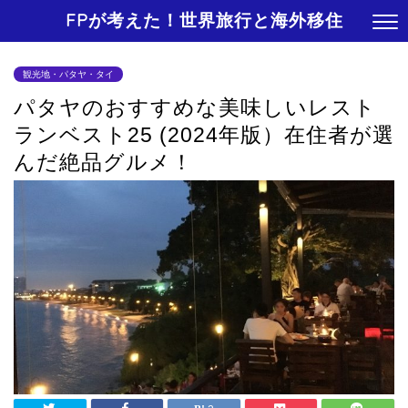
FPが考えた！世界旅行と海外移住
観光地・パタヤ・タイ
パタヤのおすすめな美味しいレスト
ランベスト25 (2024年版）在住者が選
んだ絶品グルメ！