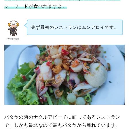
シーフードが食べれますよ。
先ず最初のレストランはムンアロイです。
ひつじ執事
パタヤの隣のナクルアビーチに面してあるレストラン
で、しかも最北なので最もパタヤから離れています。