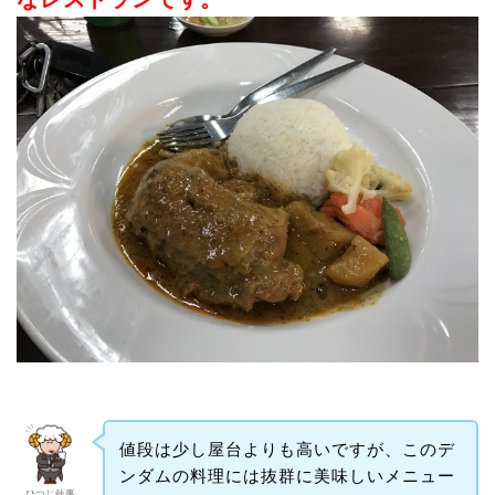
値段は少し屋台よりも高いですが、このデ
ンダムの料理には抜群に美味しいメニュー
ひつじ執事