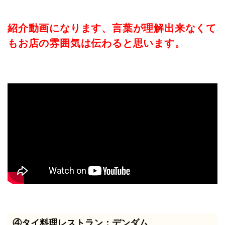
紹介動画になります、言葉が理解出来なくて
もお店の雰囲気は伝わると思います。
④タイ料理レストラン：デンダム