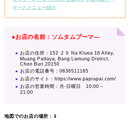
マ―とメニュー紹介
●お店の名前：
ソムタムプーマ―
お店の住所：152 ２９ Na Kluea 16 Alley,
Muang Pattaya, Bang Lamung District,
Chon Buri 20150
お店の電話番号：0636511165
お店のサイト：https://www.paprapai.com/
お店の営業時間：月-日曜日 10:00 –
21:00
地図でのお店の場所：⇓