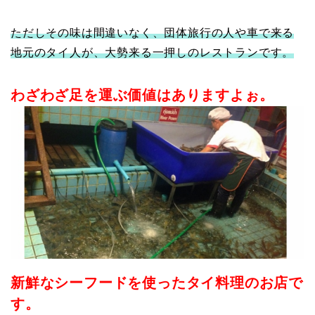
ただしその味は間違いなく、団体旅行の人や車で来る
地元のタイ人が、大勢来る一押しのレストランです。
わざわざ足を運ぶ価値はありますよぉ。
新鮮なシーフードを使ったタイ料理のお店で
す。