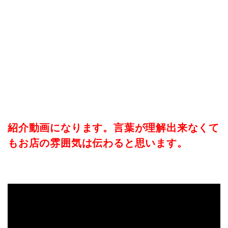
紹介動画になります。言葉が理解出来なくて
もお店の雰囲気は伝わると思います。