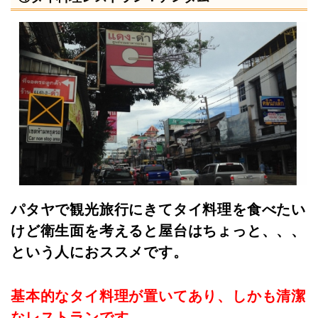
パタヤで観光旅行にきてタイ料理を食べたい
けど衛生面を考えると屋台はちょっと、、、
という人におススメです。
基本的なタイ料理が置いてあり、しかも清潔
なレストランです。