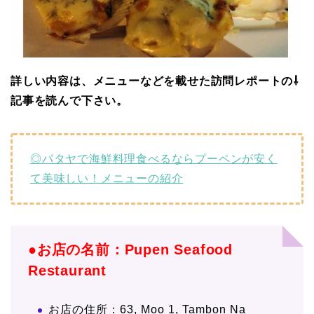
詳しい内容は、メニューなどを載せた訪問レポートの⇩
記事を読んで下さい。
◎パタヤで海鮮料理食べるならプーペンが安く
て美味しい！メニューの紹介
●お店の名前：Pupen Seafood
Restaurant
お店の住所：63, Moo 1, Tambon Na