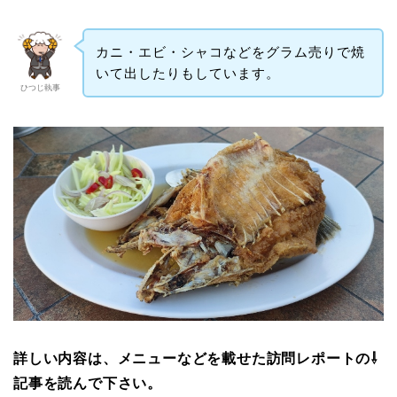
カニ・エビ・シャコなどをグラム売りで焼
いて出したりもしています。
ひつじ執事
詳しい内容は、メニューなどを載せた訪問レポートの⇩
記事を読んで下さい。