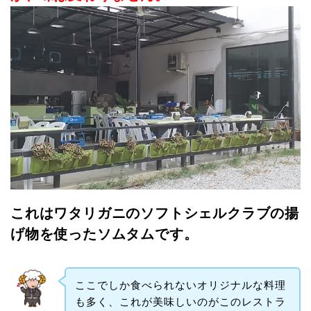
これはワタリガニのソフトシェルクラブの揚
げ物を使ったソムタムです。
ここでしか食べられないオリジナルな料理
も多く、これが美味しいのがこのレストラ