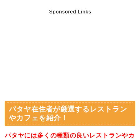
Sponsored Links
パタヤ在住者が厳選するレストラン
やカフェを紹介！
パタヤには多くの種類の良いレストランやカ