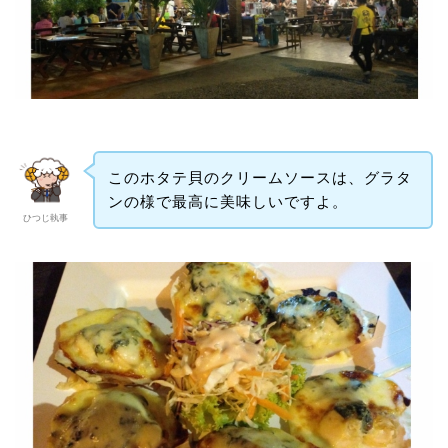
このホタテ貝のクリームソースは、グラタ
ンの様で最高に美味しいですよ。
ひつじ執事