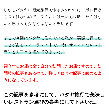
しかしパタヤに観光旅行で来る人の中には、滞在日数
も長くはないので、良くお店は一店も失敗したくはな
いと思う人も少なくはないと思います。
そこで今回はパタヤに住んでいる私が、実際に行った
ことがあるレストランの中で、特にオススメなレスト
ランとカフェを選んでみました。
紹介するお店は全て自分で訪問したお店ですので、訪
問時の記事もあるので、詳しくはその記事で読めるよ
うになっています。
この記事を参考にして、パタヤ旅行で美味し
いレストラン選びの参考にして下さいね。