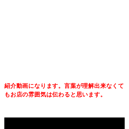
紹介動画になります。言葉が理解出来なくて
もお店の雰囲気は伝わると思います。