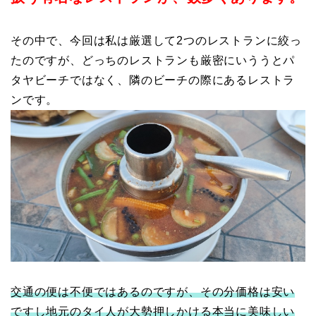
その中で、今回は私は厳選して2つのレストランに絞っ
たのですが、どっちのレストランも厳密にいううとパ
タヤビーチではなく、隣のビーチの際にあるレストラ
ンです。
交通の便は不便ではあるのですが、その分価格は安い
ですし地元のタイ人が大勢押しかける本当に美味しい