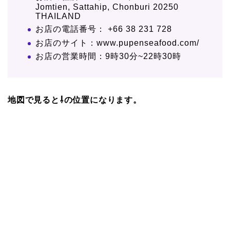
Jomtien, Sattahip, Chonburi 20250
THAILAND
お店の電話番号： +66 38 231 728
お店のサイト：www.pupenseafood.com/
お店の営業時間：9時30分~22時30時
地図で見ると⇩の位置になります。