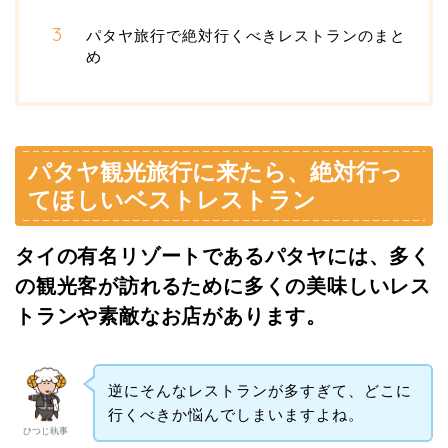
パタヤ旅行で絶対行くべきレストランのまと
め
パタヤ観光旅行に来たら、絶対行っ
てほしいベストレストラン
タイの有名リゾートであるパタヤには、多く
の観光客が訪れるために多くの美味しいレス
トランや素敵なお店があります。
逆にそんなレストランが多すぎて、どこに
行くべきか悩んでしまいますよね。
ひつじ執事