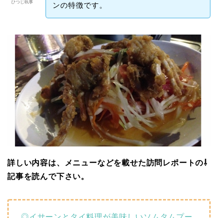
ひつじ執事
ンの特徴です。
詳しい内容は、メニューなどを載せた訪問レポートの⇩
記事を読んで下さい。
◎イサーンとタイ料理が美味しいソムタムプー