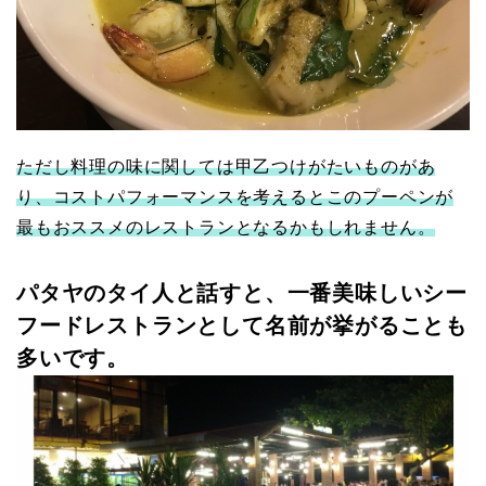
ただし料理の味に関しては甲乙つけがたいものがあ
り、コストパフォーマンスを考えるとこのプーペンが
最もおススメのレストランとなるかもしれません。
パタヤのタイ人と話すと、一番美味しいシー
フードレストランとして名前が挙がることも
多いです。