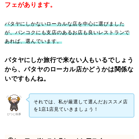
フェがあります。
パタヤにしかないローカルな店を中心に選びました
が、バンコクにも支店のあるお店も良いレストランで
あれば、選んでいます。
パタヤにしか旅行で来ない人もいるでしょう
から、パタヤのローカル店かどうかは関係な
いですもんね。
それでは、私が厳選して選んだおススメ店
を1店1店見ていきましょう！
ひつじ執事