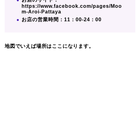
https://www.facebook.com/pages/Moo
m-Aroi-Pattaya
お店の営業時間：11：00-24：00
地図でいえば場所はここになります。