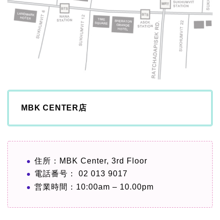
MBK CENTER店
住所：MBK Center, 3rd Floor
電話番号： 02 013 9017
営業時間：10:00am – 10.00pm