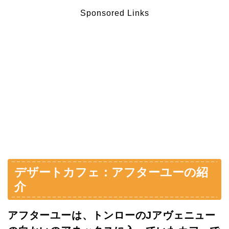
Sponsored Links
デザートカフェ：アフターユーの紹
介
アフターユーは、トンローのJアヴェニュー