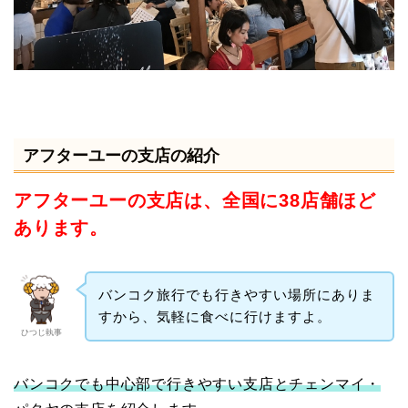
アフターユーの支店の紹介
アフターユーの支店は、
全国に38店舗ほど
あります。
バンコク旅行でも行きやすい場所にありま
すから、気軽に食べに行けますよ。
ひつじ執事
バンコクでも中心部で行きやすい支店とチェンマイ・