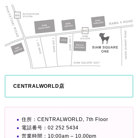
CENTRALWORLD店
住所：CENTRALWORLD, 7th Floor
電話番号：02 252 5434
営業時間：10:00am – 10.00pm