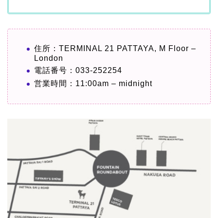
住所：TERMINAL 21 PATTAYA, M Floor –
London
電話番号：033-252254
営業時間：11:00am – midnight