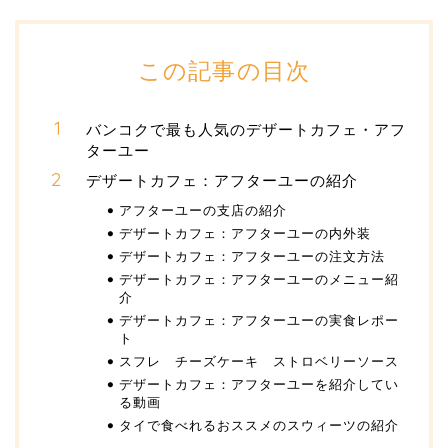
この記事の目次
バンコクで最も人気のデザートカフェ・アフ
ターユー
デザートカフェ：アフターユーの紹介
アフターユーの支店の紹介
デザートカフェ：アフターユーの内外装
デザートカフェ：アフターユーの注文方法
デザートカフェ：アフターユーのメニュー紹
介
デザートカフェ：アフターユーの実食レポー
ト
スフレ チーズケーキ ストロベリーソース
デザートカフェ：アフターユーを紹介してい
る動画
タイで食べれるおススメのスウィーツの紹介