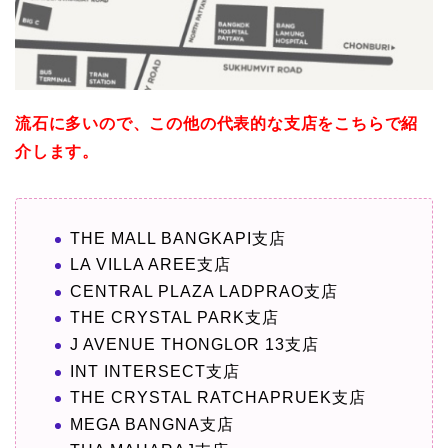
流石に多いので、この他の代表的な支店をこちらで紹
介します。
THE MALL BANGKAPI支店
LA VILLA AREE支店
CENTRAL PLAZA LADPRAO支店
THE CRYSTAL PARK支店
J AVENUE THONGLOR 13支店
INT INTERSECT支店
THE CRYSTAL RATCHAPRUEK支店
MEGA BANGNA支店