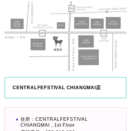
CENTRALFEFSTIVAL CHIANGMAI店
住所：CENTRALFEFSTIVAL
CHIANGMAI , 1st Floor