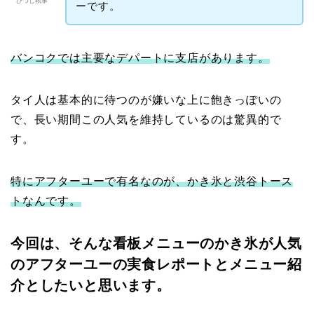
ひつじ執事
ーです。
バンコクでは主要なデパートに支店があります。
タイ人は基本的に待つのが嫌いな上に飽きっぽいの
で、長い期間この人気を維持しているのは驚異的で
す。
特にアフターユーで有名なのが、かき氷と渋谷トース
トなんです。
今回は、そんな看板メニューのかき氷が人気
のアフターユーの実食レポートとメニュー紹
介としたいと思います。