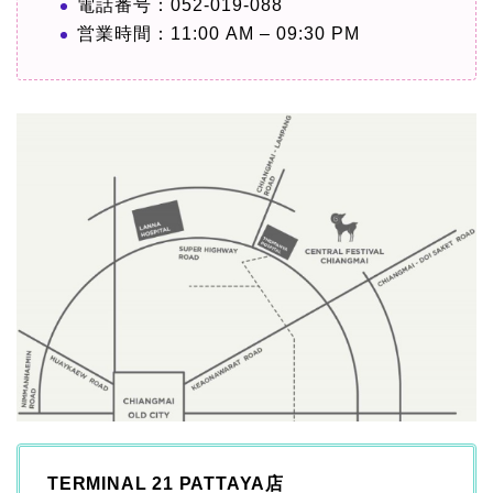
電話番号：052-019-088
営業時間：11:00 AM – 09:30 PM
TERMINAL 21 PATTAYA店