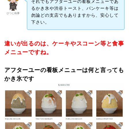
それでもアフターユーの看板メニューであ
るかき氷や渋谷トースト、パンケーキ等は
ひつじ執事
勿論どの支店でもありますから、安心して
下さい。
違いが出るのは、ケーキやスコーン等と食事
メニューですね。
アフターユーの看板メニューは何と言っても
かき氷です