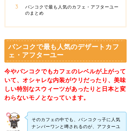
バンコクで最も人気のカフェ・アフターユー
のまとめ
バンコクで最も人気のデザートカフ
ェ・アフターユー
今やバンコクでもカフェのレベルが上がって
いて、オシャレな内装がウリだったり、美味
しい特別なスウィーツがあったりと日本と変
わらないモノとなっています。
そのカフェの中でも、バンコクっ子に人気
ナンバーワンと噂されるのが、アフターユ