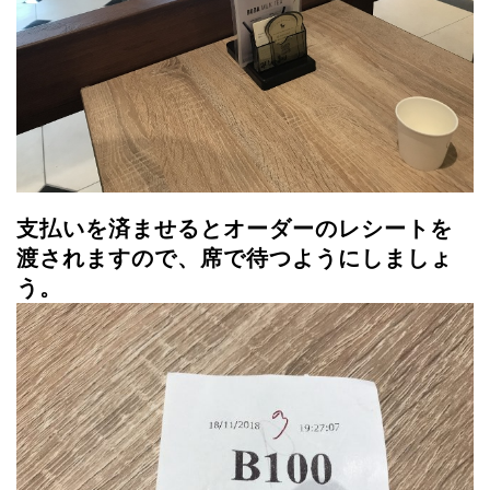
支払いを済ませるとオーダーのレシートを
渡されますので、席で待つようにしましょ
う。