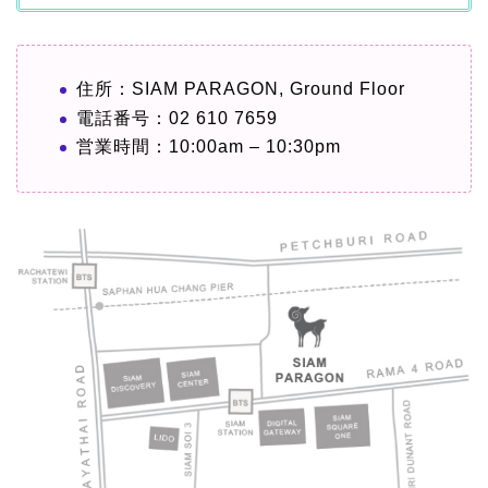
住所：SIAM PARAGON, Ground Floor
電話番号：02 610 7659
営業時間：10:00am – 10:30pm