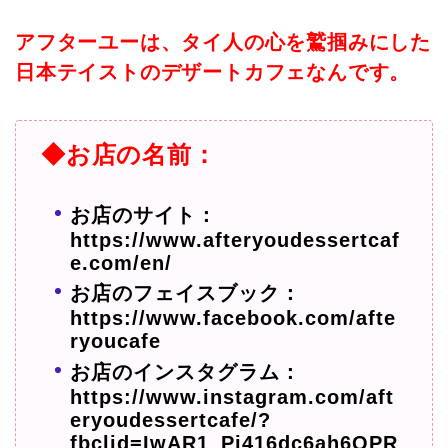
アフターユーは、タイ人の心を鷲掴みにした
日本テイストのデザートカフェなんです。
◆お店の名前：
お店のサイト：
https://www.afteryoudessertcaf
e.com/en/
お店のフェイスブック：
https://www.facebook.com/afte
ryoucafe
お店のインスタグラム：
https://www.instagram.com/aft
eryoudessertcafe/?
fbclid=IwAR1_Pj416dc6ah6QPR