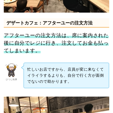
デザートカフェ：アフターユーの注文方法
アフターユーの注文方法は、席に案内された
後に自分でレジに行き、注文してお金も払っ
てしまいます。
忙しいお店ですから、店員が変に来なくて
イライラするよりも、自分で行く方が面倒
ひつじ執事
でないので助かります。