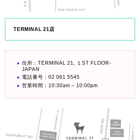
TERMINAL 21店
住所：TERMINAL 21, １ST FLOOR-
JAPAN
電話番号：02 061 5545
営業時間：10:30am – 10:00pm