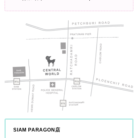
SIAM PARAGON店