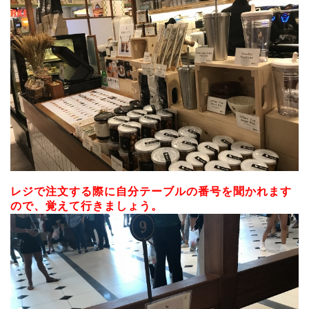
レジで注文する際に自分テーブルの番号を聞かれます
ので、覚えて行きましょう。