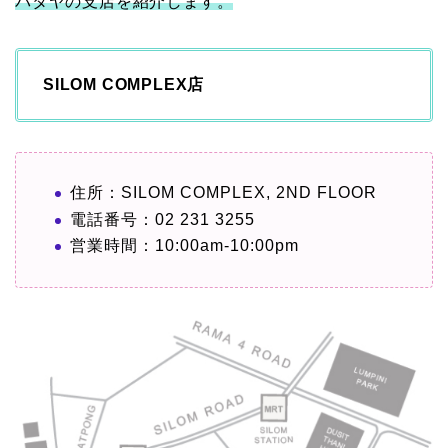
パタヤの支店を紹介します。
SILOM COMPLEX店
住所：SILOM COMPLEX, 2ND FLOOR
電話番号：02 231 3255
営業時間：10:00am-10:00pm