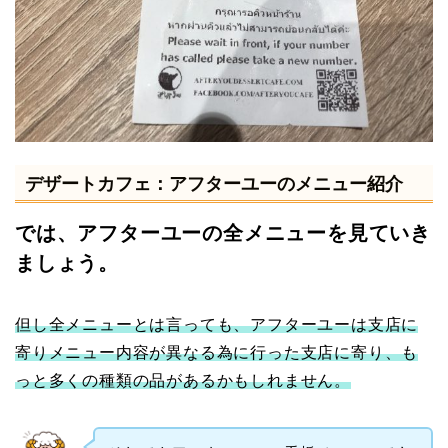
デザートカフェ：アフターユーのメニュー紹介
では、アフターユーの全メニューを見ていき
ましょう。
但し全メニューとは言っても、アフターユーは支店に
寄りメニュー内容が異なる為に行った支店に寄り、も
っと多くの種類の品があるかもしれません。