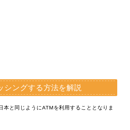
ッシングする方法を解説
日本と同じようにATMを利用することとなりま