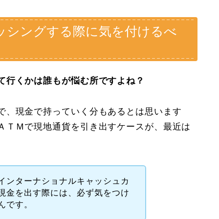
ッシングする際に気を付けるべ
て行くかは誰もが悩む所ですよね？
で、現金で持っていく分もあるとは思います
ＡＴＭで現地通貨を引き出すケースが、最近は
インターナショナルキャッシュカ
現金を出す際には、必ず気をつけ
んです。