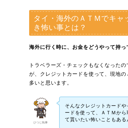
タイ・海外のＡＴＭでキャ
き怖い事とは？
海外に行く時に、お金をどうやって持っ
トラベラーズ・チェックもなくなったの
が、クレジットカードを使って、現地の
多いと思います。
そんなクレジットカードや
ードを使って、ＡＴＭから
て貰いたい怖いこともある
ひつじ執事