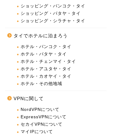
ショッピング・バンコク・タイ
ショッピング・パタヤ・タイ
ショッピング・シラチャ・タイ
タイでホテルに泊まろう
ホテル・バンコク・タイ
ホテル・パタヤ・タイ
ホテル・チェンマイ・タイ
ホテル・アユタヤ・タイ
ホテル・カオヤイ・タイ
ホテル・その他地域
VPNに関して
NordVPNについて
ExpressVPNについて
セカイVPNについて
マイIPについて