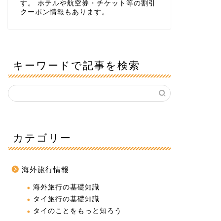
す。 ホテルや航空券・チケット等の割引
クーポン情報もあります。
キーワードで記事を検索
カテゴリー
海外旅行情報
海外旅行の基礎知識
タイ旅行の基礎知識
タイのことをもっと知ろう