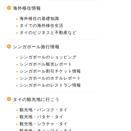
海外移住情報
海外移住の基礎知識
タイでの海外移住生活
タイのビジネスと不動産など
シンガポール旅行情報
シンガポールのショッピング
シンガポール観光レポート
シンガポール割引チケット情報
シンガポールのホテルレポート
シンガポールのレストラン情報
タイの観光地に行こう
観光地・バンコク・タイ
観光地・パタヤ・タイ
観光地・シラチャ・タイ
観光地・チェンマイ・タイ