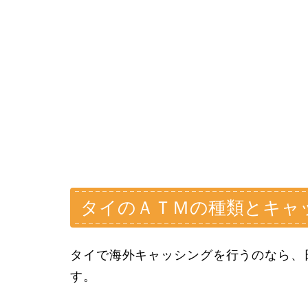
タイのＡＴＭの種類とキャ
タイで海外キャッシングを行うのなら、
す。