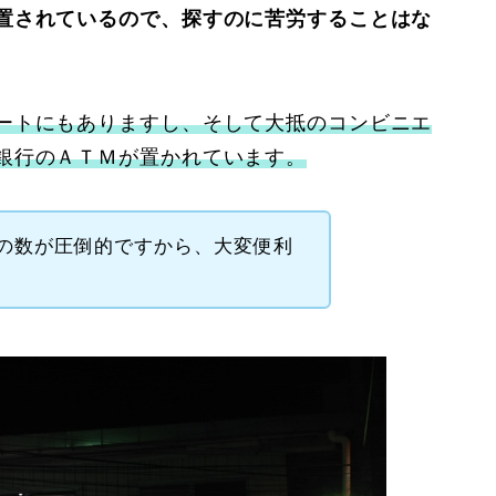
置されているので、
探すのに苦労することはな
ートにもありますし、そして大抵のコンビニエ
銀行のＡＴＭが置かれています。
の数が圧倒的ですから、大変便利