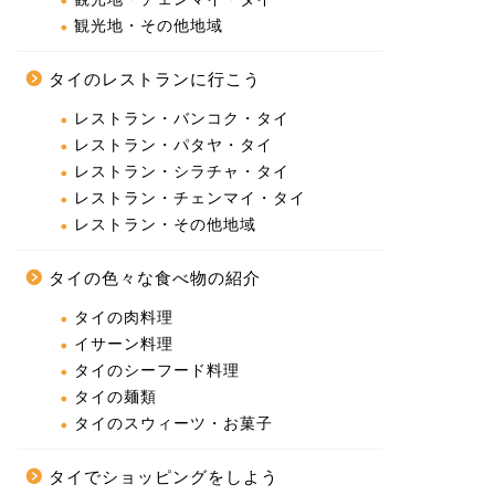
観光地・その他地域
タイのレストランに行こう
レストラン・バンコク・タイ
レストラン・パタヤ・タイ
レストラン・シラチャ・タイ
レストラン・チェンマイ・タイ
レストラン・その他地域
タイの色々な食べ物の紹介
タイの肉料理
イサーン料理
タイのシーフード料理
タイの麺類
タイのスウィーツ・お菓子
タイでショッピングをしよう