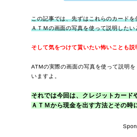
この記事では、先ずはこれらのカードを
ＡＴＭの画面の写真を使って説明したい
そして気をつけて貰いたい怖いことも説
ATMの実際の画面の写真を使って説明
いますよ。
それでは今回は、クレジットカード
ＡＴＭから現金を出す方法とその時
Spon