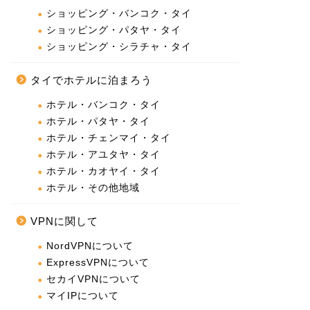
ショッピング・バンコク・タイ
ショッピング・パタヤ・タイ
ショッピング・シラチャ・タイ
タイでホテルに泊まろう
ホテル・バンコク・タイ
ホテル・パタヤ・タイ
ホテル・チェンマイ・タイ
ホテル・アユタヤ・タイ
ホテル・カオヤイ・タイ
ホテル・その他地域
VPNに関して
NordVPNについて
ExpressVPNについて
セカイVPNについて
マイIPについて