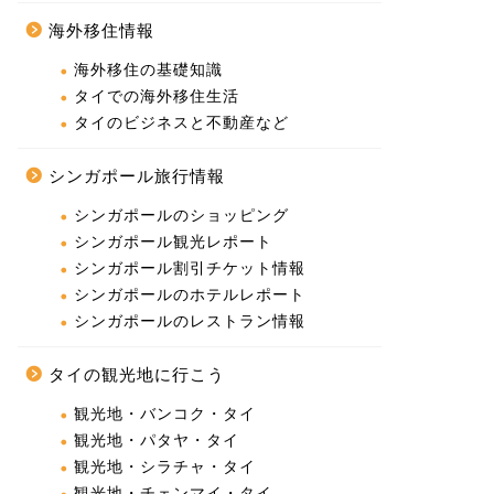
海外移住情報
海外移住の基礎知識
タイでの海外移住生活
タイのビジネスと不動産など
シンガポール旅行情報
シンガポールのショッピング
シンガポール観光レポート
シンガポール割引チケット情報
シンガポールのホテルレポート
シンガポールのレストラン情報
タイの観光地に行こう
観光地・バンコク・タイ
観光地・パタヤ・タイ
観光地・シラチャ・タイ
観光地・チェンマイ・タイ