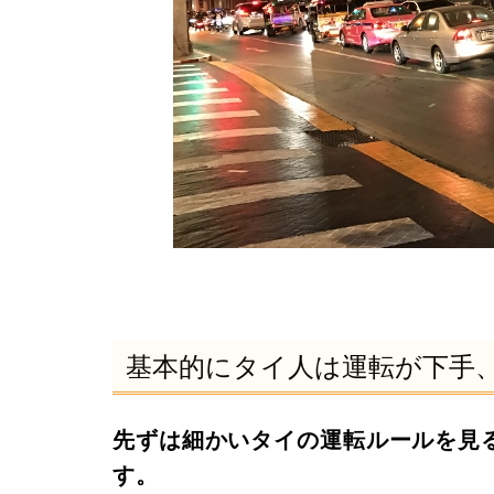
基本的にタイ人は運転が下手
先ずは細かいタイの運転ルールを見
す。