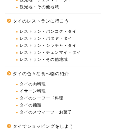
観光地・その他地域
タイのレストランに行こう
レストラン・バンコク・タイ
レストラン・パタヤ・タイ
レストラン・シラチャ・タイ
レストラン・チェンマイ・タイ
レストラン・その他地域
タイの色々な食べ物の紹介
タイの肉料理
イサーン料理
タイのシーフード料理
タイの麺類
タイのスウィーツ・お菓子
タイでショッピングをしよう