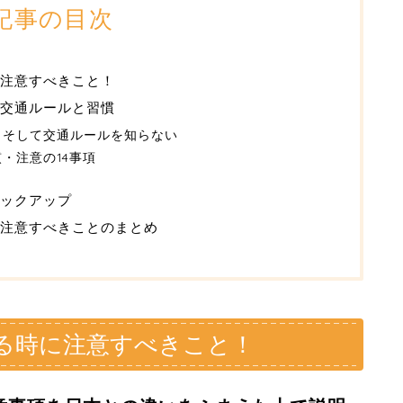
記事の目次
注意すべきこと！
交通ルールと習慣
、そして交通ルールを知らない
・注意の14事項
ックアップ
に注意すべきことのまとめ
る時に注意すべきこと！