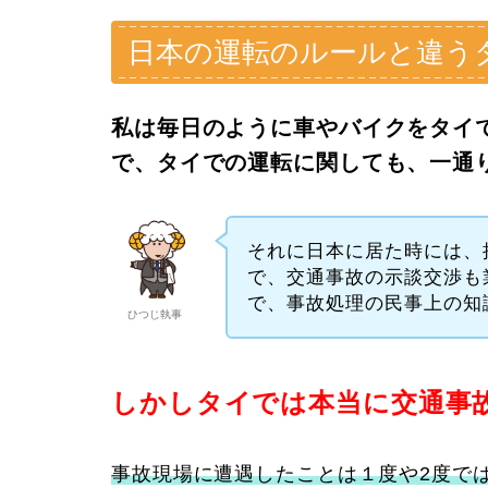
日本の運転のルールと違う
私は毎日のように車やバイクをタイ
で、タイでの運転に関しても、一通
それに日本に居た時には、
で、交通事故の示談交渉も
で、事故処理の民事上の知
ひつじ執事
しかしタイでは本当に交通事
事故現場に遭遇したことは１度や2度で