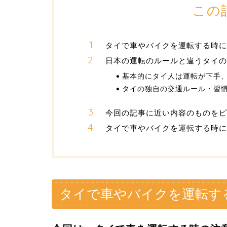
この
タイで車やバイクを運転する時に
日本の運転のルールと違うタイの
基本的にタイ人は運転が下手
タイの独自の交通ルール・習慣
今回の記事に近い内容のものをピ
タイで車やバイクを運転する時
タイで車やバイクを運転す