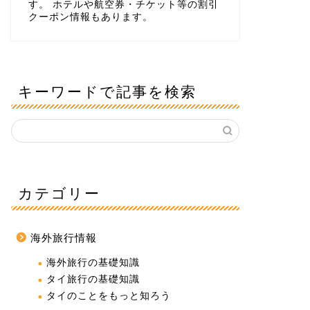
す。 ホテルや航空券・チケット等の割引
クーポン情報もあります。
キーワードで記事を検索
カテゴリー
海外旅行情報
海外旅行の基礎知識
タイ旅行の基礎知識
タイのことをもっと知ろう