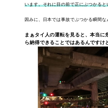
います。それに目の前で正にぶつかると
因みに、日本では事故でぶつかる瞬間な
まぁタイ人の運転を見ると、本当に
ら納得できることではあるんですけ