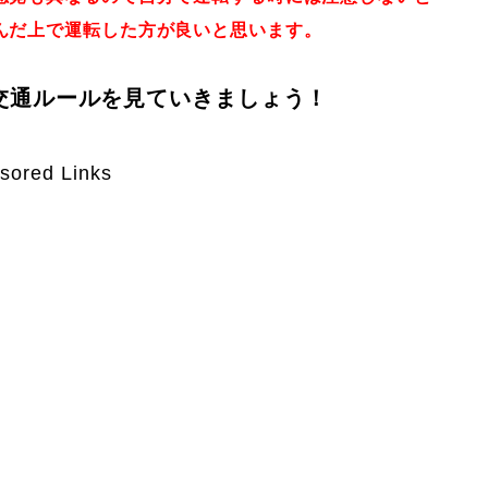
んだ上で運転した方が良いと思います。
交通ルールを見ていきましょう！
sored Links