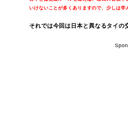
いけないことが多くありますので、少しは学
それでは今回は日本と異なるタイの
Spon