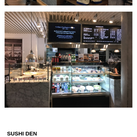
SUSHI DEN