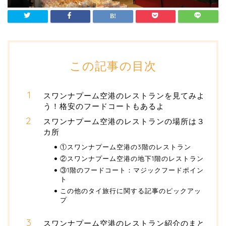
この記事の目次
スワンナプーム空港のレストランを見てみよ
う！格安のフードコートもあるよ
スワンナプーム空港のレストランの場所は３
カ所
①スワンナプーム空港の3階のレストラン
②スワンナプーム空港の地下1階のレストラン
③1階のフードコート：マジックフードポイン
ト
この他のタイ旅行に関する記事のピックアッ
プ
スワンナプーム空港のレストラン紹介のまと