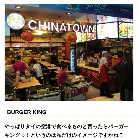
BURGER KING
やっぱりタイの空港で食べるものと言ったらバーガー
キングっ！というのは私だけのイメージですかね？