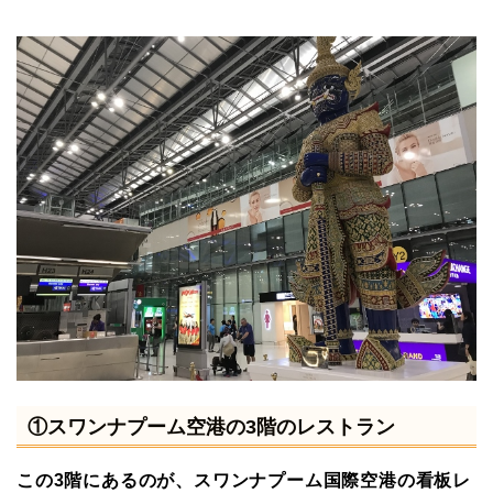
①スワンナプーム空港の3階のレストラン
この3階にあるのが、スワンナプーム国際空港の看板レ