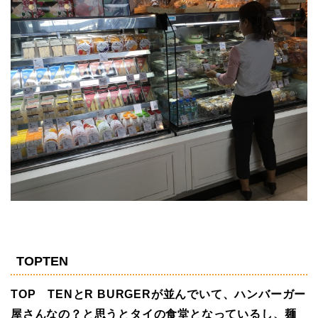
TOPTEN
TOP TENとR BURGERが並んでいて、ハンバーガー
屋さんなの？と思うとタイの食堂となっているし、麺