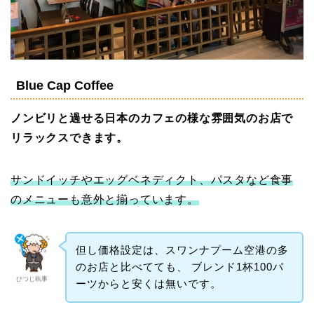
Blue Cap Coffee
ノンビリと過せる日本のカフェの様な雰囲気のお店で
リラックスできます。
サンドイッチやエッグベネディクト、パスタなど食事
のメニューも意外と揃っています。
但し価格設定は、スワンナプーム空港の多
のお店と比べてても、 ブレンド1杯100バ
ひつじ執事
ーツからと安くは無いです。