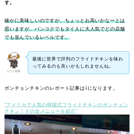
す。
確かに美味しいのですが、ちょっとお高いかなーとは
思いますが、バンコクでもタイ人に大人気でどの店舗
でも並んでいるレベルです。
最後に世界で評判のフライドチキンを味わ
ってみるのも良いかもしれませんね。
ひつじ執事
ボンチョンチキンのレポート記事は⇩になります。
”アメリカで人気の韓国式フライドチキンのボンチョン
チキン！その全メニューを紹介”