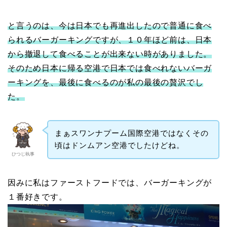
と言うのは、今は日本でも再進出したので普通に食べ
られるバーガーキングですが、１０年ほど前は、日本
から撤退して食べることが出来ない時がありました。
そのため日本に帰る空港で日本では食べれないバーガ
ーキングを、最後に食べるのが私の最後の贅沢でし
た。
まぁスワンナプーム国際空港ではなくその
頃はドンムアン空港でしたけどね。
ひつじ執事
因みに私はファーストフードでは、バーガーキングが
１番好きです。