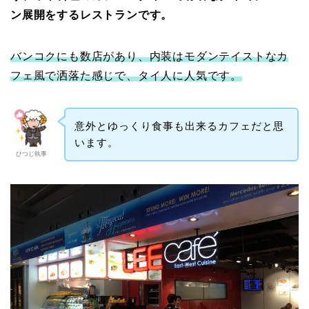
ン展開をするレストランです。
バンコクにも数店があり、内装はモダンテイストなカ
フェ風で洒落た感じで、タイ人に人気です。
意外とゆっくり食事も出来るカフェだと思
います。
ひつじ執事