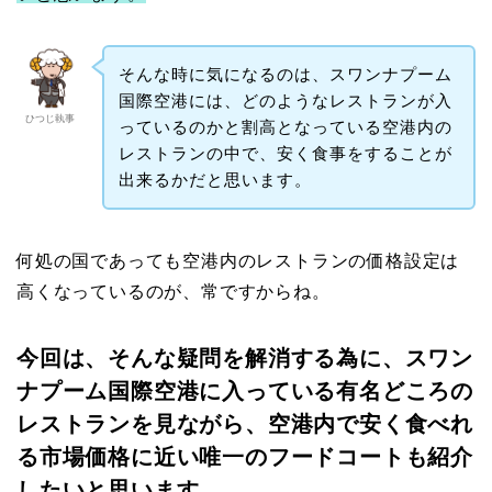
そんな時に気になるのは、スワンナプーム
国際空港には、どのようなレストランが入
ひつじ執事
っているのかと割高となっている空港内の
レストランの中で、安く食事をすることが
出来るかだと思います。
何処の国であっても空港内のレストランの価格設定は
高くなっているのが、常ですからね。
今回は、そんな疑問を解消する為に、スワン
ナプーム国際空港に入っている有名どころの
レストランを見ながら、空港内で安く食べれ
る市場価格に近い唯一のフードコートも紹介
したいと思います。