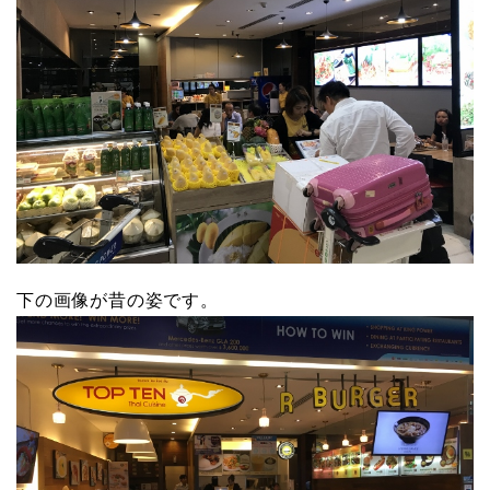
下の画像が昔の姿です。