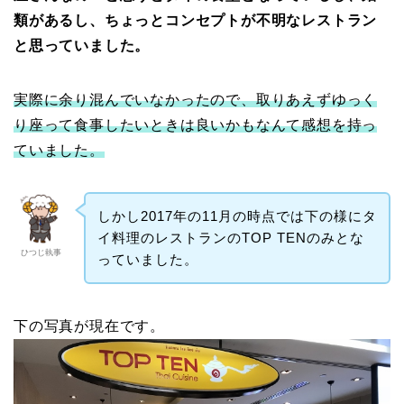
類があるし、ちょっとコンセプトが不明なレストラン
と思っていました。
実際に余り混んでいなかったので、取りあえずゆっく
り座って食事したいときは良いかもなんて感想を持っ
ていました。
しかし2017年の11月の時点では下の様にタ
イ料理のレストランのTOP TENのみとな
ひつじ執事
っていました。
下の写真が現在です。