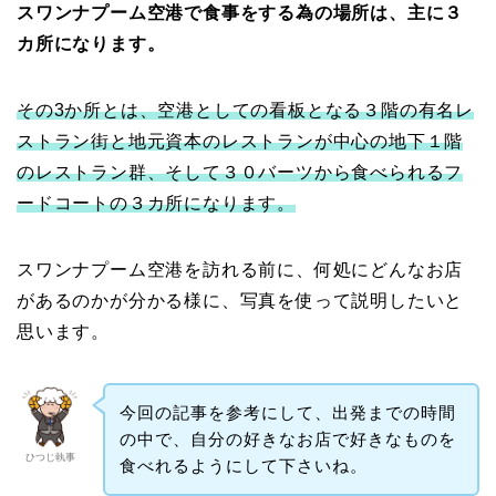
スワンナプーム空港で食事をする為の場所は、主に３
カ所になります。
その3か所とは、空港としての看板となる３階の有名レ
ストラン街と地元資本のレストランが中心の地下１階
のレストラン群、そして３０バーツから食べられるフ
ードコートの３カ所になります。
スワンナプーム空港を訪れる前に、何処にどんなお店
があるのかが分かる様に、写真を使って説明したいと
思います。
今回の記事を参考にして、出発までの時間
の中で、自分の好きなお店で好きなものを
ひつじ執事
食べれるようにして下さいね。