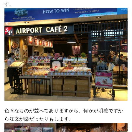
す。
色々なものが並べてありますから、何かが明確ですか
ら注文が楽だったりもします。