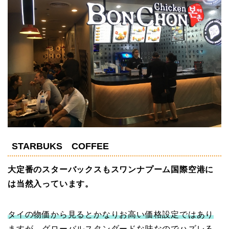
STARBUKS COFFEE
大定番のスターバックスもスワンナプーム国際空港に
は当然入っています。
タイの物価から見るとかなりお高い価格設定ではあり
ますが、グローバルスタンダードな味なのでハズレる