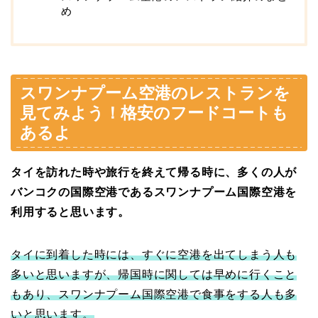
め
スワンナプーム空港のレストランを
見てみよう！格安のフードコートも
あるよ
タイを訪れた時や旅行を終えて帰る時に、多くの人が
バンコクの国際空港であるスワンナプーム国際空港を
利用すると思います。
タイに到着した時には、すぐに空港を出てしまう人も
多いと思いますが、帰国時に関しては早めに行くこと
もあり、スワンナプーム国際空港で食事をする人も多
いと思います。