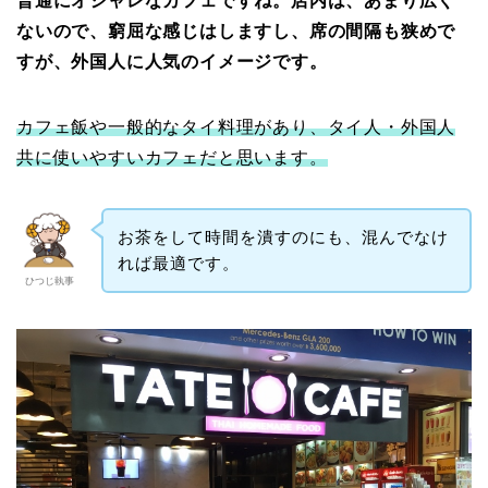
普通にオシャレなカフェですね。店内は、あまり広く
ないので、窮屈な感じはしますし、席の間隔も狭めで
すが、外国人に人気のイメージです。
カフェ飯や一般的なタイ料理があり、タイ人・外国人
共に使いやすいカフェだと思います。
お茶をして時間を潰すのにも、混んでなけ
れば最適です。
ひつじ執事