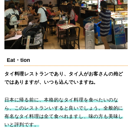
Eat・tion
タイ料理レストランであり、タイ人がお客さんの殆ど
ではありますが、いつも込んでいますね。
日本に帰る前に、本格的なタイ料理を食べたいのな
ら、このレストランいすると良いでしょう。全般的に
有名なタイ料理は全て食べれますし、味の方も美味し
いと評判です。