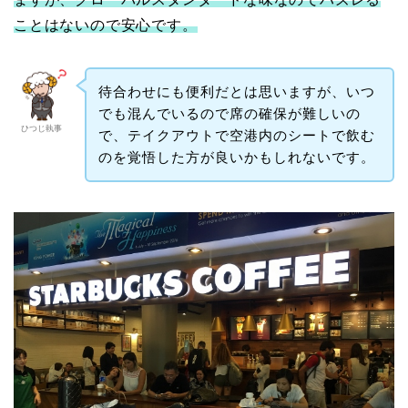
ことはないので安心です。
待合わせにも便利だとは思いますが、いつ
でも混んでいるので席の確保が難しいの
ひつじ執事
で、テイクアウトで空港内のシートで飲む
のを覚悟した方が良いかもしれないです。