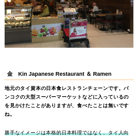
金 Kin Japanese Restaurant ＆ Ramen
地元のタイ資本の日本食レストランチェーンです。バ
ンコクの大型スーパーマーケットなどに入っているの
を見かけたことがありますが、食べたことは無いです
ね。
勝手なイメージは本格的日本料理ではなく、タイ人向