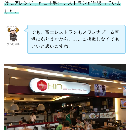
けにアレンジした日本料理レストランだと思っていま
した。
でも、富士レストランもスワンナプーム空
港にありますから、ここに挑戦しなくても
ひつじ執事
いいと思いますね。