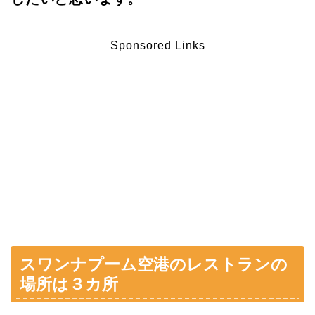
Sponsored Links
スワンナプーム空港のレストランの
場所は３カ所