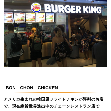
BON CHON CHICKEN
アメリカ生まれの韓国風フライドチキンが評判のお店
で、現在絶賛世界進出中のチェーンレストラン店で