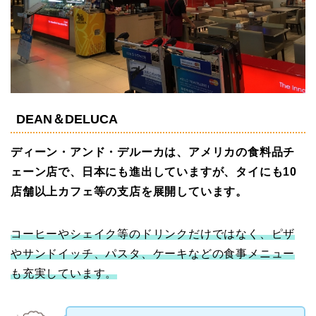
DEAN＆DELUCA
ディーン・アンド・デルーカは、アメリカの食料品チ
ェーン店で、日本にも進出していますが、タイにも10
店舗以上カフェ等の支店を展開しています。
コーヒーやシェイク等のドリンクだけではなく、ピザ
やサンドイッチ、パスタ、ケーキなどの食事メニュー
も充実しています。