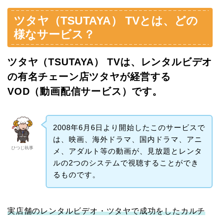
ツタヤ（TSUTAYA） TVとは、どの
様なサービス？
ツタヤ（TSUTAYA） TVは、レンタルビデオ
の有名チェーン店ツタヤが経営する
VOD（動画配信サービス）です。
2008年6月6日より開始したこのサービスで
は、映画、海外ドラマ、国内ドラマ、アニ
ひつじ執事
メ、アダルト等の動画が、見放題とレンタ
ルの2つのシステムで視聴することができ
るものです。
実店舗のレンタルビデオ・ツタヤで成功をしたカルチ