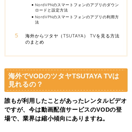
NordVPNのスマートフォンのアプリのダウン
ロードと設定方法
NordVPNのスマートフォンのアプリの利用方
法
海外からツタヤ（TSUTAYA） TVを見る方法
のまとめ
海外でVODのツタヤTSUTAYA TVは
見れるの？
誰もが利用したことがあったレンタルビデオ
ですが、今は動画配信サービスのVODの登
場で、業界は縮小傾向にありますね。