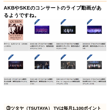
AKBやSKEのコンサートのライブ動画があ
るようですね。
③ツタヤ（TSUTAYA） TVは毎月1,100ポイント