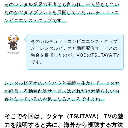
そのレンタル業界の王者とも言われ、一人勝ちしてい
たのがツタヤブランドを展開していたカルチュア・コ
ンビニエンス・クラブです。
そのカルチュア・コンビニエンス・クラブ
が、レンタルビデオと動画配信サービスの
ひつじ執事
融合を目指したのが、VODのTSUTAYA TV
です。
レンタルビデオのノウハウと実績を生かして、ツタヤ
が経営する動画配信サービスはどれだけ素晴らしい内
容となっているのか気になるところですよね。
そこで今回は、ツタヤ（TSUTAYA） TVの魅
力を説明すると共に、海外から視聴する方法