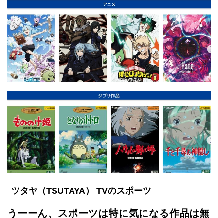
ツタヤ（TSUTAYA） TVのスポーツ
うーーん、スポーツは特に気になる作品は無