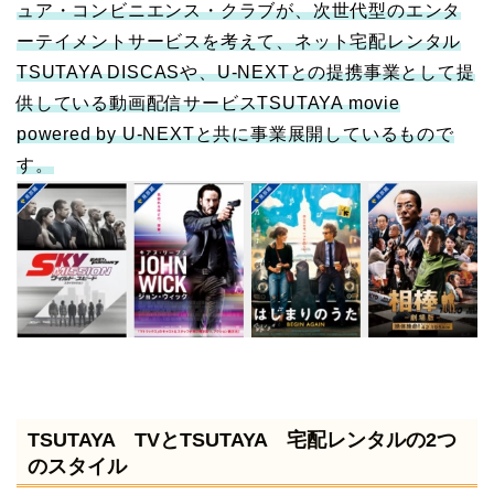
ュア・コンビニエンス・クラブが、次世代型のエンタ
ーテイメントサービスを考えて、ネット宅配レンタル
TSUTAYA DISCASや、U-NEXTとの提携事業として提
供している動画配信サービスTSUTAYA movie
powered by U-NEXTと共に事業展開しているもので
す。
TSUTAYA TVとTSUTAYA 宅配レンタルの2つ
のスタイル