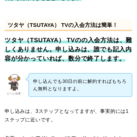
ツタヤ（TSUTAYA） TVの入会方法は簡単！
ツタヤ（TSUTAYA） TVのの入会方法は、難
しくありません。
申し込みは、誰でも記入内
容が分かっていれば、数分で終了します。
申し込んでも30日の前に解約すればもちろ
ん無料となりますよ。
ひつじ執事
申し込みは、3ステップとなってますが、事実的には1
ステップに近いです。