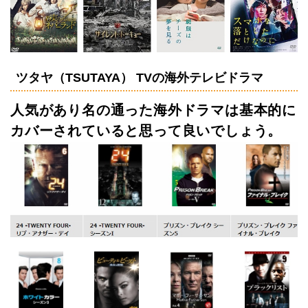
ツタヤ（TSUTAYA） TVの海外テレビドラマ
人気があり名の通った海外ドラマは基本的に
カバーされていると思って良いでしょう。