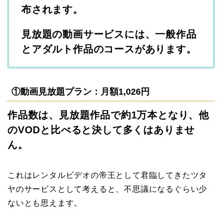
布されます。
見放題の動画サービスには、一般作品
とアダルト作品のコースがあります。
①動画見放題プラン：月額1,026円
作品数は、見放題作品で約1万本となり、他
のVODと比べると決して多くはありませ
ん。
これはレンタルビデオの帝王として君臨してきたツタ
ヤのサービスとして考えると、不思議になるぐらい少
ないとも思えます。