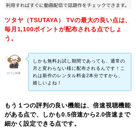
ツタヤ（TSUTAYA） TVの最大の良い点は、
毎月1,100ポイントが配布される点でしょ
う。
しかも無料お試し期間であっても、通常の
月と変わらない様に配布されるんです！こ
ひつじ執事
れは新作のレンタル料金2本分ですから、
嬉しいよね！
もう１つの評判の良い機能は、倍速視聴機能
がある点で、しかも0.5倍速から2.0倍速まで
細かく設定できる点です。