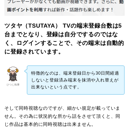
ツタヤ（TSUTAYA） TVの端末登録台数は5
台までとなり、登録は自分でするのではな
く、ログインすることで、その端末は自動的
に登録されています。
特徴的なのは、端末登録日から30日間経過
しないと登録済み端末を抹消や入れ替えが
ひつじ執事
出来ないという点です。
そして同時視聴なのですが、細かい規定が載っていま
せん。その為に状況的な所から話をさせて頂くと、同
じ作品は基本的に同時視聴は出来ません。