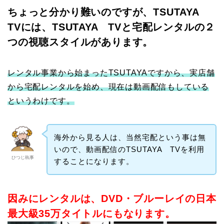
ちょっと分かり難いのですが、TSUTAYA
TVには、TSUTAYA TVと宅配レンタルの２
つの視聴スタイルがあります。
レンタル事業から始まったTSUTAYAですから、実店舗
から宅配レンタルを始め、現在は動画配信もしている
というわけです。
海外から見る人は、当然宅配という事は無
いので、動画配信のTSUTAYA TVを利用
ひつじ執事
することになります。
因みにレンタルは、DVD・ブルーレイの日本
最大級35万タイトルにもなります。