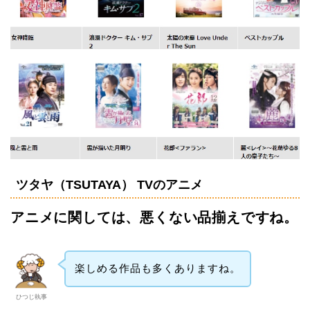
ツタヤ（TSUTAYA） TVのアニメ
アニメに関しては、悪くない品揃えですね。
楽しめる作品も多くありますね。
ひつじ執事