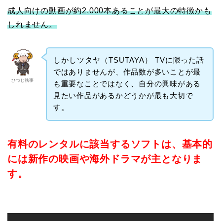
成人向けの動画が約2,000本あることが最大の特徴かも
しれません。
しかしツタヤ（TSUTAYA） TV
に
限った話
ではありませんが、作品数が多いことが最
ひつじ執事
も重要なことではなく、自分の興味がある
見たい作品があるかどうかが最も大切で
す。
有料のレンタルに該当するソフトは、基本的
には新作の映画や海外ドラマが主となりま
す。