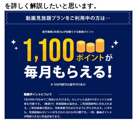
を詳しく解説したいと思います。