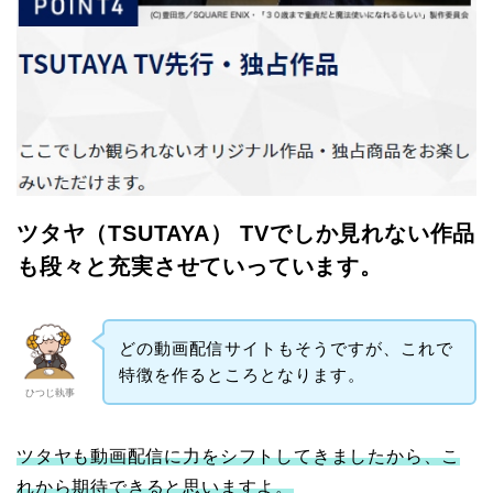
ツタヤ（TSUTAYA） TVでしか見れない作品
も段々と充実させていっています。
どの動画配信サイトもそうですが、これで
特徴を作るところとなります。
ひつじ執事
ツタヤも動画配信に力をシフトしてきましたから、こ
れから期待できると思いますよ。