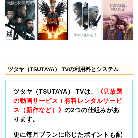
ツタヤ（TSUTAYA） TVの利用料とシステム
ツタヤ（TSUTAYA） TVは、
《見放題
の動画サービス＋有料レンタルサービ
ス（新作など）》
の2つの仕組みがあ
ります。
更に毎月プランに応じた
ポイントも配