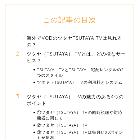
この記事の目次
海外でVODのツタヤTSUTAYA TVは見れる
の？
ツタヤ（TSUTAYA） TVとは、どの様なサー
ビス？
TSUTAYA TVとTSUTAYA 宅配レンタルの2
つのスタイル
ツタヤ（TSUTAYA） TVの利用料とシステム
ツタヤ（TSUTAYA） TVの魅力のある4つの
ポイント
①ツタヤ（TSUTAYA） TVの同時視聴や対応
機器に関して
②ツタヤ（TSUTAYA） TV
③ツタヤ（TSUTAYA） TVは毎月1,100ポイン
トが配布