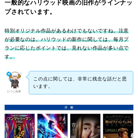
一般的なハリウッド映画の旧作がラインナッ
プされています。
特別オリジナル作品があるわけでもないですね。注意
が必要なのは。ハリウッドの新作に関しては、毎月プ
ランに応じたポイントでは、見れない作品が多い点で
す。
この点に関しては、非常に残念な話だと思
います。
ひつじ執事