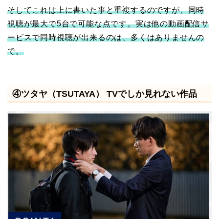
そしてこれは上に書いた事と重複するのですが、同時
視聴が最大で5台で可能な点です。実は他の動画配信サ
ービスで同時視聴が出来るのは、多くはありませんの
で。
④ツタヤ（TSUTAYA） TVでしか見れない作品