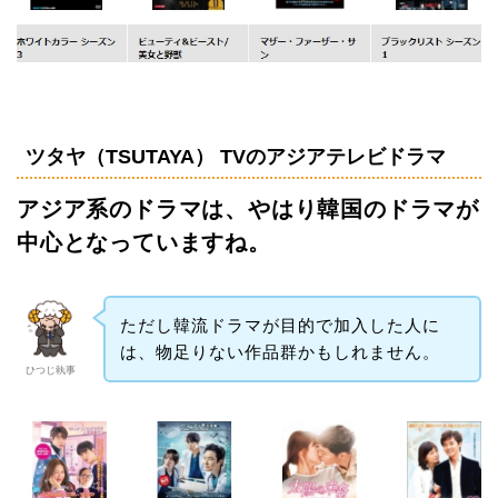
ツタヤ（TSUTAYA） TVのアジアテレビドラマ
アジア系のドラマは、やはり韓国のドラマが
中心となっていますね。
ただし韓流ドラマが目的で加入した人に
は、物足りない作品群かもしれません。
ひつじ執事