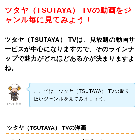
ツタヤ（TSUTAYA） TVの動画をジ
ャンル毎に見てみよう！
ツタヤ（TSUTAYA） TVは、見放題の動画サ
ービスが中心になりますので、そのラインナ
ップで魅力がどれほどあるかが決まりますよ
ね。
ここでは、ツタヤ（TSUTAYA） TVの取り
扱いジャンルを見てみましょう。
ひつじ執事
ツタヤ（TSUTAYA） TVの洋画