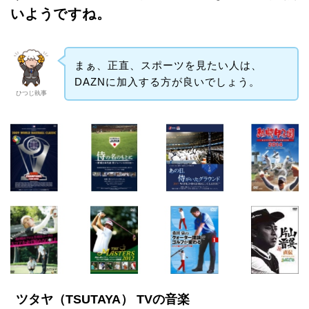
いようですね。
まぁ、正直、スポーツを見たい人は、
DAZNに加入する方が良いでしょう。
ひつじ執事
ツタヤ（TSUTAYA） TVの音楽