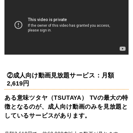
②成人向け動画見放題サービス：月額
2,619円
ある意味ツタヤ（TSUTAYA） TVの最大の特
徴となるのが、成人向け動画のみを見放題と
しているサービスがあります。