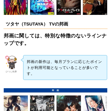
ツタヤ（TSUTAYA） TVの邦画
邦画に関しては、特別な特徴のないラインナ
ップです。
邦画の新作は、毎月プランに応じたポイン
トが利用可能となっていることが多いで
ひつじ執事
す。