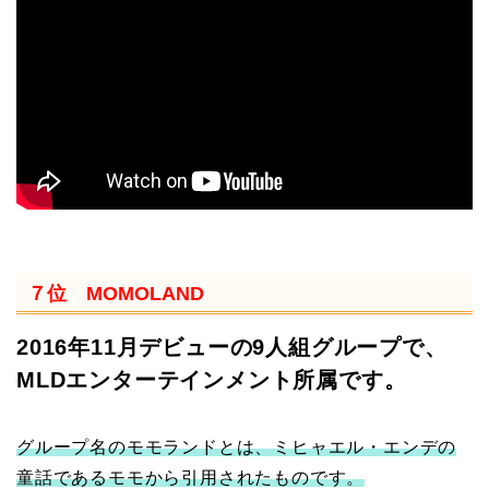
７位 MOMOLAND
2016年11月デビューの9人組グループで、
MLDエンターテインメント所属です。
グループ名のモモランドとは、ミヒャエル・エンデの
童話であるモモから引用されたものです。