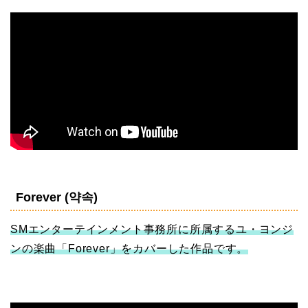
Forever (약속)
SMエンターテインメント事務所に所属するユ・ヨンジ
ンの楽曲「Forever」をカバーした作品です。