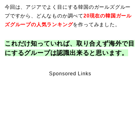
今回は、アジアでよく目にする韓国のガールズグルー
プですから、どんなものか調べて
20
現在の韓国ガール
ズグループの人気ランキング
を作ってみました。
これだけ知っていれば、取り合えず海外で目
にするグループは認識出来ると思います
。
Sponsored Links