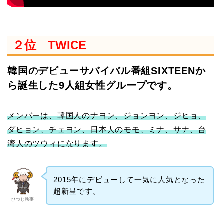
２位 TWICE
韓国のデビューサバイバル番組SIXTEENか
ら誕生した9人組女性グループです。
メンバーは、韓国人のナヨン、ジョンヨン、ジヒョ、
ダヒョン、チェヨン、日本人のモモ、ミナ、サナ、台
湾人のツウィになります。
2015年にデビューして一気に人気となった
超新星です。
ひつじ執事