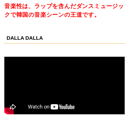
音楽性は、ラップを含んだダンスミュージッ
クで韓国の音楽シーンの王道です。
DALLA DALLA