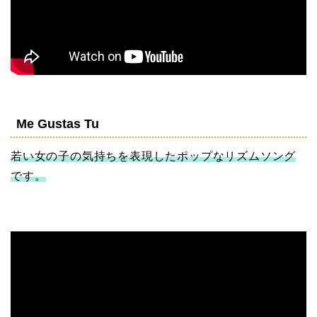
Me Gustas Tu
若い女の子の気持ちを表現したポップなリズムソング
です。