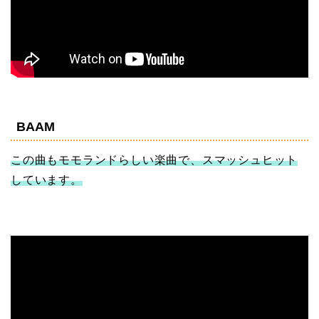
BAAM
この曲もモモランドらしい楽曲で、スマッシュヒット
しています。