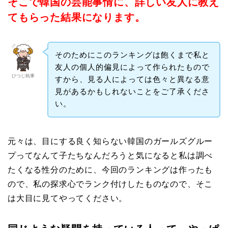
そこで韓国の芸能事情に、詳しい友人に教え
てもらった結果になります。
そのためにこのランキングは飽くまで私と
友人の個人的偏見によって作られたもので
ひつじ執事
すから、見る人によっては色々と異なる意
見があるかもしれないことをご了承くださ
い。
元々は、目にする良く知らない韓国のガールズグルー
プってなんて子たちなんだろうと気になると私は調べ
たくなる性分のために、今回のランキングは作ったも
ので、私の探求心でランク付けしたものなので、そこ
は大目に見てやってください。