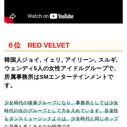
６位 RED VELVET
韓国人ジョイ, イェリ, アイリーン, スルギ,
ウェンディ5人の女性アイドルグループで、
所属事務所はSMエンターテインメントで
す。
少女時代の後輩グループになり、事務所としては少女
時代の次のグループとして力を入れています。音楽性
もダンスミュージックよりは、少女時代と同じポップ
な楽曲も多くあるのが特徴です。