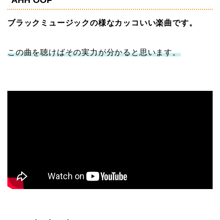
ブラックミュージックの様なカッコいい楽曲です。
この曲を聴けばその実力が分かると思います。