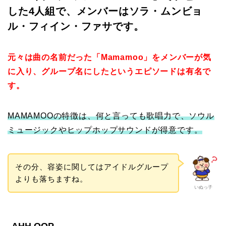
した4人組で、メンバーはソラ・ムンビョ
ル・フィイン・ファサです。
元々は曲の名前だった「Mamamoo」をメンバーが気
に入り、グループ名にしたというエピソードは有名で
す。
MAMAMOOの特徴は、何と言っても歌唱力で、ソウル
ミュージックやヒップホップサウンドが得意です。
その分、容姿に関してはアイドルグループ
よりも落ちますね。
いぬっ子
AHH OOP