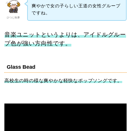
爽やかで女の子らしい王道の女性グループ
ですね。
ひつじ執事
音楽ユニットというよりは、アイドルグルー
プ色が強い方向性です。
Glass Bead
高校生の時の様な爽やかな軽快なポップソングです。