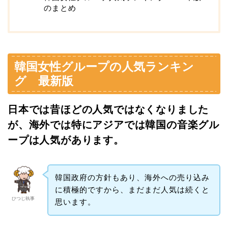
のまとめ
韓国女性グループの人気ランキン
グ 最新版
日本では昔ほどの人気ではなくなりました
が、海外では特にアジアでは韓国の音楽グル
ープは人気があります。
韓国政府の方針もあり、海外への売り込み
に積極的ですから、まだまだ人気は続くと
ひつじ執事
思います。