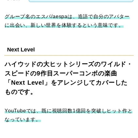
グループ名のエスパ/aespaは、造語で自分のアバター
に出会い、新しい世界を体験するという意味です。
Next Level
ハイウッドの大ヒットシリーズのワイルド・
スピードの9作目スーパーコンボの楽曲
「Next Level」をアレンジしてカバーした
ものです。
YouTubeでは、既に視聴回数1億回を突破しヒット作と
なっています。