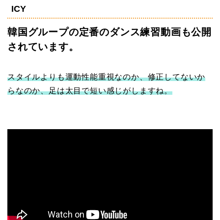
ICY
韓国グループの定番のダンス練習動画も公開
されています。
スタイルよりも運動性能重視なのか、修正してないか
らなのか、足は太目で短い感じがしますね。