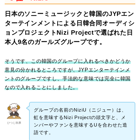
日本のソニーミュージックと韓国のJYPエン
ターテインメントによる日韓合同オーディシ
ョンプロジェクトNizi Projectで選ばれた日
本人9名のガールズグループです。
そうです、この韓国のグループに入れるべきかどうか
意見の分かれるところですが、JYPエンターテインメ
ントのグループですし、手法的な意味では完全に韓国
なので入れることにしました。
グループの名前のNiziU（ニジュー）は、
虹を意味するNizi Projectの頭文字と、メ
ひつじ執事
ンバーやファンを意味するUを合わせた造
語です。