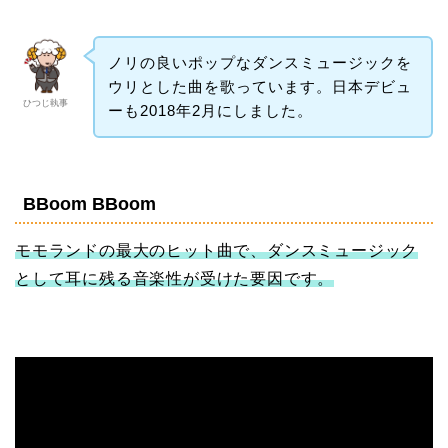
ノリの良いポップなダンスミュージックを
ウリとした曲を歌っています。日本デビュ
ひつじ執事
ーも2018年2月にしました。
BBoom BBoom
モモランドの最大のヒット曲で、ダンスミュージック
として耳に残る音楽性が受けた要因です。