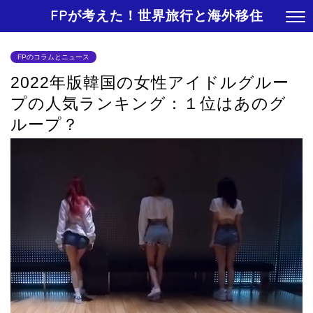
FPが考えた！世界旅行と海外移住
FPのコラムとニュース
2022年版韓国の女性アイドルグルー
プの人気ランキング：１位はあのグ
ループ？