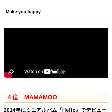
Make you happy
４位 MAMAMOO
2014年にミニアルバム『Hello』でデビュー