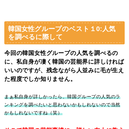
韓国女性グループのベスト１0:人気
を調べるに際して
今回の韓国女性グループの人気を調べるの
に、私自身が凄く韓国の芸能界に詳しければ
いいのですが、残念ながら人並みに毛が生え
た程度でしか知りません。
まぁ私自身が詳しかったら、韓国グループの人気のラ
ンキングを調べたいと思わないかもしれないので当然
かもしれないですね（笑）