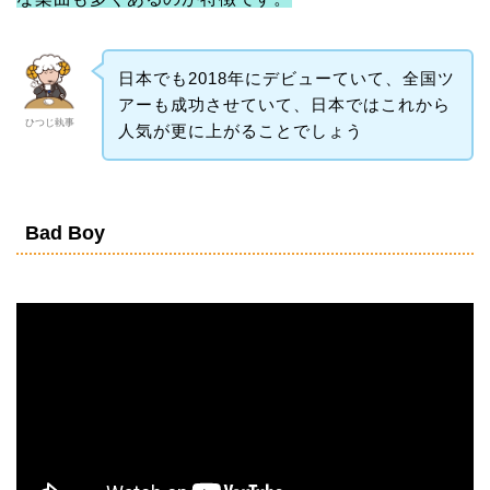
日本でも2018年にデビューていて、全国ツ
アーも成功させていて、日本ではこれから
ひつじ執事
人気が更に上がることでしょう
Bad Boy