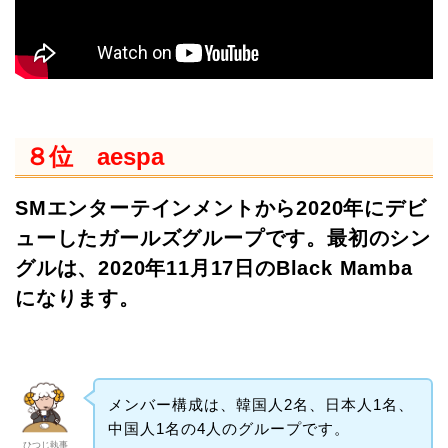
８位 aespa
SMエンターテインメントから2020年にデビ
ューしたガールズグループです。最初のシン
グルは、2020年11月17日のBlack Mamba
になります。
メンバー構成は、韓国人2名、日本人1名、
中国人1名の4人のグループです。
ひつじ執事