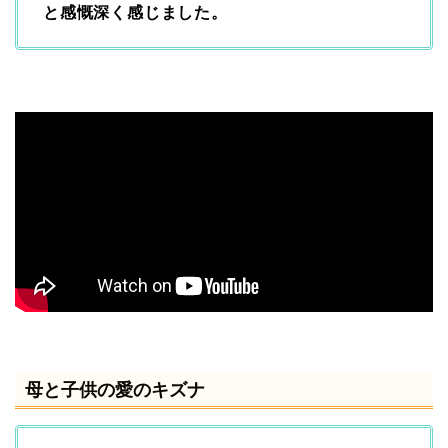
と感慨深く感じました。
母と子供の愛のキズナ