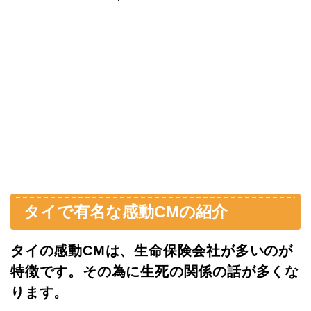
タイで有名な感動CMの紹介
タイの感動CMは、生命保険会社が多いのが
特徴です。その為に生死の関係の話が多くな
ります。