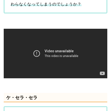
わらなくなってしまうのでしょうか？
ケ・セラ・セラ