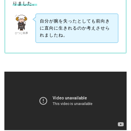
りました。
自分が腕を失ったとしても前向き
に直向に生きれるのか考えさせら
ひつじ執事
れましたね。