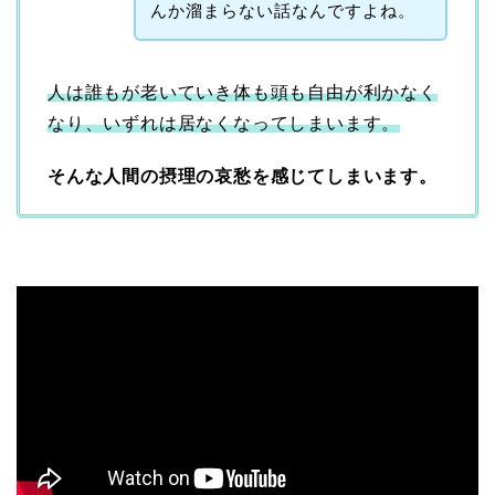
んか溜まらない話なんですよね。
人は誰もが老いていき体も頭も自由が利かなく
なり、いずれは居なくなってしまいます。
そんな人間の摂理の哀愁を感じてしまいます。