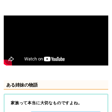
ある姉妹の物語
家族って本当に大切なものですよね。