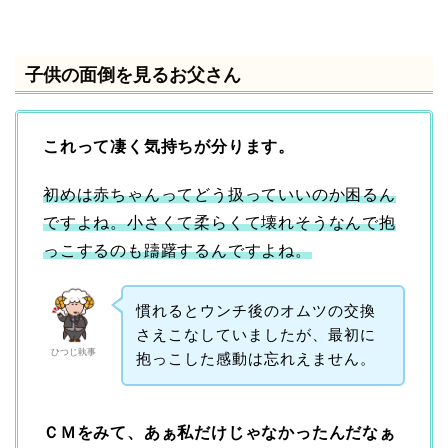
子供の面倒を見るお父さん
これって凄く気持ちが分ります。
初めは赤ちゃんってどう扱っていいのか困るん
ですよね。小さくて柔らくて壊れそうなんで抱
っこするのも躊躇するんですよね。
慣れるとウンチ後のオムツの交換
さえこなしていましたが、最初に
ひつじ執事
抱っこした感動は忘れえません。
ＣＭをみて、あぁ私だけじゃなかったんだなぁ