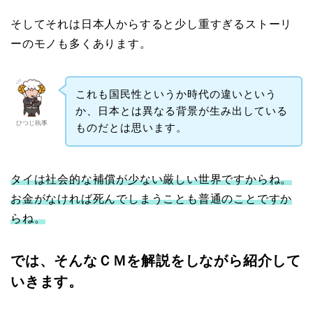
そしてそれは日本人からすると少し重すぎるストーリ
ーのモノも多くあります。
これも国民性というか時代の違いという
か、日本とは異なる背景が生み出している
ひつじ執事
ものだとは思います。
タイは社会的な補償が少ない厳しい世界ですからね。
お金がなければ死んでしまうことも普通のことですか
らね。
では、そんなＣＭを解説をしながら紹介して
いきます。