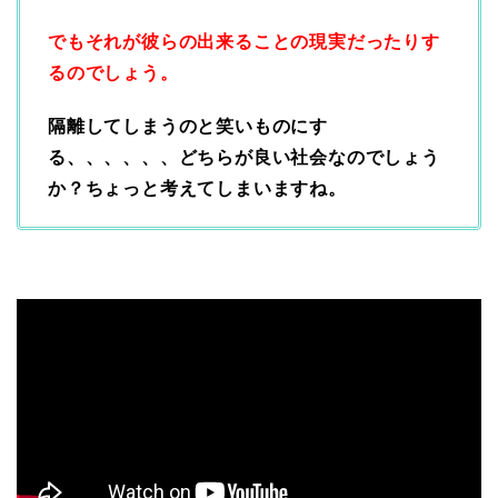
でもそれが彼らの出来ることの現実だったりす
るのでしょう。
隔離してしまうのと笑いものにす
る、、、、、、
どちらが良い社会なのでしょう
か？ちょっと考えてしまいますね。