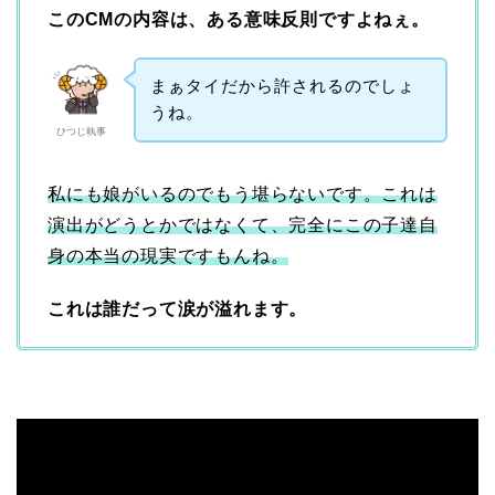
このCMの内容は、ある意味反則ですよねぇ。
まぁタイだから許されるのでしょ
うね。
ひつじ執事
私にも娘がいるのでもう堪らないです。これは
演出がどうとかではなくて、完全にこの子達自
身の本当の現実ですもんね。
これは誰だって涙が溢れます。