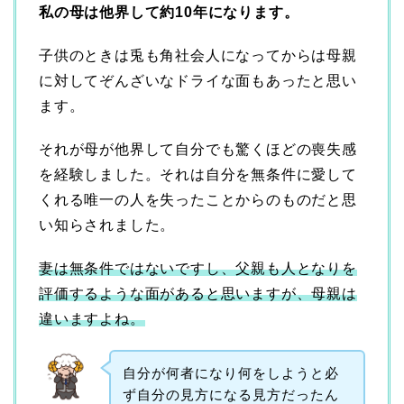
私の母は他界して約10年になります。
子供のときは兎も角社会人になってからは母親
に対してぞんざいなドライな面もあったと思い
ます。
それが母が他界して自分でも驚くほどの喪失感
を経験しました。それは自分を無条件に愛して
くれる唯一の人を失ったことからのものだと思
い知らされました。
妻は無条件ではないですし、父親も人となりを
評価するような面があると思いますが、母親は
違いますよね。
自分が何者になり何をしようと必
ず自分の見方になる見方だったん