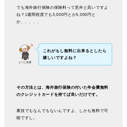
でも海外旅行保険の保険料って意外と高いですよ
ね？1週間程度でも3,000円とか5,000円と
か、、、、、
これがもし無料に出来るとしたら
嬉しいですよね？
ひつじ執事
その方法とは、海外旅行保険の付いた年会費無料
のクレジットカードを持てば良いだけです。
裏技でもなんでもないんですよ、しかも無料で可
能ですし。