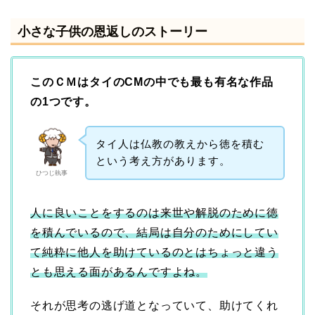
小さな子供の恩返しのストーリー
このＣＭはタイのCMの中でも最も有名な作品
の1つです。
タイ人は仏教の教えから徳を積む
という考え方があります。
ひつじ執事
人に良いことをするのは来世や解脱のために徳
を積んでいるので、結局は自分のためにしてい
て純粋に他人を助けているのとはちょっと違う
とも思える面があるんですよね。
それが思考の逃げ道となっていて、助けてくれ