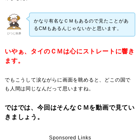
かなり有名なＣＭもあるので見たことがあ
るCMもあるんじゃないかと思います。
ひつじ執事
いやぁ、タイのＣＭは心にストレートに響き
ます。
でもこうして涙ながらに画面を眺めると、どこの国で
も人間は同じなんだって思いますね。
ではでは、今回はそんなＣＭを動画で見てい
きましょう。
Sponsored Links