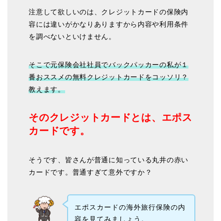
注意して欲しいのは、クレジットカードの保険内
容には違いがかなりありますから内容や利用条件
を調べないといけません。
そこで元保険会社社員でバックパッカーの私が１
番おススメの無料クレジットカードをコッソリ？
教えます。
そのクレジットカードとは、エポス
カードです。
そうです、皆さんが普通に知っている丸井の赤い
カードです。普通すぎて意外ですか？
エポスカードの海外旅行保険の内
容を見てみましょう。