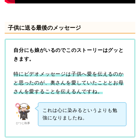
子供に送る最後のメッセージ
自分にも娘がいるのでこのストーリーはグッと
きます。
特にビデオメッセージは子供へ愛を伝えるのか
と思ったのが、奥さんを愛していたこととお母
さんを愛することを伝えるんですね。
これは心に染みるというよりも勉
強になりましたね。
ひつじ執事