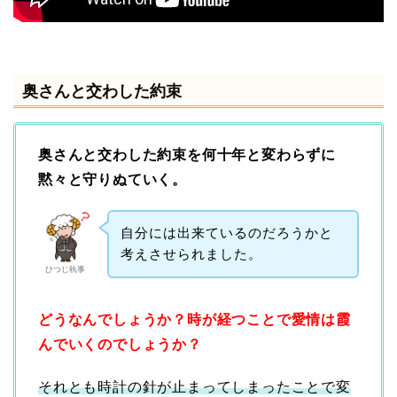
奥さんと交わした約束
奥さんと交わした約束を何十年と変わらずに
黙々と守りぬていく。
自分には出来ているのだろうかと
考えさせられました。
ひつじ執事
どうなんでしょうか？時が経つことで愛情は霞
んでいくのでしょうか？
それとも時計の針が止まってしまったことで変