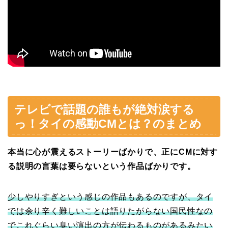
テレビで話題の誰もが絶対涙する
っ！タイの感動CMとは？のまとめ
本当に心が震えるストーリーばかりで、正にCMに対す
る説明の言葉は要らないという作品ばかりです。
少しやりすぎという感じの作品もあるのですが、タイ
では余り辛く難しいことは語りたがらない国民性なの
でこれぐらい臭い演出の方が伝わるものがあるみたい