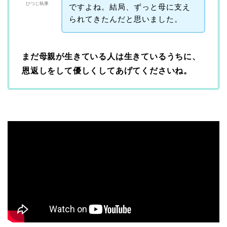
ひつじ執事
ですよね。結局、ずっと母に支え
られてきたんだと思いました。
まだ母親が生きている人は生きているうちに、
恩返しをして優しくしてあげてくださいね。