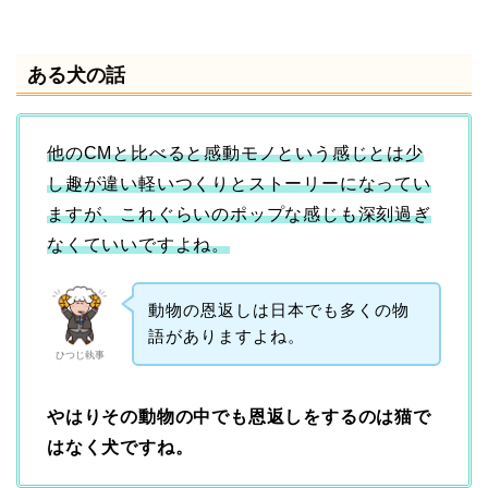
ある犬の話
他のCMと比べると感動モノという感じとは少
し趣が違い軽いつくりとストーリーになってい
ますが、これぐらいのポップな感じも深刻過ぎ
なくていいですよね。
動物の恩返しは日本でも多くの物
語がありますよね。
ひつじ執事
やはりその動物の中でも恩返しをするのは猫で
はなく犬ですね。