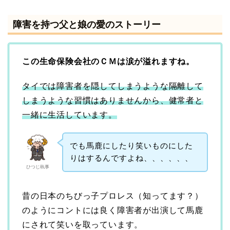
障害を持つ父と娘の愛のストーリー
この生命保険会社のＣＭは涙が溢れますね。
タイでは障害者を隠してしまうような隔離して
しまうような習慣はありませんから、健常者と
一緒に生活しています。
でも馬鹿にしたり笑いものにした
りはするんですよね、、、、、、
ひつじ執事
昔の日本のちびっ子プロレス（知ってます？）
のようにコントには良く障害者が出演して馬鹿
にされて笑いを取っています。