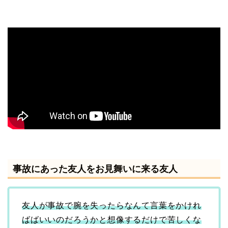
事故にあった友人をお見舞いに来る友人
友人が事故で腕を失ったらなんて言葉をかけれ
ばばいいのだろうかと想像するだけで苦しくな