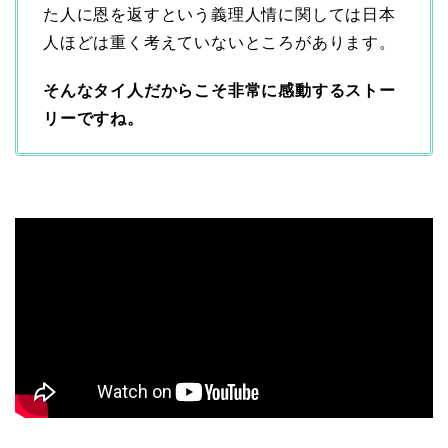
た人に恩を返すという義理人情に関しては日本
人ほどは重く考えていないところがあります。
そんなタイ人だからこそ非常に感動するストー
リーですね。