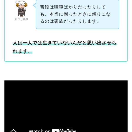
普段は喧嘩ばかりだったりして
も、本当に困ったときに頼りにな
ひつじ執事
るのは家族だったりします。
人は一人では生きていないんだと思い出させら
れます。