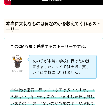
本当に大切なものは何なのかを教えてくれるスト
ーリー
このCMも凄く感動するストーリーですね。
女の子が本当に学校に行けたのは
驚きました。タイでは実際に貧し
ひつじ執事
い子は学校には行けません。
小学校は流石に行っている子は多いですが、中
学校はいけない子は普通にいますし高校は貧し
い家庭の子は行けないのが当然のような現状で