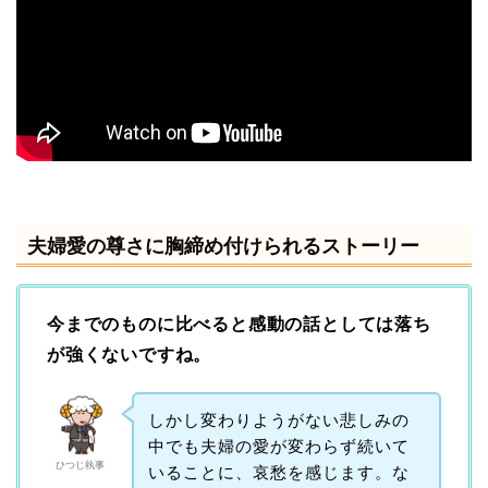
夫婦愛の尊さに胸締め付けられるストーリー
今までのものに比べると感動の話としては落ち
が強くないですね。
しかし変わりようがない悲しみの
中でも夫婦の愛が変わらず続いて
ひつじ執事
いることに、哀愁を感じます。な