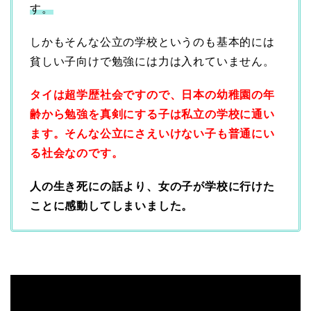
す。
しかもそんな公立の学校というのも基本的には
貧しい子向けで勉強には力は入れていません。
タイは超学歴社会ですので、日本の幼稚園の年
齢から勉強を真剣にする子は私立の学校に通い
ます。そんな公立にさえいけない子も普通にい
る社会なのです。
人の生き死にの話より、女の子が学校に行けた
ことに感動してしまいました。