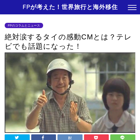
FPが考えた！世界旅行と海外移住
FPのコラムとニュース
絶対涙するタイの感動CMとは？テレ
ビでも話題になった！