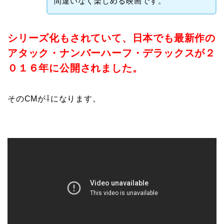
間違いなく楽しめる映画です。
シリーズ化もされていて、日本でも最新作の
アタック・ナンバーハーフ・デラックスが２
０１６年に公開されました。
そのCMが⇩になります。