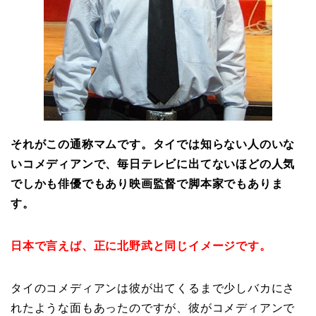
それがこの通称マムです。タイでは知らない人のいな
いコメディアンで、毎日テレビに出てないほどの人気
でしかも俳優でもあり映画監督で脚本家でもありま
す。
日本で言えば、正に北野武と同じイメージです。
タイのコメディアンは彼が出てくるまで少しバカにさ
れたような面もあったのですが、彼がコメディアンで