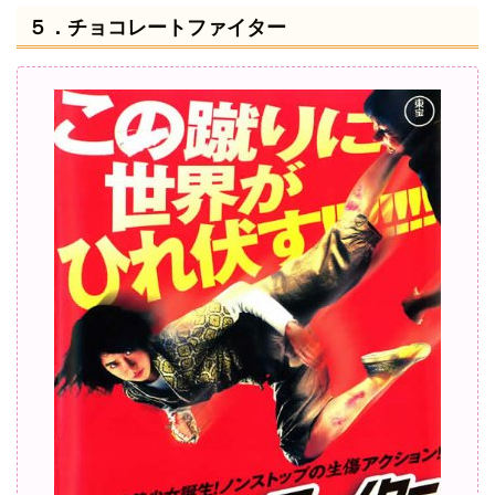
５．チョコレートファイター