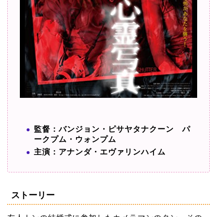
監督：バンジョン・ピサヤタナクーン パ
ークプム・ウォンプム
主演：アナンダ・エヴァリンハイム
ストーリー