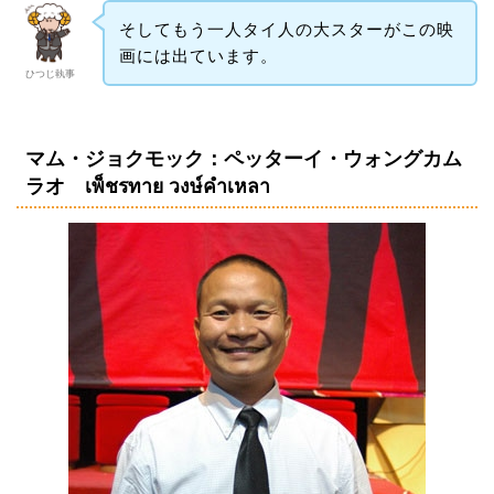
そしてもう一人タイ人の大スターがこの映
画には出ています。
ひつじ執事
マム・ジョクモック：ペッターイ・ウォングカム
ラオ เพ็ชรทาย วงษ์คำเหลา