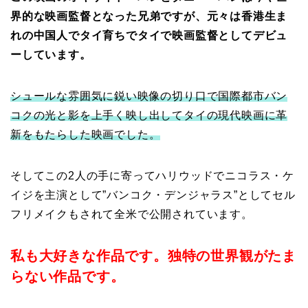
界的な映画監督となった兄弟ですが、元々は香港生ま
れの中国人でタイ育ちでタイで映画監督としてデビュ
ーしています。
シュールな雰囲気に鋭い映像の切り口で国際都市バン
コクの光と影を上手く映し出してタイの現代映画に革
新をもたらした映画でした。
そしてこの2人の手に寄ってハリウッドでニコラス・ケ
イジを主演として”バンコク・デンジャラス”としてセル
フリメイクもされて全米で公開されています。
私も大好きな作品です。独特の世界観がたま
らない作品です。