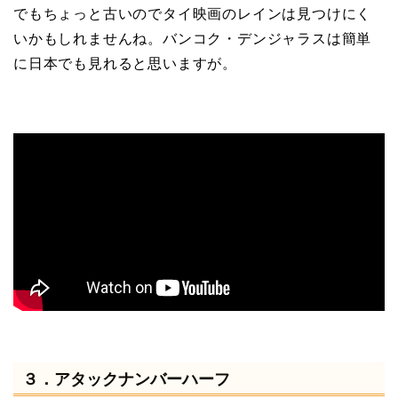
でもちょっと古いのでタイ映画のレインは見つけにく
いかもしれませんね。バンコク・デンジャラスは簡単
に日本でも見れると思いますが。
３．アタックナンバーハーフ