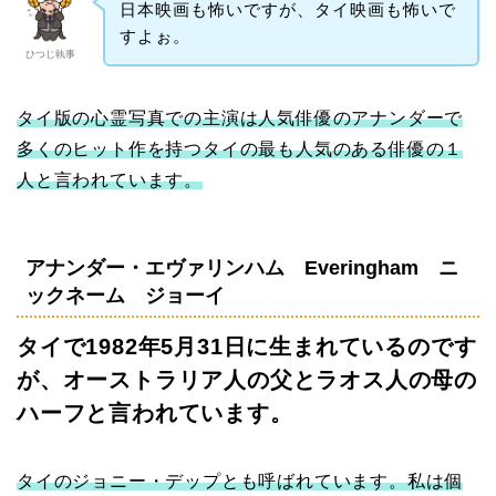
日本映画も怖いですが、タイ映画も怖いで
すよぉ。
ひつじ執事
タイ版の心霊写真での主演は人気俳優のアナンダーで
多くのヒット作を持つタイの最も人気のある俳優の１
人と言われています。
アナンダー・エヴァリンハム Everingham ニ
ックネーム ジョーイ
タイで1982年5月31日に生まれているのです
が、オーストラリア人の父とラオス人の母の
ハーフと言われています。
タイのジョニー・デップとも呼ばれています。私は個