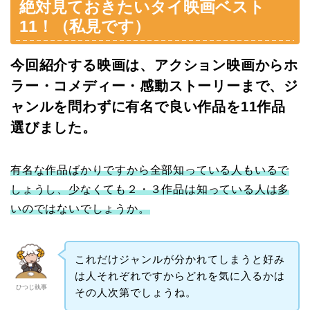
絶対見ておきたいタイ映画ベスト
11！（私見です）
今回紹介する映画は、アクション映画からホ
ラー・コメディー・感動ストーリーまで、ジ
ャンルを問わずに有名で良い作品を11作品
選びました。
有名な作品ばかりですから全部知っている人もいるで
しょうし、少なくても２・３作品は知っている人は多
いのではないでしょうか。
これだけジャンルが分かれてしまうと好み
は人それぞれですからどれを気に入るかは
ひつじ執事
その人次第でしょうね。