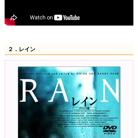
２．レイン