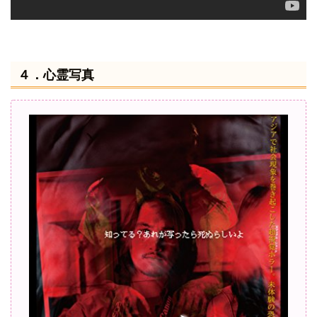
４．心霊写真