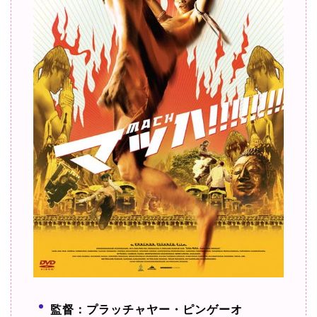
監督：プラッチャヤー・ピンゲーオ