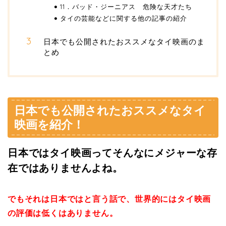
11．バッド・ジーニアス 危険な天才たち
タイの芸能などに関する他の記事の紹介
日本でも公開されたおススメなタイ映画のま
とめ
日本でも公開されたおススメなタイ
映画を紹介！
日本ではタイ映画ってそんなにメジャーな存
在ではありませんよね。
でもそれは日本ではと言う話で、世界的にはタイ映画
の評価は低くはありません。