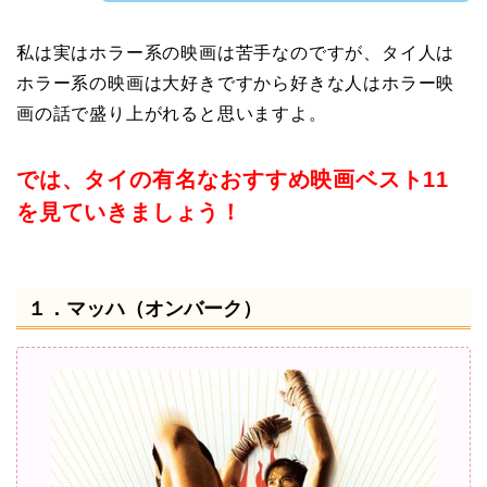
私は実はホラー系の映画は苦手なのですが、タイ人は
ホラー系の映画は大好きですから好きな人はホラー映
画の話で盛り上がれると思いますよ。
では、タイの有名なおすすめ映画ベスト11
を見ていきましょう！
１．マッハ（オンバーク）