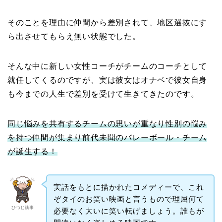
そのことを理由に仲間から差別されて、地区選抜にす
ら出させてもらえ無い状態でした。
そんな中に新しい女性コーチがチームのコーチとして
就任してくるのですが、実は彼女はオナベで彼女自身
も今までの人生で差別を受けて生きてきたのです。
同じ悩みを共有するチームの思いが重なり性別の悩み
を持つ仲間が集まり前代未聞のバレーボール・チーム
が誕生する！
実話をもとに描かれたコメディーで、これ
ぞタイのお笑い映画と言うもので理屈何て
ひつじ執事
必要なく大いに笑い転げましょう。誰もが