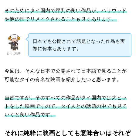
そのためにタイ国内で評判の良い作品が、ハリウッド
や他の国でリメイクされることも良くあります。
日本でも公開されて話題となった作品も実
際に何本もあります。
ひつじ執事
今回は、そんな日本で公開されて日本語で見ることが
可能なタイの有名な映画を紹介したいと思います。
当然ですが、そのすべての作品がタイ国内では大ヒッ
トをした映画ですので、タイ人との話題の中でも見て
いくと良い作品です。
それに純粋に映画としても意味合いはそれぞ