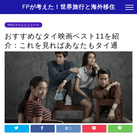
FPが考えた！世界旅行と海外移住
FPのコラムとニュース
おすすめなタイ映画ベスト11を紹
介：これを見ればあなたもタイ通
1