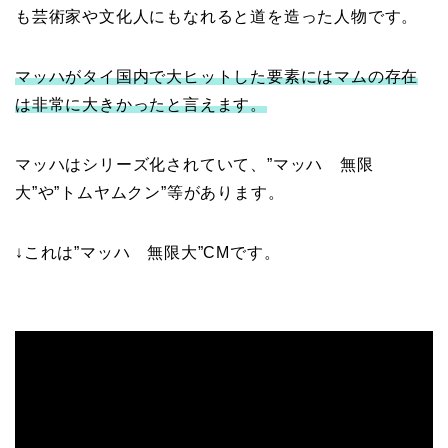
も芸術家や文化人にもなれると道を造った人物です。
マッハがタイ国内で大ヒットした要素にはマムの存在
は非常に大きかったと言えます。
マッハはシリーズ化されていて、”マッハ 無限
大”や”トムヤムクン”等があります。
↓これは”マッハ 無限大”CMです。