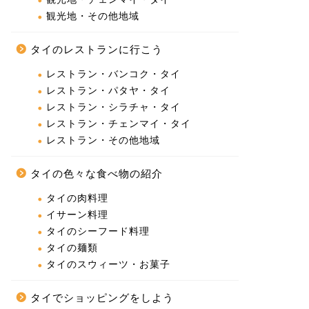
観光地・その他地域
タイのレストランに行こう
レストラン・バンコク・タイ
レストラン・パタヤ・タイ
レストラン・シラチャ・タイ
レストラン・チェンマイ・タイ
レストラン・その他地域
タイの色々な食べ物の紹介
タイの肉料理
イサーン料理
タイのシーフード料理
タイの麺類
タイのスウィーツ・お菓子
タイでショッピングをしよう