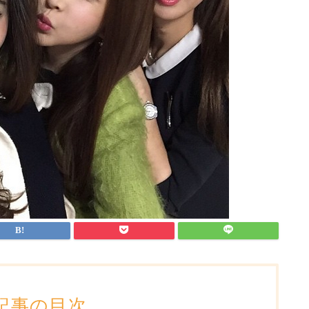
記事の目次