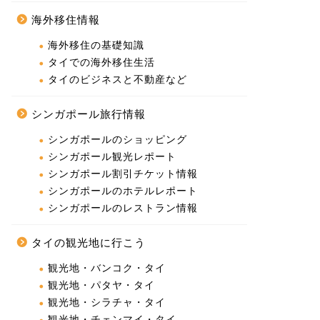
海外移住情報
海外移住の基礎知識
タイでの海外移住生活
タイのビジネスと不動産など
シンガポール旅行情報
シンガポールのショッピング
シンガポール観光レポート
シンガポール割引チケット情報
シンガポールのホテルレポート
シンガポールのレストラン情報
タイの観光地に行こう
観光地・バンコク・タイ
観光地・パタヤ・タイ
観光地・シラチャ・タイ
観光地・チェンマイ・タイ