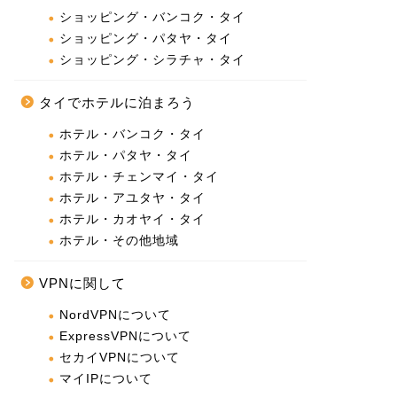
ショッピング・バンコク・タイ
ショッピング・パタヤ・タイ
ショッピング・シラチャ・タイ
タイでホテルに泊まろう
ホテル・バンコク・タイ
ホテル・パタヤ・タイ
ホテル・チェンマイ・タイ
ホテル・アユタヤ・タイ
ホテル・カオヤイ・タイ
ホテル・その他地域
VPNに関して
NordVPNについて
ExpressVPNについて
セカイVPNについて
マイIPについて