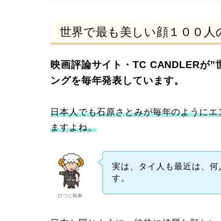
世界で最も美しい顔１００人
映画評論サイト・TC CANDLER
ングを毎年発表しています。
日本人でも石原さとみが毎年のようにエ
ますよね。
実は、タイ人も最近は、何
す。
ひつじ執事