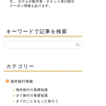
す。 ホテルや航空券・チケット等の割引
クーポン情報もあります。
キーワードで記事を検索
カテゴリー
海外旅行情報
海外旅行の基礎知識
タイ旅行の基礎知識
タイのことをもっと知ろう