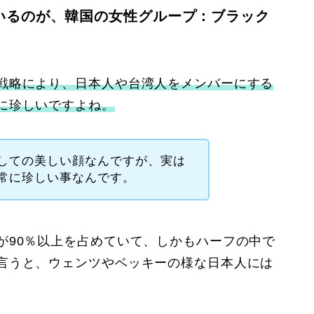
いるのが、韓国の女性グループ：ブラック
戦略により、日本人や台湾人をメンバーにする
に珍しいですよね。
しての美しい顔なんですが、実は
常に珍しい事なんです。
が90％以上を占めていて、しかもハーフの中で
言うと、ウェンツやベッキーの様な日本人には