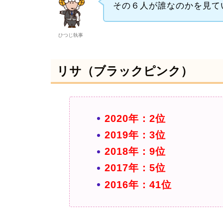
その６人が誰なのかを見て
ひつじ執事
リサ（ブラックピンク）
2020年：2位
2019年：3位
2018年：9位
2017年：5位
2016年：41位