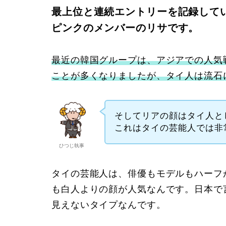
最上位と連続エントリーを記録して
ピンクのメンバーのリサです。
最近の韓国グループは、アジアでの人気
ことが多くなりましたが、タイ人は流石
そしてリアの顔はタイ人と
これはタイの芸能人では非
ひつじ執事
タイの芸能人は、俳優もモデルもハーフ
も白人よりの顔が人気なんです。日本で
見えないタイプなんです。