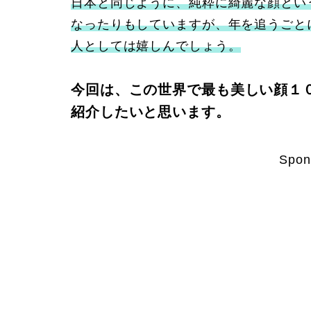
日本と同じように、純粋に綺麗な顔とい
なったりもしていますが、年を追うごと
人としては嬉しんでしょう。
今回は、この世界で最も美しい顔１
紹介したいと思います。
Spon