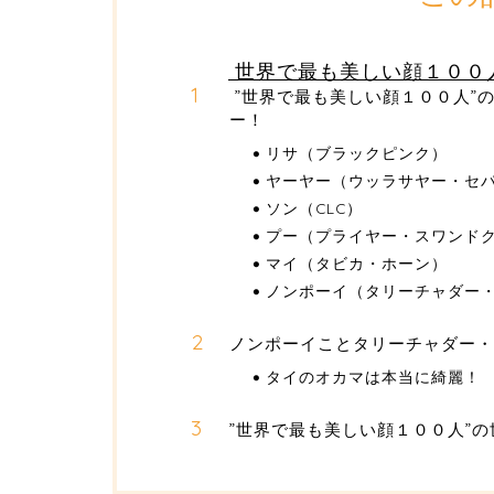
世界で最も美しい顔１００
”世界で最も美しい顔１００人”
ー！
リサ（ブラックピンク）
ヤーヤー（ウッラサヤー・セ
ソン（CLC）
プー（プライヤー・スワンド
マイ（タビカ・ホーン）
ノンポーイ（タリーチャダー
ノンポーイことタリーチャダー・
タイのオカマは本当に綺麗！
”世界で最も美しい顔１００人”