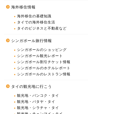
海外移住情報
海外移住の基礎知識
タイでの海外移住生活
タイのビジネスと不動産など
シンガポール旅行情報
シンガポールのショッピング
シンガポール観光レポート
シンガポール割引チケット情報
シンガポールのホテルレポート
シンガポールのレストラン情報
タイの観光地に行こう
観光地・バンコク・タイ
観光地・パタヤ・タイ
観光地・シラチャ・タイ
観光地・チェンマイ・タイ