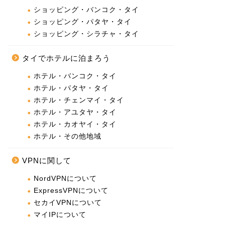
ショッピング・バンコク・タイ
ショッピング・パタヤ・タイ
ショッピング・シラチャ・タイ
タイでホテルに泊まろう
ホテル・バンコク・タイ
ホテル・パタヤ・タイ
ホテル・チェンマイ・タイ
ホテル・アユタヤ・タイ
ホテル・カオヤイ・タイ
ホテル・その他地域
VPNに関して
NordVPNについて
ExpressVPNについて
セカイVPNについて
マイIPについて