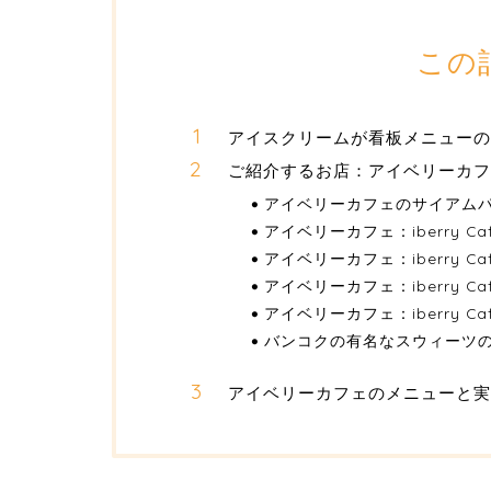
この
アイスクリームが看板メニューの
ご紹介するお店：アイベリーカフェ（i
アイベリーカフェのサイアム
アイベリーカフェ：iberry C
アイベリーカフェ：iberry C
アイベリーカフェ：iberry C
アイベリーカフェ：iberry 
バンコクの有名なスウィーツ
アイベリーカフェのメニューと実