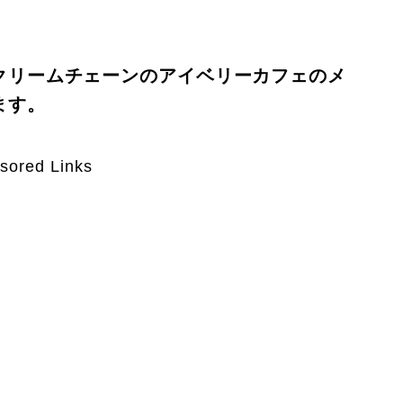
クリームチェーンのアイベリーカフェのメ
ます。
sored Links