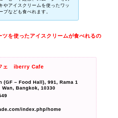
キやアイスクリームを使ったワッ
ープなども食べれます。
ーツを使ったアイスクリームが食べれるの
iberry Cafe
F – Food Hall), 991, Rama 1
 Wan, Bangkok, 10330
49
ade.com/index.php/home