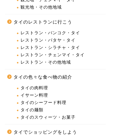
観光地・その他地域
タイのレストランに行こう
レストラン・バンコク・タイ
レストラン・パタヤ・タイ
レストラン・シラチャ・タイ
レストラン・チェンマイ・タイ
レストラン・その他地域
タイの色々な食べ物の紹介
タイの肉料理
イサーン料理
タイのシーフード料理
タイの麺類
タイのスウィーツ・お菓子
タイでショッピングをしよう