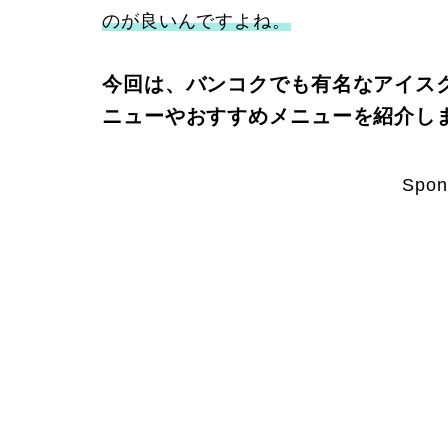
のが良いんですよね。
今回は、バンコクでも有名なアイス
ニューやおすすめメニューを紹介し
Spon