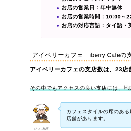
お店の営業日：年中無休
お店の営業時間：10:00～22
お店の対応言語：タイ語・
アイベリーカフェ iberry Cafeの
アイベリーカフェの支店数は、23店
その中でもアクセスの良い支店には、地
カフェスタイルの席のある
店舗があります。
ひつじ執事