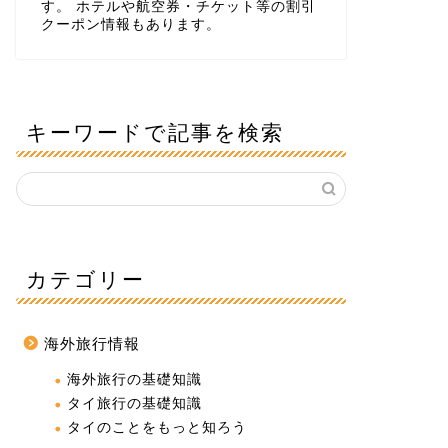
す。 ホテルや航空券・チケット等の割引
クーポン情報もあります。
キーワードで記事を検索
カテゴリー
海外旅行情報
海外旅行の基礎知識
タイ旅行の基礎知識
タイのことをもっと知ろう