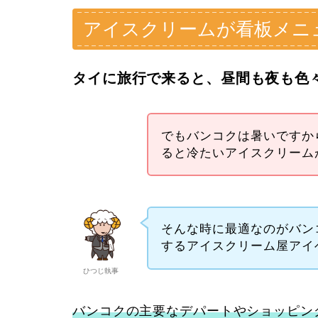
アイスクリームが看板メニ
タイに旅行で来ると、昼間も夜も色
でもバンコクは暑いですか
ると冷たいアイスクリーム
そんな時に最適なのがバン
するアイスクリーム屋アイ
ひつじ執事
バンコクの主要なデパートやショッピン