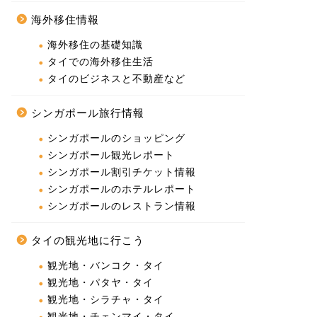
海外移住情報
海外移住の基礎知識
タイでの海外移住生活
タイのビジネスと不動産など
シンガポール旅行情報
シンガポールのショッピング
シンガポール観光レポート
シンガポール割引チケット情報
シンガポールのホテルレポート
シンガポールのレストラン情報
タイの観光地に行こう
観光地・バンコク・タイ
観光地・パタヤ・タイ
観光地・シラチャ・タイ
観光地・チェンマイ・タイ