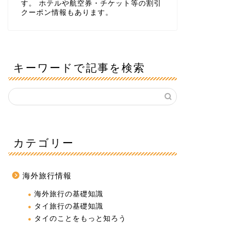
す。 ホテルや航空券・チケット等の割引
クーポン情報もあります。
キーワードで記事を検索
カテゴリー
海外旅行情報
海外旅行の基礎知識
タイ旅行の基礎知識
タイのことをもっと知ろう