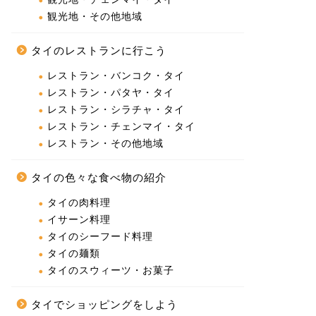
観光地・その他地域
タイのレストランに行こう
レストラン・バンコク・タイ
レストラン・パタヤ・タイ
レストラン・シラチャ・タイ
レストラン・チェンマイ・タイ
レストラン・その他地域
タイの色々な食べ物の紹介
タイの肉料理
イサーン料理
タイのシーフード料理
タイの麺類
タイのスウィーツ・お菓子
タイでショッピングをしよう