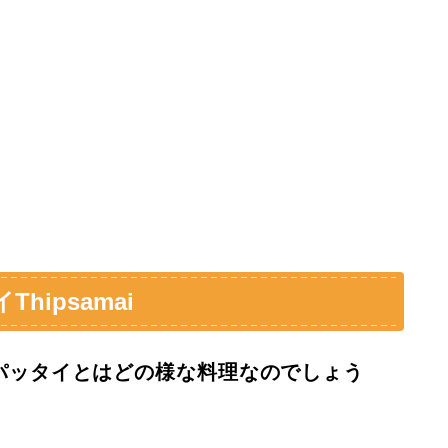
ipsamai
パッタイとはどの様な料理なのでしょう