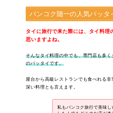
バンコク随一の人気パッタ
タイに旅行で来た際には、タイ料理
思いますよね。
そんなタイ料理の中でも、専門店も多く
のパッタイです。
屋台から高級レストランでも食べれる非
深い料理とも言えます。
私もバンコク旅行で美味し