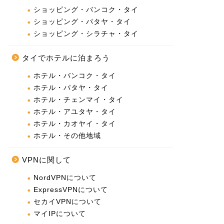
ショッピング・バンコク・タイ
ショッピング・パタヤ・タイ
ショッピング・シラチャ・タイ
タイでホテルに泊まろう
ホテル・バンコク・タイ
ホテル・パタヤ・タイ
ホテル・チェンマイ・タイ
ホテル・アユタヤ・タイ
ホテル・カオヤイ・タイ
ホテル・その他地域
VPNに関して
NordVPNについて
ExpressVPNについて
セカイVPNについて
マイIPについて