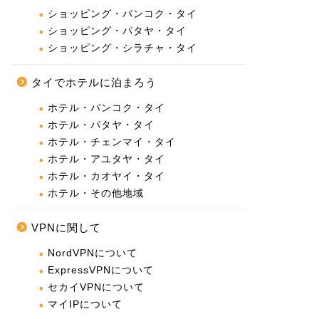
ショッピング・バンコク・タイ
ショッピング・パタヤ・タイ
ショッピング・シラチャ・タイ
タイでホテルに泊まろう
ホテル・バンコク・タイ
ホテル・パタヤ・タイ
ホテル・チェンマイ・タイ
ホテル・アユタヤ・タイ
ホテル・カオヤイ・タイ
ホテル・その他地域
VPNに関して
NordVPNについて
ExpressVPNについて
セカイVPNについて
マイIPについて