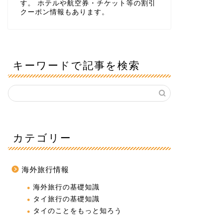
す。 ホテルや航空券・チケット等の割引
クーポン情報もあります。
キーワードで記事を検索
カテゴリー
海外旅行情報
海外旅行の基礎知識
タイ旅行の基礎知識
タイのことをもっと知ろう