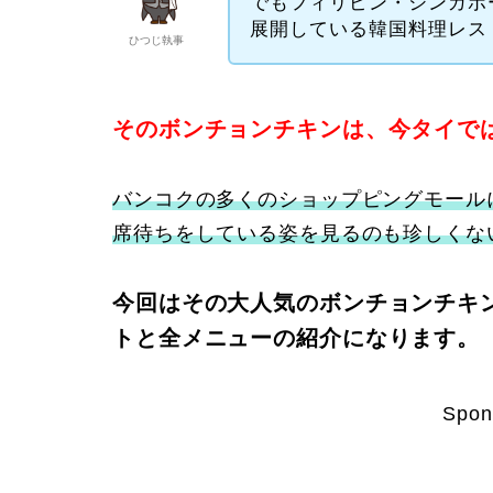
でもフィリピン・シンガポ
展開している韓国料理レス
ひつじ執事
そのボンチョンチキンは、今タイで
バンコクの多くのショップピングモール
席待ちをしている姿を見るのも珍しくな
今回はその大人気のボンチョンチキン（
トと全メニューの紹介になります。
Spon