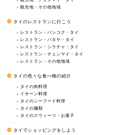
観光地・その他地域
タイのレストランに行こう
レストラン・バンコク・タイ
レストラン・パタヤ・タイ
レストラン・シラチャ・タイ
レストラン・チェンマイ・タイ
レストラン・その他地域
タイの色々な食べ物の紹介
タイの肉料理
イサーン料理
タイのシーフード料理
タイの麺類
タイのスウィーツ・お菓子
タイでショッピングをしよう