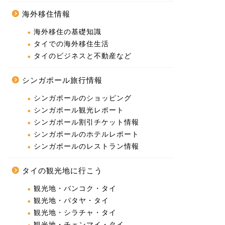
海外移住情報
海外移住の基礎知識
タイでの海外移住生活
タイのビジネスと不動産など
シンガポール旅行情報
シンガポールのショッピング
シンガポール観光レポート
シンガポール割引チケット情報
シンガポールのホテルレポート
シンガポールのレストラン情報
タイの観光地に行こう
観光地・バンコク・タイ
観光地・パタヤ・タイ
観光地・シラチャ・タイ
観光地・チェンマイ・タイ