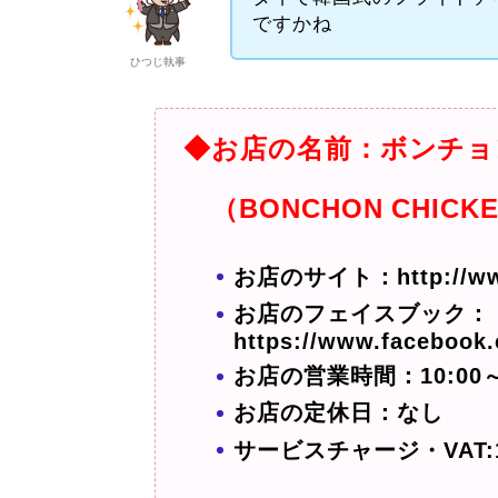
ですかね
ひつじ執事
◆お店の名前：ボンチョ
（BONCHON CHICK
お店のサイト：http://www.
お店のフェイスブック：
https://www.facebook
お店の営業時間：10:00～
お店の定休日：なし
サービスチャージ・VAT: