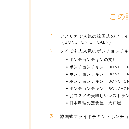
この
アメリカで人気の韓国式のフライ
（BONCHON CHICKEN）
タイでも大人気のボンチョンチキン（
ボンチョンチキンの支店
ボンチョンチキン（BONCHON
ボンチョンチキン（BONCHON
ボンチョンチキン（BONCHON
ボンチョンチキン（BONCHON
おススメの美味しいレストラ
日本料理の定食屋：大戸屋
韓国式フライドチキン・ボンチョ