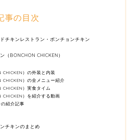
記事の目次
ドチキンレストラン・ボンチョンチキン
BONCHON CHICKEN）
 CHICKEN）の外装と内装
 CHICKEN）の全メニュー紹介
 CHICKEN）実食タイム
 CHICKEN）を紹介する動画
ンの紹介記事
ンチキンのまとめ