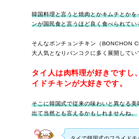
韓国料理と言うと焼肉とかキムチとかを
ンが国民食と言うほど良く食べられてい
そんなボンチョンチキン（BONCHON 
大人気となりバンコクに多く展開してい
タイ人は肉料理が好きですし
イドチキンが大好きです。
そこに韓国式で従来の味わいと異なる美
出て当然とも言えるかもしれませんね。
タイで韓国式のフライドチ