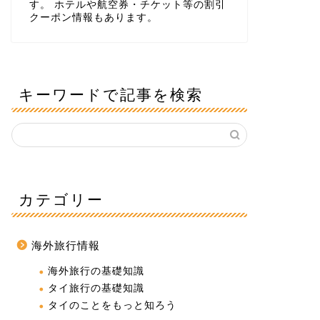
す。 ホテルや航空券・チケット等の割引
クーポン情報もあります。
キーワードで記事を検索
カテゴリー
海外旅行情報
海外旅行の基礎知識
タイ旅行の基礎知識
タイのことをもっと知ろう