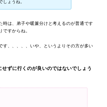
でしょうね。
た時は、弟子や暖簾分けと考えるのが普通です
りですからね。
です、、、、、いや、というよりその方が多い
にせずに行くのが良いのではないでしょう