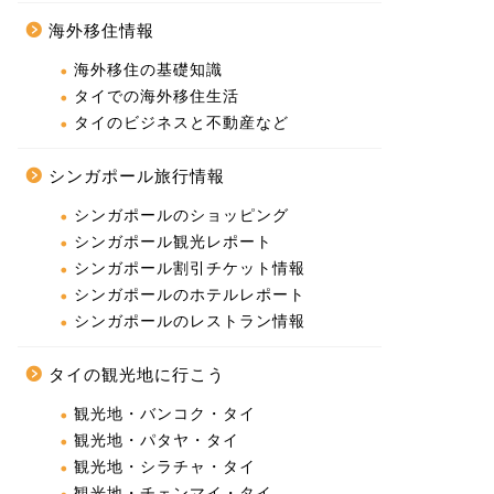
海外移住情報
海外移住の基礎知識
タイでの海外移住生活
タイのビジネスと不動産など
シンガポール旅行情報
シンガポールのショッピング
シンガポール観光レポート
シンガポール割引チケット情報
シンガポールのホテルレポート
シンガポールのレストラン情報
タイの観光地に行こう
観光地・バンコク・タイ
観光地・パタヤ・タイ
観光地・シラチャ・タイ
観光地・チェンマイ・タイ