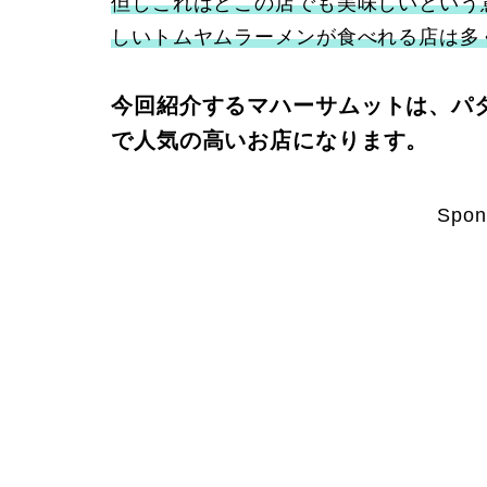
但しこれはどこの店でも美味しいという
しいトムヤムラーメンが食べれる店は多
今回紹介するマハーサムットは、パ
で人気の高いお店になります。
Spon