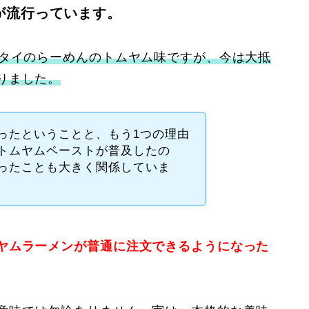
が流行っています。
たタイのらーめんのトムヤム味ですが、今は大抵
りました。
ったということと、もう1つの理由
トムヤムペーストが普及したの
ったことも大きく関係していま
ヤムラーメンが普通に注文できるようになった