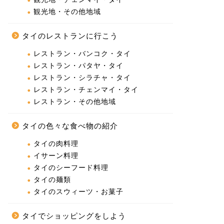
観光地・その他地域
タイのレストランに行こう
レストラン・バンコク・タイ
レストラン・パタヤ・タイ
レストラン・シラチャ・タイ
レストラン・チェンマイ・タイ
レストラン・その他地域
タイの色々な食べ物の紹介
タイの肉料理
イサーン料理
タイのシーフード料理
タイの麺類
タイのスウィーツ・お菓子
タイでショッピングをしよう