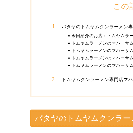
この
パタヤのトムヤムクンラーメン専
今回紹介のお店：トムヤムラ
トムヤムラーメンのマハーサ
トムヤムラーメンのマハーサ
トムヤムラーメンのマハーサ
トムヤムラーメンのマハーサ
トムヤムクンラーメン専門店マハ
パタヤのトムヤムクンラー