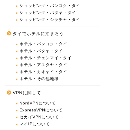
ショッピング・バンコク・タイ
ショッピング・パタヤ・タイ
ショッピング・シラチャ・タイ
タイでホテルに泊まろう
ホテル・バンコク・タイ
ホテル・パタヤ・タイ
ホテル・チェンマイ・タイ
ホテル・アユタヤ・タイ
ホテル・カオヤイ・タイ
ホテル・その他地域
VPNに関して
NordVPNについて
ExpressVPNについて
セカイVPNについて
マイIPについて