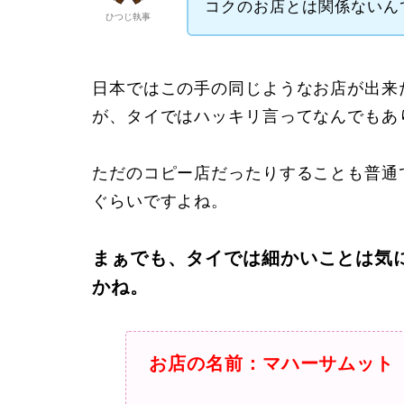
コクのお店とは関係ないん
ひつじ執事
日本ではこの手の同じようなお店が出来
が、タイではハッキリ言ってなんでもあ
ただのコピー店だったりすることも普通
ぐらいですよね。
まぁでも、タイでは細かいことは気
かね。
お店の名前：マハーサムット