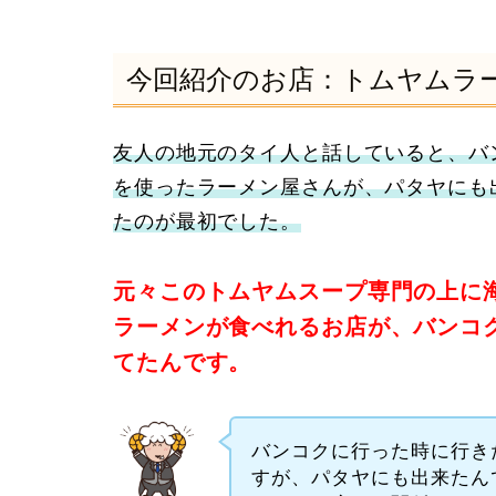
今回紹介のお店：トムヤムラ
友人の地元のタイ人と話していると、バ
を使ったラーメン屋さんが、パタヤにも
たのが最初でした。
元々このトムヤムスープ専門の上に
ラーメンが食べれるお店が、バンコ
てたんです。
バンコクに行った時に行き
すが、パタヤにも出来たん