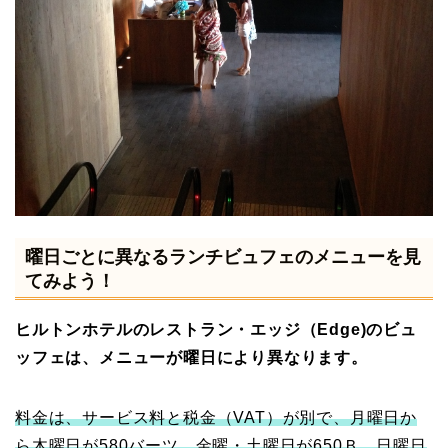
曜日ごとに異なるランチビュフェのメニューを見
てみよう！
ヒルトンホテルのレストラン・エッジ（Edge)のビュ
ッフェは、メニューが曜日により異なります。
料金は、サービス料と税金（VAT）が別で、月曜日か
ら木曜日が580バーツ、金曜・土曜日が650Ｂ、日曜日