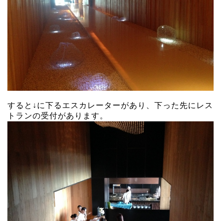
すると↓に下るエスカレーターがあり、下った先にレス
トランの受付があります。