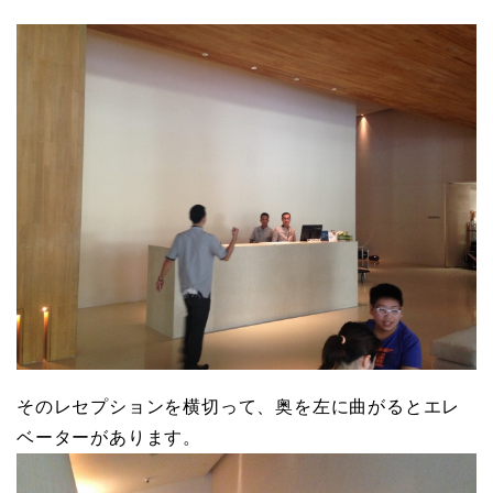
そのレセプションを横切って、奥を左に曲がるとエレ
ベーターがあります。