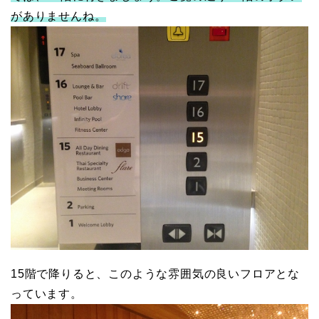
がありませんね。
15階で降りると、このような雰囲気の良いフロアとな
っています。