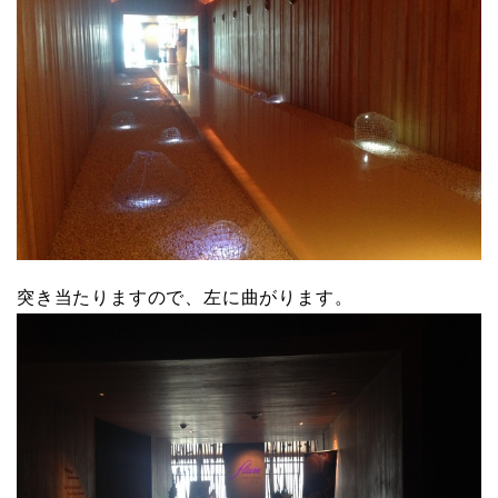
突き当たりますので、左に曲がります。