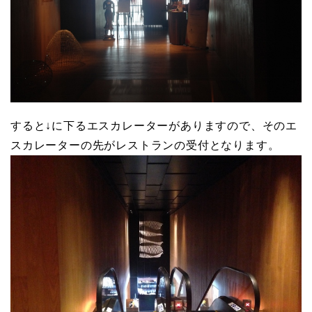
すると↓に下るエスカレーターがありますので、そのエ
スカレーターの先がレストランの受付となります。