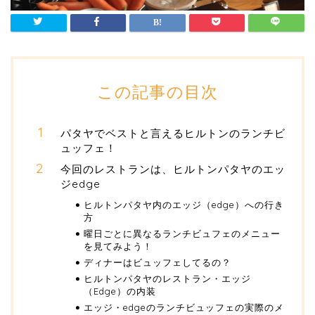
この記事の目次
パタヤでベストと言えるヒルトンのランチビ
ュッフェ！
今回のレストランは、ヒルトンパタヤのエッ
ジedge
ヒルトンパタヤ内のエッジ（edge）への行き
方
曜日ごとに異なるランチビュフェのメニュー
を見てみよう！
ディナーはビュッフェしてるの？
ヒルトンパタヤのレストラン・エッジ
（Edge）の内装
エッジ・edgeのランチビュッフェの実際のメ