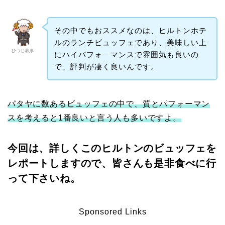
その中でもおススメなのは、ヒルトンホテ
ルのランチビュッフェであり、美味しい上
ひつじ執事
にハイパフォ―マンスで雰囲気も良いの
で、評判が凄く良いんです。
パタヤに数あるビュッフェの中で、質とパフォーマン
スを考えると1番良いと言う人も多いですよ。
今回は、詳しくこのヒルトンのビュッフェを
レポートしますので、皆さんも是非食べに行
って下さいね。
Sponsored Links