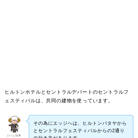
ヒルトンホテルとセントラルデパートのセントラルフ
ェスティバルは、共同の建物を使っています。
その為にエッジへは、ヒルトンパタヤから
とセントラルフェスティバルからの2通り
ひつじ執事
の行き方があります。