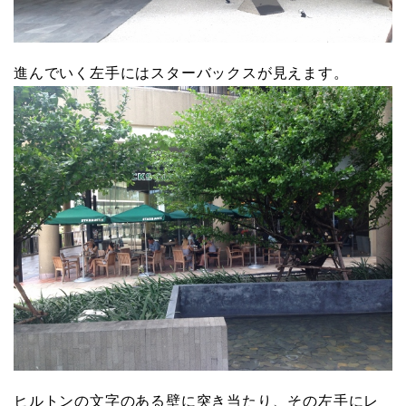
進んでいく左手にはスターバックスが見えます。
ヒルトンの文字のある壁に突き当たり、その左手にレ