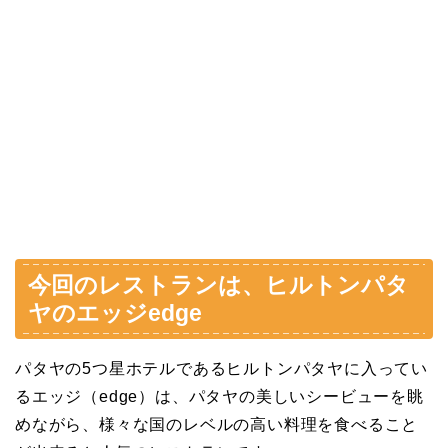
今回のレストランは、ヒルトンパタ
ヤのエッジedge
パタヤの5つ星ホテルであるヒルトンパタヤに入ってい
るエッジ（edge）は、パタヤの美しいシービューを眺
めながら、様々な国のレベルの高い料理を食べること