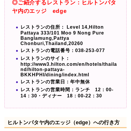
◎ご紹介するレストラン：ヒルトンパタ
ヤ内のエッジ edge
レストランの住所： Level 14,Hilton
Pattaya 333/101 Moo 9 Nong Pure
Banglamung,P
attya
Chonburi,Thailand,20260
レストランの電話番号：038-253-077
レストランのサイト：
http://www3.hilton.com/en/hotels/thaila
nd/hilton-pattaya-
BKKHPHI/dining/index.html
レストランの営業日：年中無休
レストランの営業時間：ランチ 12：00‐
14：30・ディナー 18：00‐22：30
ヒルトンパタヤ内のエッジ（edge）への行き方