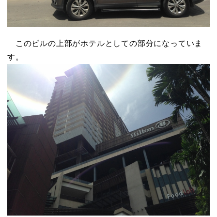
このビルの上部がホテルとしての部分になっていま
す。