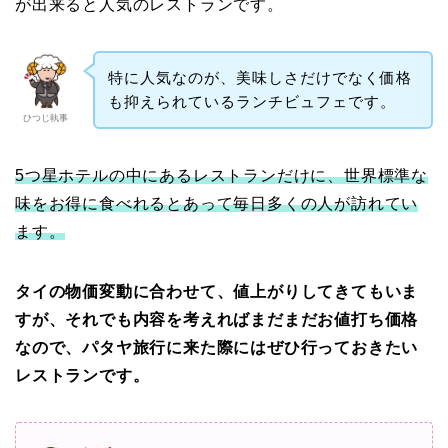
が出来ると人気のレストランです。
特に人気なのが、美味しさだけでなく価格
も抑えられているランチビュフェです。
ひつじ執事
5つ星ホテルの中にあるレストランだけに、世界標準な
味をお得に食べれるとあって毎日多くの人が訪れてい
ます。
タイの物価変動に合わせて、値上がりしてきてもいま
すが、それでも内容を考えればまだまだお値打ち価格
なので、パタヤ旅行に来た際にはぜひ行っておきたい
レストランです。