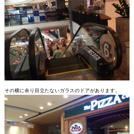
その横に余り目立たないガラスのドアがあります。