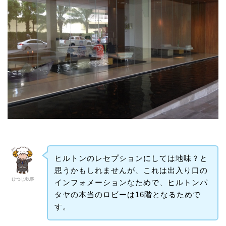
ヒルトンのレセプションにしては地味？と
思うかもしれませんが、これは出入り口の
ひつじ執事
インフォメーションなためで、ヒルトンパ
タヤの本当のロビーは16階となるためで
す。