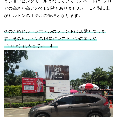
とショッピングモールとなっていて（デパートは1フロ
アの高さが高いので1３階もありません）、1４階以上
がヒルトンのホテルの管理となります。
そのためヒルトンホテルのフロントは16階となりま
す。そのヒルトンの14階にレストランのエッジ
（edge）は入っています。