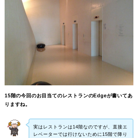
15階の今回のお目当てのレストランのEdgeが書いてあ
りますね。
実はレストランは14階なのですが、直接エ
レベーターでは行けないために15階で降り