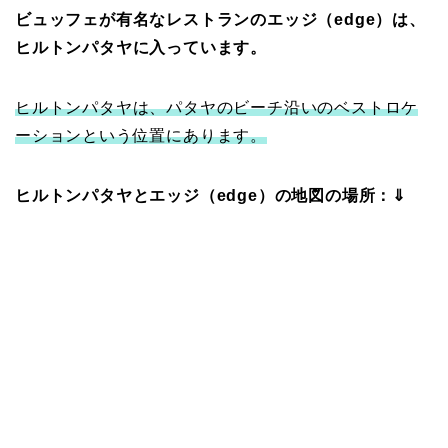
ビュッフェが有名なレストランのエッジ（edge）は、
ヒルトンパタヤに入っています。
ヒルトンパタヤは、パタヤのビーチ沿いのベストロケ
ーションという位置にあります。
ヒルトンパタヤとエッジ（edge）の地図の場所：⇓