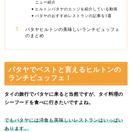
ニュー紹介
ヒルトンパタヤのエッジを紹介している動画
パタヤのおすすめレストランの記事を3選
パタヤヒルトンの美味しいランチビュッフェ
のまとめ
パタヤでベストと言えるヒルトンの
ランチビュッフェ！
タイの旅行でパタヤに来ると当然ですが、タイ料理の
シーフードを食べに行きたいですよね。
でもパタヤには洋食も美味しいレストランはいっぱい
あります。