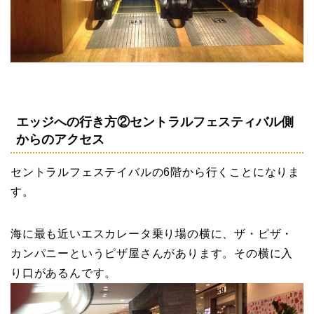
エッジへの行き方②セントラルフェスティバル側
からのアクセス
セントラルフェステイバルの6階から行くことになりま
す。
海に最も近いエスカレータ乗り場の横に、ザ・ピザ・
カンパニーというピザ屋さんがあります。その横に入
り口があるんです。