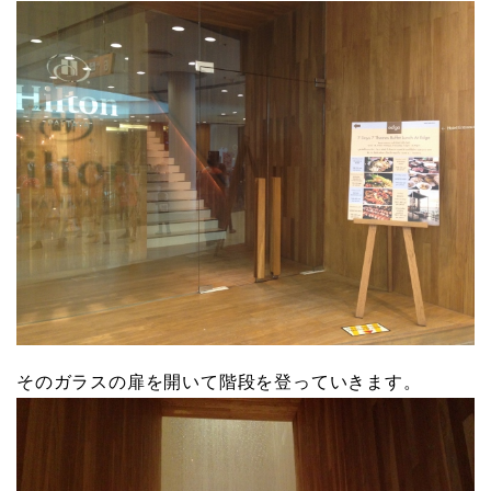
そのガラスの扉を開いて階段を登っていきます。