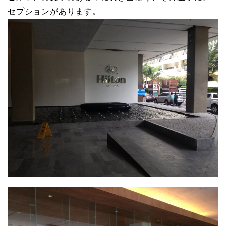
セプションがあります。