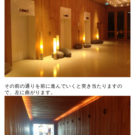
その前の通りを前に進んでいくと突き当たりますの
で、左に曲がります。