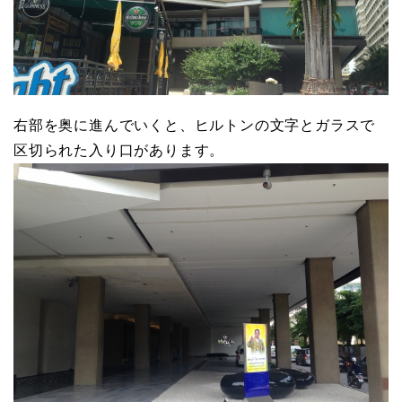
右部を奥に進んでいくと、ヒルトンの文字とガラスで
区切られた入り口があります。