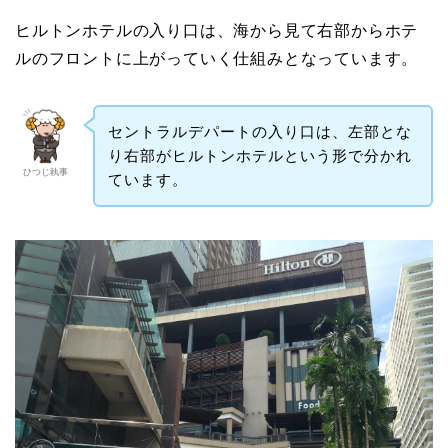
ヒルトンホテルの入り口は、海から見て右部からホテ
ルのフロントに上がっていく仕組みとなっています。
セントラルデパートの入り口は、左部とな
り右部がヒルトンホテルという形で分かれ
ひつじ執事
ています。