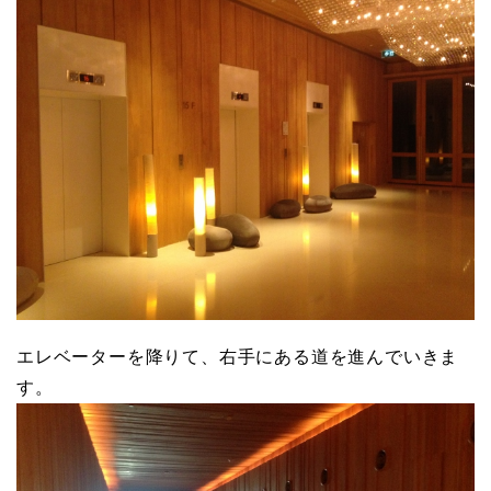
エレベーターを降りて、右手にある道を進んでいきま
す。