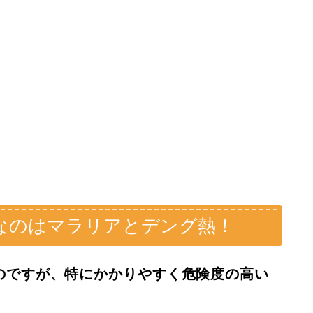
なのはマラリアとデング熱！
のですが、特にかかりやすく危険度の高い