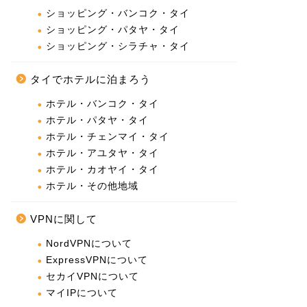
ショッピング・バンコク・タイ
ショッピング・パタヤ・タイ
ショッピング・シラチャ・タイ
タイでホテルに泊まろう
ホテル・バンコク・タイ
ホテル・パタヤ・タイ
ホテル・チェンマイ・タイ
ホテル・アユタヤ・タイ
ホテル・カオヤイ・タイ
ホテル・その他地域
VPNに関して
NordVPNについて
ExpressVPNについて
セカイVPNについて
マイIPについて