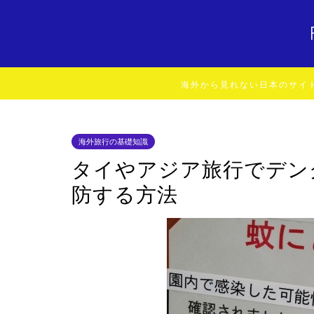
海外から見れない日本のサイ
海外旅行の基礎知識
タイやアジア旅行でデン
防する方法