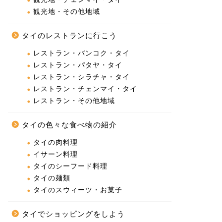
観光地・その他地域
タイのレストランに行こう
レストラン・バンコク・タイ
レストラン・パタヤ・タイ
レストラン・シラチャ・タイ
レストラン・チェンマイ・タイ
レストラン・その他地域
タイの色々な食べ物の紹介
タイの肉料理
イサーン料理
タイのシーフード料理
タイの麺類
タイのスウィーツ・お菓子
タイでショッピングをしよう