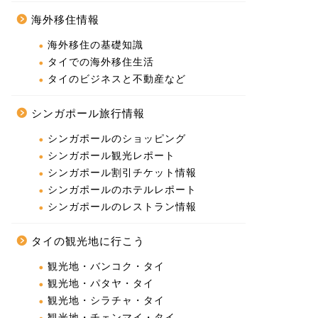
海外移住情報
海外移住の基礎知識
タイでの海外移住生活
タイのビジネスと不動産など
シンガポール旅行情報
シンガポールのショッピング
シンガポール観光レポート
シンガポール割引チケット情報
シンガポールのホテルレポート
シンガポールのレストラン情報
タイの観光地に行こう
観光地・バンコク・タイ
観光地・パタヤ・タイ
観光地・シラチャ・タイ
観光地・チェンマイ・タイ