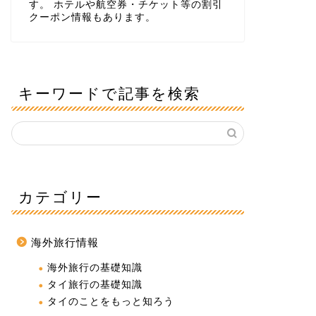
す。 ホテルや航空券・チケット等の割引
クーポン情報もあります。
キーワードで記事を検索
カテゴリー
海外旅行情報
海外旅行の基礎知識
タイ旅行の基礎知識
タイのことをもっと知ろう