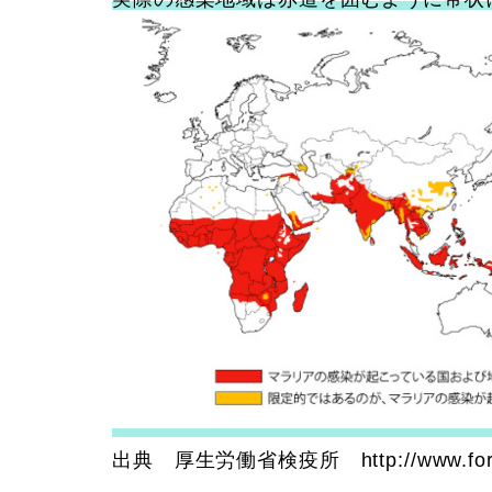
出典 厚生労働省検疫所 http://www.forth.go