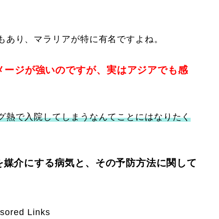
もあり、マラリアが特に有名ですよね。
メージが強いのですが、実はアジアでも感
グ熱で入院してしまうなんてことにはなりたく
を媒介にする病気と、その予防方法に関して
sored Links