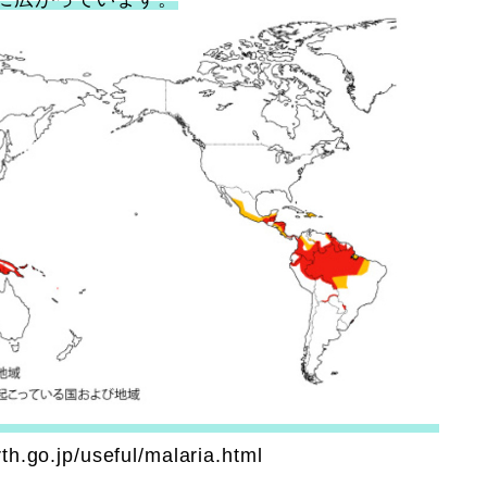
.jp/useful/malaria.html