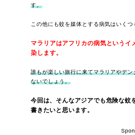
す。
この他にも蚊を媒体とする病気はいくつ
マラリアはアフリカの病気というイ
染します。
誰もが楽しい旅行に来てマラリアやデン
ないでしょう。
今
回は、そんなアジアでも危険な蚊
書きたいと思います。
Spon