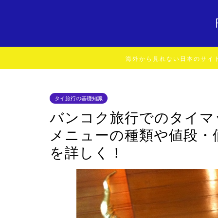
海外から見れない日本のサイ
タイ旅行の基礎知識
バンコク旅行でのタイマ
メニューの種類や値段・
を詳しく！