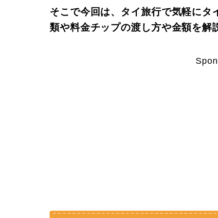
そこで今回は、タイ旅行で気軽にタ
類や料金チップの渡し方や金額を解
Spon