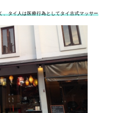
く、タイ人は医療行為としてタイ古式マッサー