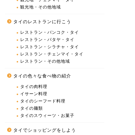
観光地・その他地域
タイのレストランに行こう
レストラン・バンコク・タイ
レストラン・パタヤ・タイ
レストラン・シラチャ・タイ
レストラン・チェンマイ・タイ
レストラン・その他地域
タイの色々な食べ物の紹介
タイの肉料理
イサーン料理
タイのシーフード料理
タイの麺類
タイのスウィーツ・お菓子
タイでショッピングをしよう