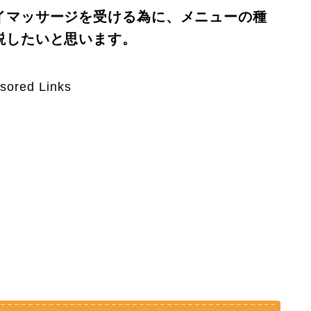
イマッサージを受ける為に、メニューの種
説したいと思います。
sored Links