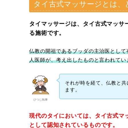
タイ古式マッサージとは、
タイマッサージは、タイ古式マッサー
る施術です。
仏教の開祖であるブッダの主治医として
人医師が、考え出したものと言われてい
それが時を経て、仏教と共
ます。
ひつじ執事
現代のタイにおいては、タイ古式マ
として認知されているものです。