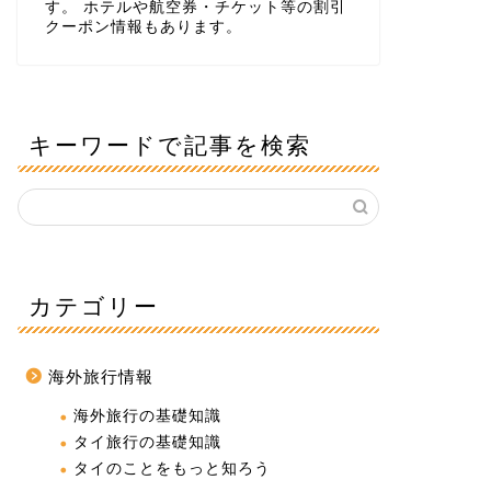
す。 ホテルや航空券・チケット等の割引
クーポン情報もあります。
キーワードで記事を検索
カテゴリー
海外旅行情報
海外旅行の基礎知識
タイ旅行の基礎知識
タイのことをもっと知ろう