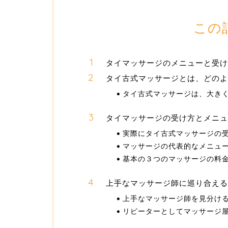
この
タイマッサージのメニューと受
タイ古式マッサージとは、どのよ
タイ古式マッサージは、大き
タイマッサージの受け方とメニュ
実際にタイ古式マッサージの
マッサージの代表的なメニュ
基本の３つのマッサージの料
上手なマッサージ師に巡り合える
上手なマッサージ師を見分け
リピーターとしてマッサージ