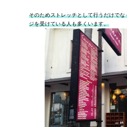
そのためストレッチとして行うだけでな
ジを受けている人も多くいます。