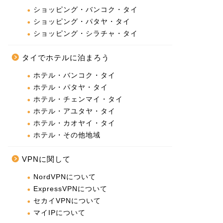
ショッピング・バンコク・タイ
ショッピング・パタヤ・タイ
ショッピング・シラチャ・タイ
タイでホテルに泊まろう
ホテル・バンコク・タイ
ホテル・パタヤ・タイ
ホテル・チェンマイ・タイ
ホテル・アユタヤ・タイ
ホテル・カオヤイ・タイ
ホテル・その他地域
VPNに関して
NordVPNについて
ExpressVPNについて
セカイVPNについて
マイIPについて