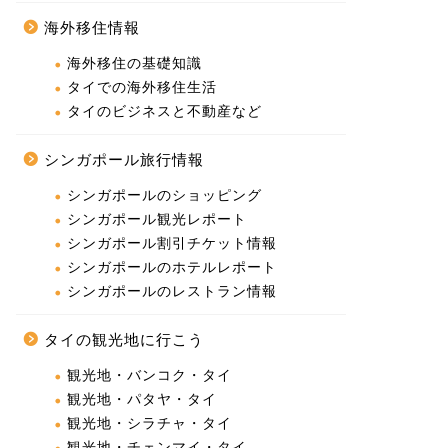
海外移住情報
海外移住の基礎知識
タイでの海外移住生活
タイのビジネスと不動産など
シンガポール旅行情報
シンガポールのショッピング
シンガポール観光レポート
シンガポール割引チケット情報
シンガポールのホテルレポート
シンガポールのレストラン情報
タイの観光地に行こう
観光地・バンコク・タイ
観光地・パタヤ・タイ
観光地・シラチャ・タイ
観光地・チェンマイ・タイ