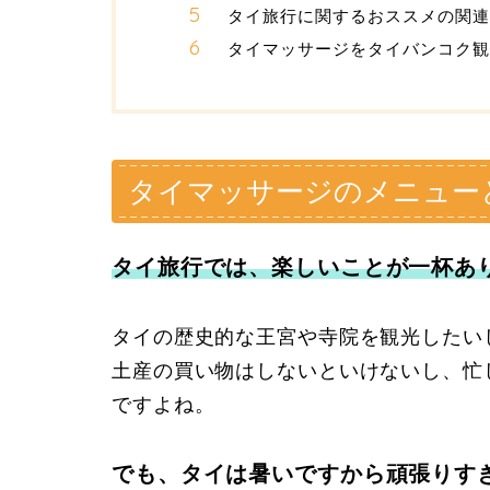
タイ旅行に関するおススメの関連
タイマッサージをタイバンコク観
タイマッサージのメニュー
タイ旅行では、楽しいことが一杯あ
タイの歴史的な王宮や寺院を観光したい
土産の買い物はしないといけないし、忙
ですよね。
でも、タイは暑いですから頑張りす