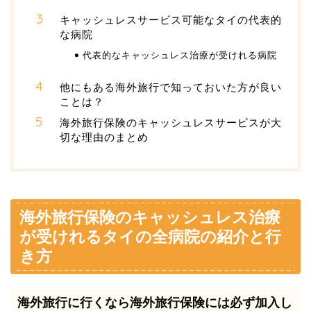
キャッシュレスサービス可能なタイの代表的
な病院
代表的なキャッシュレス治療が受けれる病院
他にもある海外旅行で知っておいた方が良い
ことは？
海外旅行保険のキャッシュレスサービスが大
切な理由のまとめ
海外旅行保険のキャッシュレス治療
が受けれるタイの全病院の紹介と行
き方
海外旅行に行くなら海外旅行保険には必ず加入し