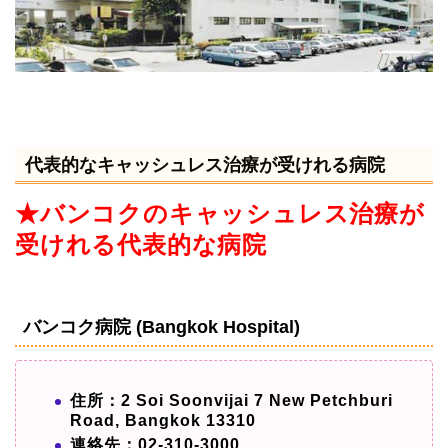
代表的なキャッシュレス治療が受けれる病院
★バンコク
のキャッシュレス治療が
受けれる代表的な病院
バンコク病院 (Bangkok Hospital)
住所：2 Soi Soonvijai 7 New Petchburi
Road, Bangkok 13310
連絡先：02-310-3000