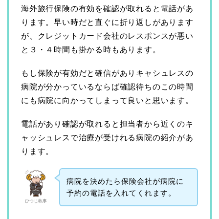
海外旅行保険の有効を確認が取れると電話があ
ります。早い時だと直ぐに折り返しがあります
が、クレジットカード会社のレスポンスが悪い
と３・４時間も掛かる時もあります。
もし保険が有効だと確信がありキャシュレスの
病院が分かっているならば確認待ちのこの時間
にも病院に向かってしまって良いと思います。
電話があり確認が取れると担当者から近くのキ
ャッシュレスで治療が受けれる病院の紹介があ
ります。
病院を決めたら保険会社が病院に
予約の電話を入れてくれます。
ひつじ執事