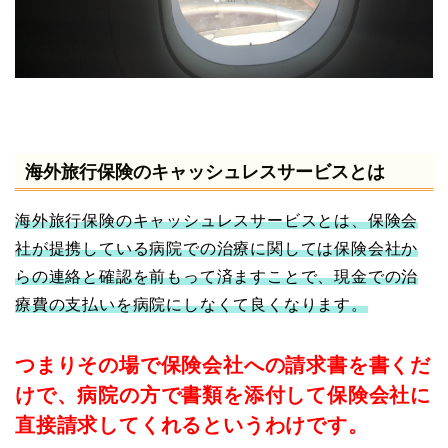
海外旅行保険のキャッシュレスサービスとは
海外旅行保険のキャッシュレスサービスとは、保険会
社が提携している病院での治療に関しては保険会社か
らの連絡と確認を前もって済ますことで、現金での治
療費の支払いを病院にしなくて良くなります。
つまりその場で保険会社への請求書を書くだ
けで、病院の方で書類を添付して保険会社に
直接請求してくれるというわけです。