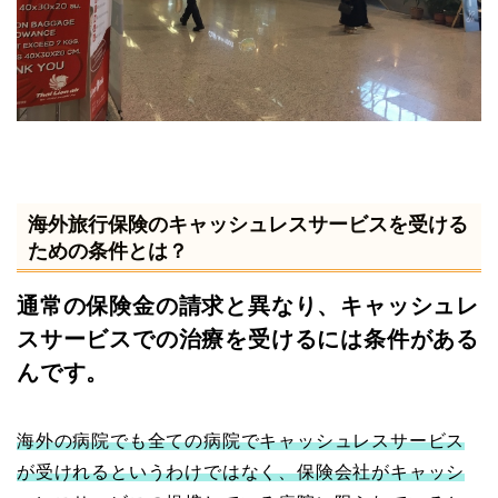
海外旅行保険のキャッシュレスサービスを受ける
ための条件とは？
通常の保険金の請求と異なり、キャッシュレ
スサービスでの治療を受けるには条件がある
んです。
海外の病院でも全ての病院でキャッシュレスサービス
が受けれるというわけではなく、保険会社がキャッシ