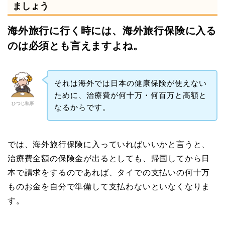
ましょう
海外旅行に行く時には、海外旅行保険に入る
のは必須とも言えますよね。
それは海外では日本の健康保険が使えない
ために、治療費が何十万・何百万と高額と
ひつじ執事
なるからです。
では、海外旅行保険に入っていればいいかと言うと、
治療費全額の保険金が出るとしても、帰国してから日
本で請求をするのであれば、タイでの支払いの何十万
ものお金を自分で準備して支払わないといなくなりま
す。