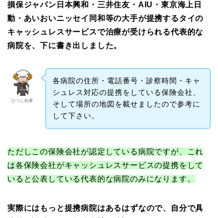
損保ジャパン日本興和・三井住友・AIU・東京海上日
動・あいおいニッセイ同和等の大手が提携するタイの
キャッシュレスサービスで治療が受けられる代表的な
病院を、下に書き出しました。
各病院の住所・電話番号・診察時間・キャ
シュレス対応の提携をしている保険会社、
ひつじ執事
そして場所の地図を載せましたので参考に
して下さい。
ただしこの保険会社が認定している病院ですが、これ
は各保険会社がキャッシュレスサービスの提携をして
いると公表している代表的な病院のみになります。
実際にはもっと提携病院はあるはずなので、自分で具