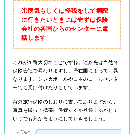
①病気もしくは怪我をして病院
に行きたいときには先ずは保険
会社の各国からのセンターに電
話します。
これが１番大切なことですね。連絡先は当然各
保険会社で異なりますし、滞在国によっても異
なります。シンガポールや日本のコールセンタ
ーでも受け付けたりもしています。
海外旅行保険のしおりに書いてありますから、
写真を撮って携帯に保管するか登録するかして
いつでも分かるようにしておきましょう。