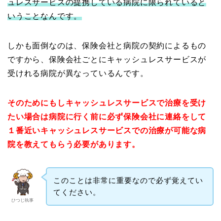
ュレスサービスの提携している病院に限られていると
いうことなんです。
しかも面倒なのは、保険会社と病院の契約によるもの
ですから、保険会社ごとにキャッシュレスサービスが
受けれる病院が異なっているんです。
そのためにもしキャッシュレスサービスで治療を受け
たい場合は病院に行く前に
必ず保険会社に連絡をして
１番近いキャッシュレスサービスでの治療が可能な病
院を教えてもらう
必要があります。
このことは非常に重要なので必ず覚えてい
てください。
ひつじ執事