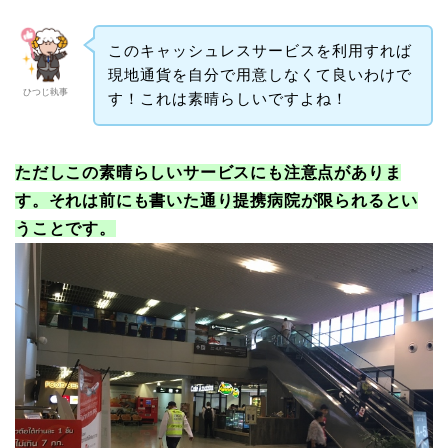
このキャッシュレスサービスを利用すれば
現地通貨を自分で用意しなくて良いわけで
ひつじ執事
す！これは素晴らしいですよね！
ただしこの素晴らしいサービスにも注意点がありま
す。それは前にも書いた通り提携病院が限られるとい
うことです。