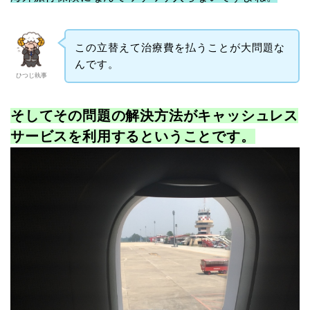
この立替えて治療費を払うことが大問題な
んです。
ひつじ執事
そしてその問題の解決方法がキャッシュレス
サービスを利用するということです。