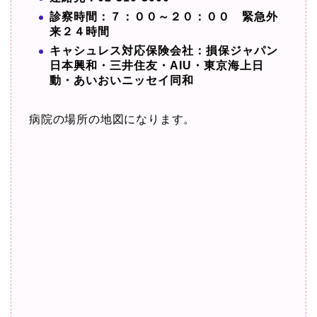
診察時間：７：００～２０：００ 緊急外
来２４時間
キャシュレス対応保険会社：損保ジャパン
日本興和・三井住友・AIU・東京海上日
動・あいおいニッセイ同和
病院の場所の地図になります。