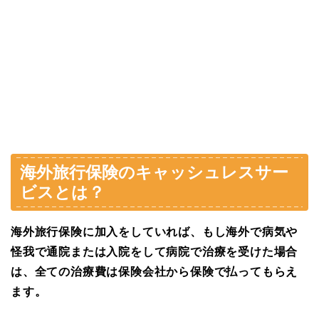
海外旅行保険のキャッシュレスサー
ビスとは？
海外旅行保険に加入をしていれば、もし海外で病気や
怪我で通院または入院をして病院で治療を受けた場合
は、全ての治療費は保険会社から保険で払ってもらえ
ます。