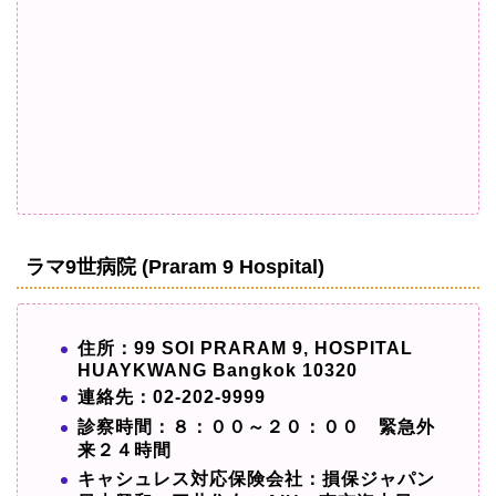
ラマ9世病院 (Praram 9 Hospital)
住所：99 SOI PRARAM 9, HOSPITAL
HUAYKWANG Bangkok 10320
連絡先：02-202-9999
診察時間：８：００～２０：００ 緊急外
来２４時間
キャシュレス対応保険会社：損保ジャパン