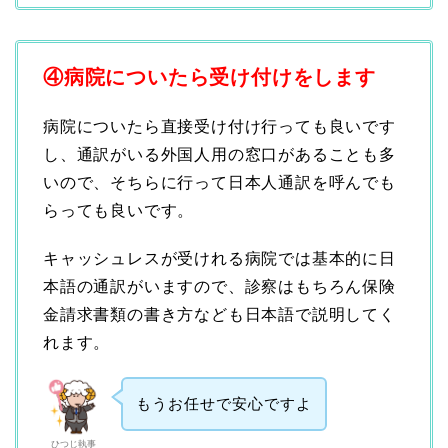
④病院についたら受け付けをします
病院についたら直接受け付け行っても良いです
し、通訳がいる外国人用の窓口があることも多
いので、そちらに行って日本人通訳を呼んでも
らっても良いです。
キャッシュレスが受けれる病院では基本的に日
本語の通訳がいますので、診察はもちろん保険
金請求書類の書き方なども日本語で説明してく
れます。
もうお任せで安心ですよ
ひつじ執事