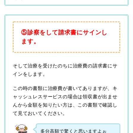
⑤診察をして請求書にサインし
ます。
そして治療を受けたのちに治療費の請求書にサ
インをします。
この時の書類に治療費が書いてありますが、キ
ャッシュレスサービスの場合は領収書が出ませ
んから金額を知りたい方は、この書類で確認し
て見ておいてください。
多分高額で驚くと思いますよぉ