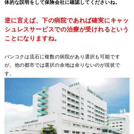
体的な説明をして保険会社に確認してくださいね。
逆に言えば、下の病院であれば確実にキャッ
シュレスサービスでの治療が受けれるという
ことになりますね。
バンコクは流石に複数の病院があり選択も可能です
が、他の都市では選択の余地は余りないのが現状で
す。