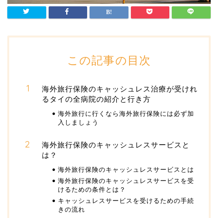
この記事の目次
海外旅行保険のキャッシュレス治療が受けれ
るタイの全病院の紹介と行き方
海外旅行に行くなら海外旅行保険には必ず加
入しましょう
海外旅行保険のキャッシュレスサービスと
は？
海外旅行保険のキャッシュレスサービスとは
海外旅行保険のキャッシュレスサービスを受
けるための条件とは？
キャッシュレスサービスを受けるための手続
きの流れ