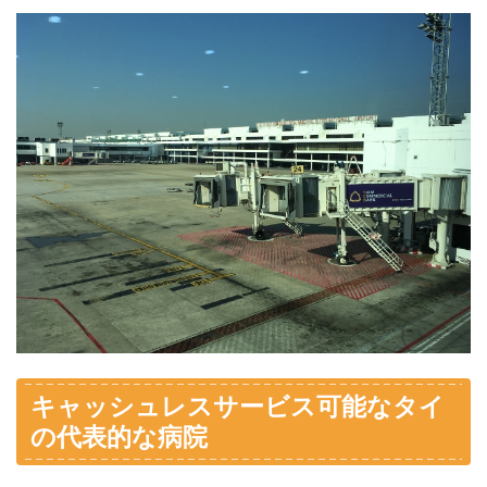
キャッシュレスサービス可能なタイ
の代表的な病院