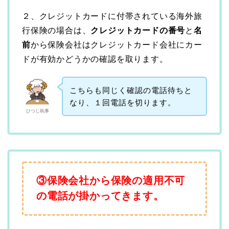
２、クレジットカードに付帯されている海外旅
行保険の場合は、
クレジットカードの番号
と
名
前
から保険会社はクレジットカード会社にカー
ドが有効かどうかの確認を取ります。
こちらも同じく確認の電話待ちと
なり、１回電話を切ります。
ひつじ執事
③保険会社から保険の適用不可
の電話が掛かってきます。