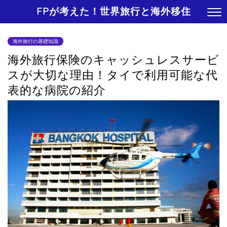
FPが考えた！世界旅行と海外移住
海外旅行の基礎知識
海外旅行保険のキャッシュレスサービ
スが大切な理由！タイで利用可能な代
表的な病院の紹介