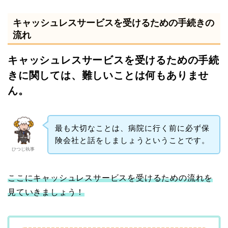
キャッシュレスサービスを受けるための手続きの
流れ
キャッシュレスサービスを受けるための手続
きに関しては、難しいことは何もありませ
ん。
最も大切なことは、病院に行く前に必ず保
険会社と話をしましょうということです。
ひつじ執事
ここにキャッシュレスサービスを受けるための流れを
見ていきましょう！