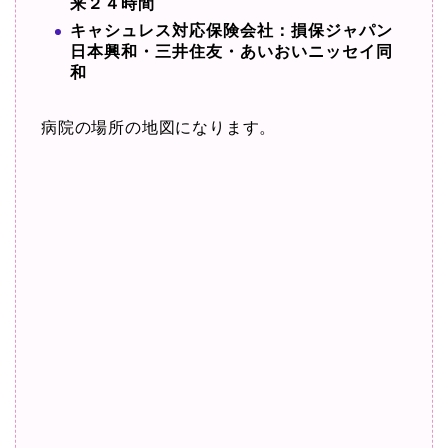
来２４時間
キャシュレス対応保険会社：損保ジャパン
日本興和・三井住友・あいおいニッセイ同
和
病院の場所の地図になります。