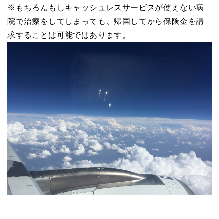
※もちろんもしキャッシュレスサービスが使えない病
院で治療をしてしまっても、帰国してから保険金を請
求することは可能ではあります。