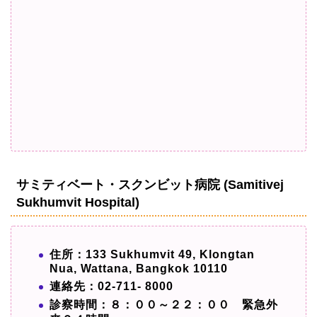
サミティベート・スクンビット病院 (Samitivej
Sukhumvit Hospital)
住所：133 Sukhumvit 49, Klongtan
Nua, Wattana, Bangkok 10110
連絡先：02-711- 8000
診察時間：８：００～２２：００ 緊急外