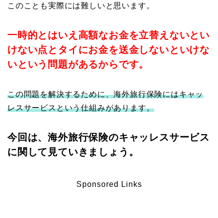
このことも実際には難しいと思います。
一時的とはいえ高額なお金を立替えないとい
けない点とタイにお金を送金しないといけな
いという問題があるからです。
この問題を解決するために、海外旅行保険にはキャッ
レスサービスという仕組みがあります。
今回は、海外旅行保険のキャッレスサービス
に関して見ていきましょう。
Sponsored Links