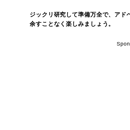
ジックリ研究して準備万全で、アド
余すことなく楽しみましょう。
Spon