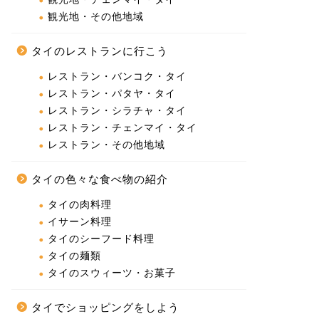
観光地・その他地域
タイのレストランに行こう
レストラン・バンコク・タイ
レストラン・パタヤ・タイ
レストラン・シラチャ・タイ
レストラン・チェンマイ・タイ
レストラン・その他地域
タイの色々な食べ物の紹介
タイの肉料理
イサーン料理
タイのシーフード料理
タイの麺類
タイのスウィーツ・お菓子
タイでショッピングをしよう