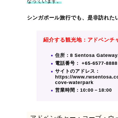
なっています。
シンガポール旅行でも、是非訪れた
紹介する観光地：アドベンチ
住所：8 Sentosa Gateway, 
電話番号： +65-6577-8888
サイトのアドレス：
https://www.rwsentosa.c
cove-waterpark
営業時間：10:00－18:00
アドベンチャー・コーブ・ウ