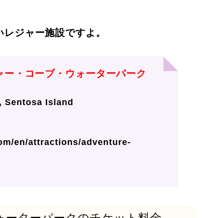
いレジャー施設ですよ。
ャー・コーブ・ウォーターパーク
Sentosa Island
om/en/attractions/adventure-
ォーターパークのチケット料金