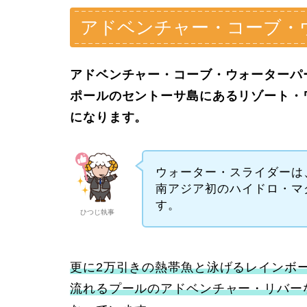
アドベンチャー・コーブ・
アドベンチャー・コーブ・ウォーターパーク (Ad
ポールのセントーサ島にあるリゾート・
になります。
ウォーター・スライダーは
南アジア初のハイドロ・マ
す。
ひつじ執事
更に2万引きの熱帯魚と泳げるレインボー
流れるプールのアドベンチャー・リバー