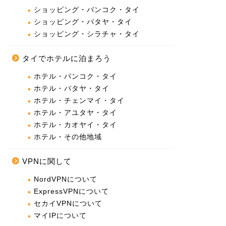
ショッピング・バンコク・タイ
ショッピング・パタヤ・タイ
ショッピング・シラチャ・タイ
タイでホテルに泊まろう
ホテル・バンコク・タイ
ホテル・パタヤ・タイ
ホテル・チェンマイ・タイ
ホテル・アユタヤ・タイ
ホテル・カオヤイ・タイ
ホテル・その他地域
VPNに関して
NordVPNについて
ExpressVPNについて
セカイVPNについて
マイIPについて