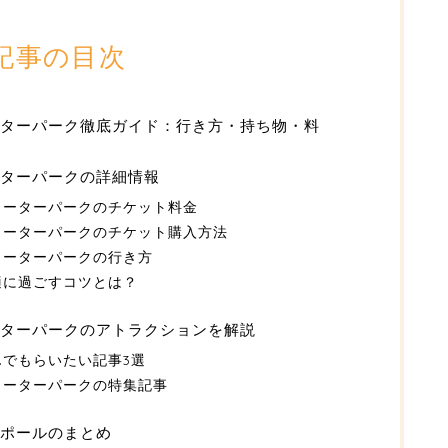
記事の目次
ターパーク徹底ガイド：行き方・持ち物・料
ターパークの詳細情報
ォーターパークのチケット料金
ォーターパークのチケット購入方法
ォーターパークの行き方
適に過ごすコツとは？
ターパークのアトラクションを解説
でもらいたい記事3選
ォーターパークの特集記事
ガポールのまとめ