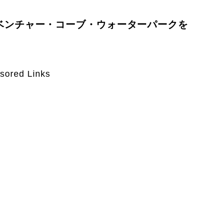
ベンチャー・コーブ・ウォーターパークを
sored Links