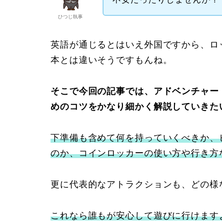
ひつじ執事
英語が通じるとはいえ外国ですから、ロ
本とは違いそうですもんね。
そこで今回の記事では、アドベンチャー
めのコツをかなり細かく解説していきた
下準備も含めて何を持っていくべきか、
のか、コインロッカーの使い方や行き方
更に代表的なアトラクションも、どの様
これなら誰もが安心して遊びに行けます