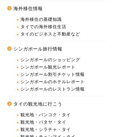
海外移住情報
海外移住の基礎知識
タイでの海外移住生活
タイのビジネスと不動産など
シンガポール旅行情報
シンガポールのショッピング
シンガポール観光レポート
シンガポール割引チケット情報
シンガポールのホテルレポート
シンガポールのレストラン情報
タイの観光地に行こう
観光地・バンコク・タイ
観光地・パタヤ・タイ
観光地・シラチャ・タイ
観光地・チェンマイ・タイ