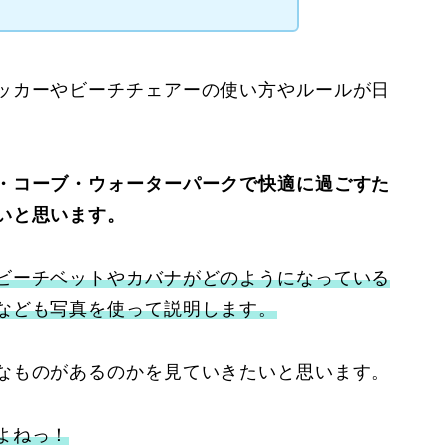
ッカーやビーチチェアーの使い方やルールが日
・コーブ・ウォーターパークで快適に過ごすた
いと思います。
ビーチベットやカバナがどのようになっている
なども写真を使って説明します。
なものがあるのかを見ていきたいと思います。
よねっ！