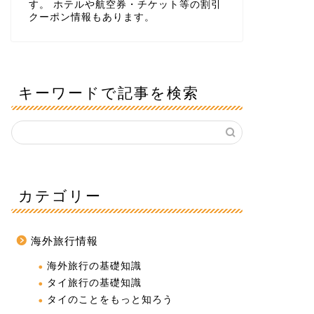
す。 ホテルや航空券・チケット等の割引
クーポン情報もあります。
キーワードで記事を検索
カテゴリー
海外旅行情報
海外旅行の基礎知識
タイ旅行の基礎知識
タイのことをもっと知ろう