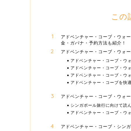
この
アドベンチャー・コーブ・ウォー
金・ガバナ・予約方法も紹介！
アドベンチャー・コーブ・ウォー
アドベンチャー・コーブ・ウ
アドベンチャー・コーブ・ウ
アドベンチャー・コーブ・ウ
アドベンチャー・コーブを快
アドベンチャー・コーブ・ウォー
シンガポール旅行に向けて読ん
アドベンチャー・コーブ・ウ
アドベンチャー・コーブ・シン