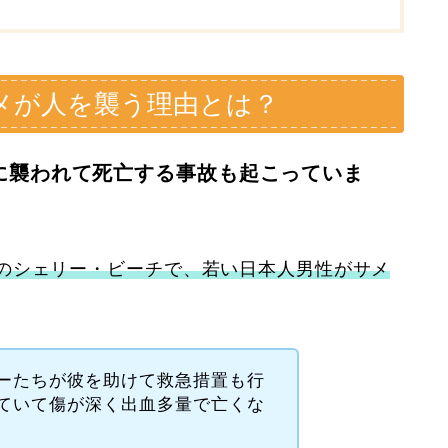
メが人を襲う理由とは？
に襲われて死亡する事故も起こっていま
のシェリー・ビーチで、若い日本人男性がサメ
ーたちが彼を助けて救急措置も行
ていて傷が深く出血多量で亡くな