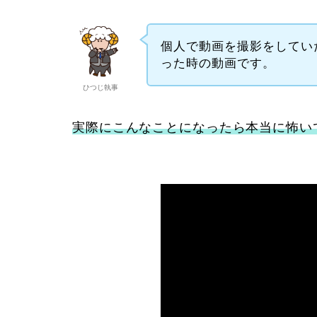
個人で動画を撮影をしてい
った時の動画です。
ひつじ執事
実際にこんなことになったら本当に怖い