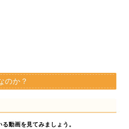
なのか？
いる動画を見てみましょう。