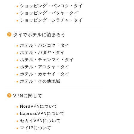
ショッピング・バンコク・タイ
ショッピング・パタヤ・タイ
ショッピング・シラチャ・タイ
タイでホテルに泊まろう
ホテル・バンコク・タイ
ホテル・パタヤ・タイ
ホテル・チェンマイ・タイ
ホテル・アユタヤ・タイ
ホテル・カオヤイ・タイ
ホテル・その他地域
VPNに関して
NordVPNについて
ExpressVPNについて
セカイVPNについて
マイIPについて