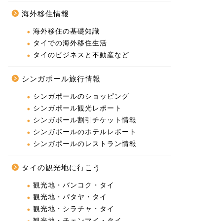
海外移住情報
海外移住の基礎知識
タイでの海外移住生活
タイのビジネスと不動産など
シンガポール旅行情報
シンガポールのショッピング
シンガポール観光レポート
シンガポール割引チケット情報
シンガポールのホテルレポート
シンガポールのレストラン情報
タイの観光地に行こう
観光地・バンコク・タイ
観光地・パタヤ・タイ
観光地・シラチャ・タイ
観光地・チェンマイ・タイ