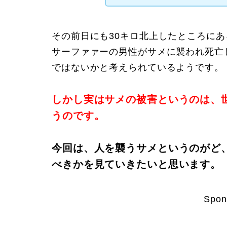
その前日にも30キロ北上したところに
サーファァーの男性がサメに襲われ死亡
ではないかと考えられているようです。
しかし実はサメの被害というのは、世
うのです。
今回は、人を襲うサメというのがど
べきかを見ていきたいと思います。
Spon