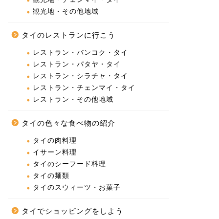
観光地・その他地域
タイのレストランに行こう
レストラン・バンコク・タイ
レストラン・パタヤ・タイ
レストラン・シラチャ・タイ
レストラン・チェンマイ・タイ
レストラン・その他地域
タイの色々な食べ物の紹介
タイの肉料理
イサーン料理
タイのシーフード料理
タイの麺類
タイのスウィーツ・お菓子
タイでショッピングをしよう