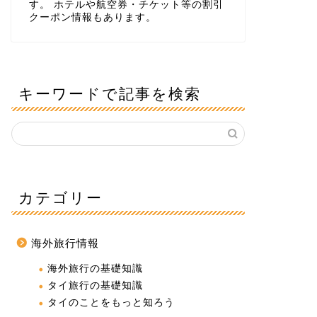
す。 ホテルや航空券・チケット等の割引
クーポン情報もあります。
キーワードで記事を検索
カテゴリー
海外旅行情報
海外旅行の基礎知識
タイ旅行の基礎知識
タイのことをもっと知ろう