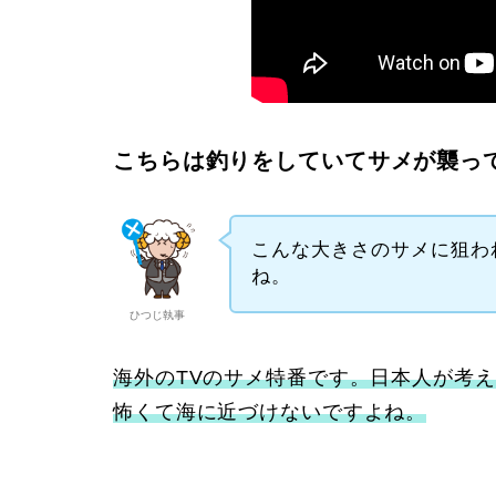
こちらは釣りをしていてサメが襲っ
こんな大きさのサメに狙わ
ね。
ひつじ執事
海外のTVのサメ特番です。日本人が考
怖くて海に近づけないですよね。