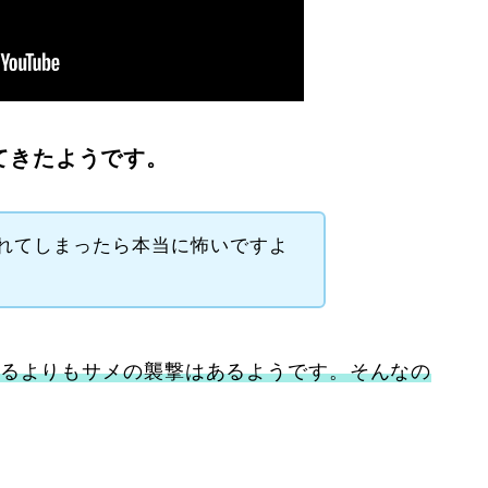
てきたようです。
れてしまったら本当に怖いですよ
えるよりもサメの襲撃はあるようです。そんなの