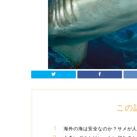
この
海外の海は安全なのか？サメが人