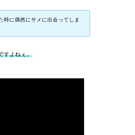
た時に偶然にサメに出会ってしま
ですよねぇ。