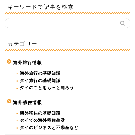
キーワードで記事を検索
カテゴリー
海外旅行情報
海外旅行の基礎知識
タイ旅行の基礎知識
タイのことをもっと知ろう
海外移住情報
海外移住の基礎知識
タイでの海外移住生活
タイのビジネスと不動産など