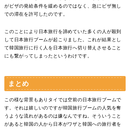
がビザの発給条件を緩めるのではなく、急にビザ無し
での滞在を許可したのです。
このことにより日本旅行を諦めていた多くの人が殺到
して日本旅行ブームが起こりました。これが結果とし
て韓国旅行に行く人を日本旅行へ切り替えさせること
にも繋がってしまったというわけです。
まとめ
この様な背景もありタイでは空前の日本旅行ブームで
す。それは嬉しいのですが韓国旅行ブームの人気を奪
うような流れがあるのは嫌なんですね。そういうこと
があると韓国の人から日本がワザと韓国への旅行者を