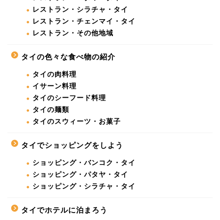
レストラン・シラチャ・タイ
レストラン・チェンマイ・タイ
レストラン・その他地域
タイの色々な食べ物の紹介
タイの肉料理
イサーン料理
タイのシーフード料理
タイの麺類
タイのスウィーツ・お菓子
タイでショッピングをしよう
ショッピング・バンコク・タイ
ショッピング・パタヤ・タイ
ショッピング・シラチャ・タイ
タイでホテルに泊まろう