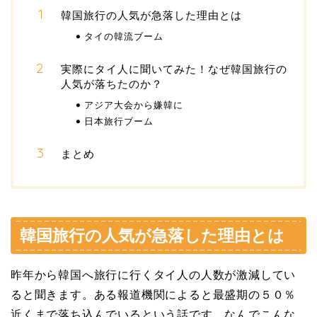
韓国旅行の人気が急落した理由とは
タイの韓流ブーム
実際にタイ人に聞いてみた！なぜ韓国旅行の
人気が落ちたのか？
アジア大会から嫌韓に
日本旅行ブーム
まとめ
韓国旅行の人気が急落した理由とは
昨年から韓国へ旅行に行くタイ人の人数が激減してい
ると聞きます。ある報道機関によると最盛期の５０％
近くまで落ち込んでいるという話です。なんでこんな