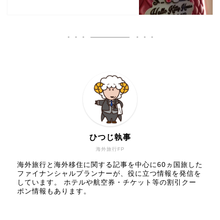
ひつじ執事
海外旅行FP
海外旅行と海外移住に関する記事を中心に60ヵ国旅した
ファイナンシャルプランナーが、役に立つ情報を発信を
しています。 ホテルや航空券・チケット等の割引クー
ポン情報もあります。