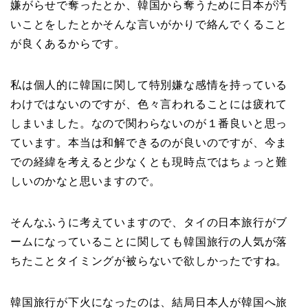
嫌がらせで奪ったとか、韓国から奪うために日本が汚
いことをしたとかそんな言いがかりで絡んでくること
が良くあるからです。
私は個人的に韓国に関して特別嫌な感情を持っている
わけではないのですが、色々言われることには疲れて
しまいました。なので関わらないのが１番良いと思っ
ています。本当は和解できるのが良いのですが、今ま
での経緯を考えると少なくとも現時点ではちょっと難
しいのかなと思いますので。
そんなふうに考えていますので、タイの日本旅行がブ
ームになっていることに関しても韓国旅行の人気が落
ちたことタイミングが被らないで欲しかったですね。
韓国旅行が下火になったのは、結局日本人が韓国へ旅