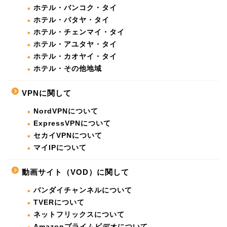
ホテル・バンコク・タイ
ホテル・パタヤ・タイ
ホテル・チェンマイ・タイ
ホテル・アユタヤ・タイ
ホテル・カオヤイ・タイ
ホテル・その他地域
VPNに関して
NordVPNについて
ExpressVPNについて
セカイVPNについて
マイIPについて
動画サイト（VOD）に関して
バンダイチャンネルについて
TVERについて
ネットフリックスについて
Amazonプライムビデオについて