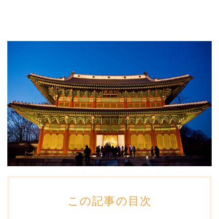
この記事の目次