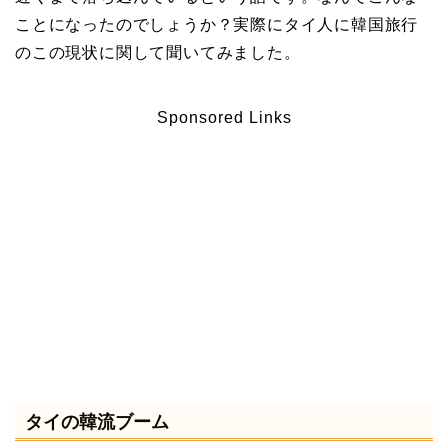
ことになったのでしょうか？実際にタイ人に韓国旅行
のこの現状に関して聞いてみました。
Sponsored Links
タイの韓流ブーム