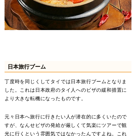
日本旅行ブーム
丁度時を同じくしてタイでは日本旅行ブームとなりま
した。これは日本政府のタイ人へのビザの緩和措置に
より大きな転機になったものです。
元々日本へ旅行に行きたい人が潜在的に多くいたので
すが、なんせビザの発給が厳しくて気楽にツアーで観
光に行くという雰囲気ではなかったんですよね。これ