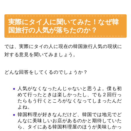
実際にタイ人に聞いてみた！なぜ韓
国旅行の人気が落ちたのか？
では、実際にタイの人に現在の韓国旅行人気の現状に
対する意見を聞いてみましょう。
どんな回答をしてくるのでしょうか？
人気がなくなったんじゃないと思うよ。僕も初
めて行ったときは楽しかったし、でも２回行っ
たらもう行くところがなくなってしまったんだ
よね。
韓国料理が好きなんだけど、韓国では地元でど
んなに美味しいお店があるのかと期待していた
ら、タイにある韓国料理屋のほうが美味しかっ