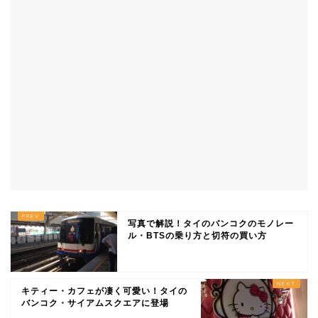
写真で解説！タイのバンコクのモノレー
ル・BTSの乗り方と切符の買い方
キティー・カフェが凄く可愛い！タイの
バンコク・サイアムスクエアに登場