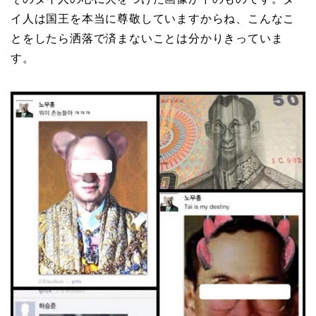
イ人は国王を本当に尊敬していますからね、こんなこ
とをしたら洒落で済まないことは分かりきっていま
す。