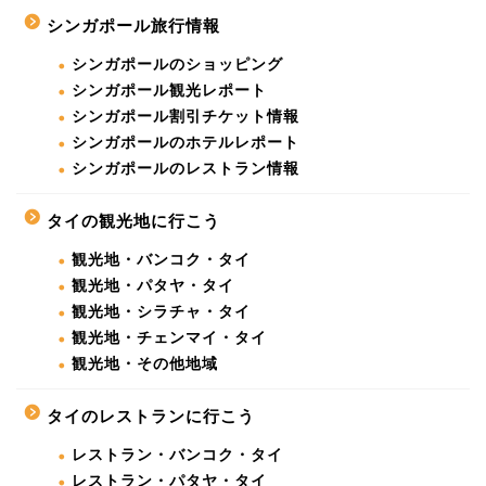
シンガポール旅行情報
シンガポールのショッピング
シンガポール観光レポート
シンガポール割引チケット情報
シンガポールのホテルレポート
シンガポールのレストラン情報
タイの観光地に行こう
観光地・バンコク・タイ
観光地・パタヤ・タイ
観光地・シラチャ・タイ
観光地・チェンマイ・タイ
観光地・その他地域
タイのレストランに行こう
レストラン・バンコク・タイ
レストラン・パタヤ・タイ