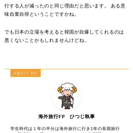
行する人が減ったのと同じ理由だと思います。 ある意
味自業自得ということですかね。
でも日本の立場を考えると韓国が自爆してくれるのは
悪くないことかもしれませんけどね。
ABOUT ME
海外旅行FP ひつじ執事
学生時代は１年の半分は海外旅行に行き1年の長期旅行