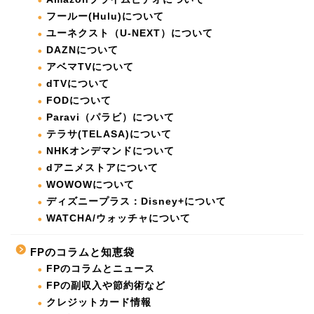
フールー(Hulu)について
ユーネクスト（U-NEXT）について
DAZNについて
アベマTVについて
dTVについて
FODについて
Paravi（パラビ）について
テラサ(TELASA)について
NHKオンデマンドについて
dアニメストアについて
WOWOWについて
ディズニープラス：Disney+について
WATCHA/ウォッチャについて
FPのコラムと知恵袋
FPのコラムとニュース
FPの副収入や節約術など
クレジットカード情報