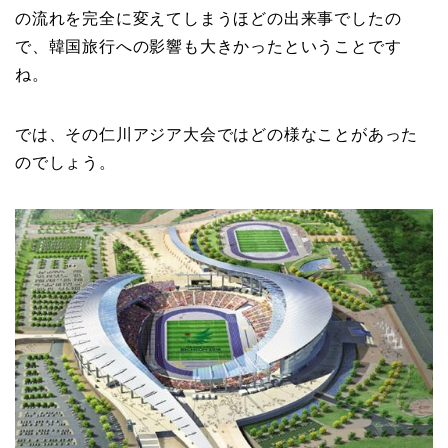
の流れを完全に変えてしまうほどの出来事でしたの
で、韓国旅行への影響も大きかったということです
ね。
では、その仁川アジア大会ではどの様なことがあった
のでしょう。