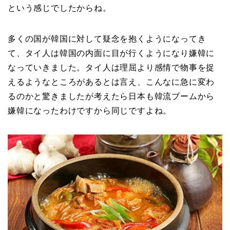
という感じでしたからね。
多くの国が韓国に対して疑念を抱くようになってき
て、タイ人は韓国の内面に目が行くようになり嫌韓に
なっていきました。タイ人は理屈より感情で物事を捉
えるようなところがあるとは言え、こんなに急に変わ
るのかと驚きましたが考えたら日本も韓流ブームから
嫌韓になったわけですから同じですよね。