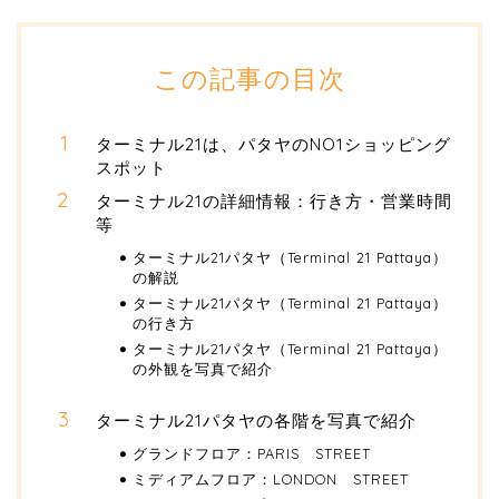
この記事の目次
ターミナル21は、パタヤのNO1ショッピング
スポット
ターミナル21の詳細情報：行き方・営業時間
等
ターミナル21パタヤ（Terminal 21 Pattaya）
の解説
ターミナル21パタヤ（Terminal 21 Pattaya）
の行き方
ターミナル21パタヤ（Terminal 21 Pattaya）
の外観を写真で紹介
ターミナル21パタヤの各階を写真で紹介
グランドフロア：PARIS STREET
ミディアムフロア：LONDON STREET