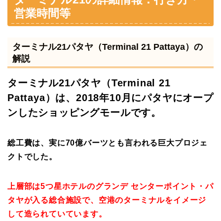
営業時間等
ターミナル21パタヤ（Terminal 21 Pattaya）の
解説
ターミナル21パタヤ（Terminal 21
Pattaya）は、2018年10月にパタヤにオープ
ンしたショッピングモールです。
総工費は、実に70億バーツとも言われる巨大プロジェ
クトでした。
上層部は5つ星ホテルのグランデ センターポイント・パ
タヤが入る総合施設で、空港のターミナルをイメージ
して造られていています。