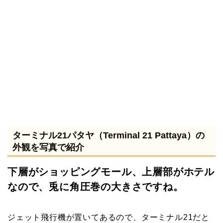
ターミナル21パタヤ（Terminal 21 Pattaya）の
外観を写真で紹介
下層がショッピングモール、上層部がホテル
なので、兎に角圧巻の大きさですね。
ジェット飛行機が置いてあるので、ターミナル21だと