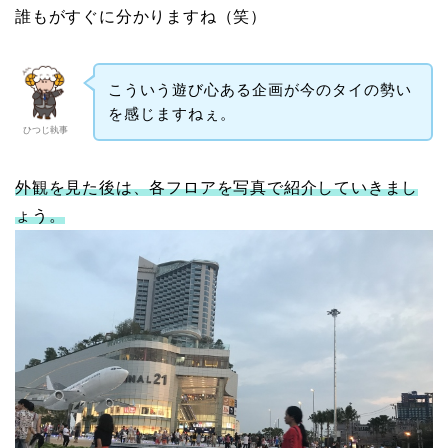
誰もがすぐに分かりますね（笑）
こういう遊び心ある企画が今のタイの勢い
を感じますねぇ。
ひつじ執事
外観を見た後は、各フロアを写真で紹介していきまし
ょう。