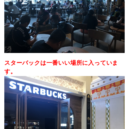
スターバックは一番いい場所に入っていま
す。