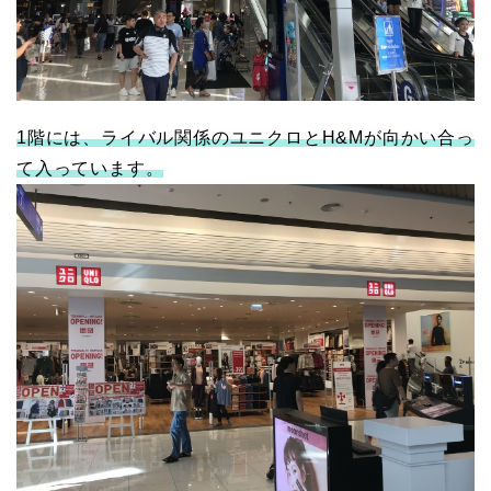
1階には、ライバル関係のユニクロとH&Mが向かい合っ
て入っています。