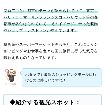
フロアごとに都市のテーマが決められていて、東京・
パリ・ローマ・サンフランシスコ・ハリウッド等の各
都市が名付けられていて、そのイメージに合った装飾
やショップ・レストランが並んでいます。
映画館やスーパーマーケット等もあり、これによりシ
ョッピングやお食事を色々な国に旅行に行った気分を
味わえるものとなっています。
パタヤでも最新のショッピングモールに行
けるのは嬉しいですね！
ひつじ執事
◆紹介する観光スポット：