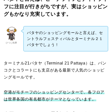
フに注目が行きがちですが、実はショッピン
グもかなり充実しています。
パタヤのショッピングモールと言えば、セ
ントラルフェスティバルとターミナル２１
ひつじ執事
パタヤでしょう！
ターミナル21パタヤ（Terminal 21 Pattaya）は、バン
コクとコラートにも支店がある最新で人気のショッピ
ングモールです。
空港がモチーフのショッピングセンターで、各フロア
は世界各国の有名都市がテーマとなっています。