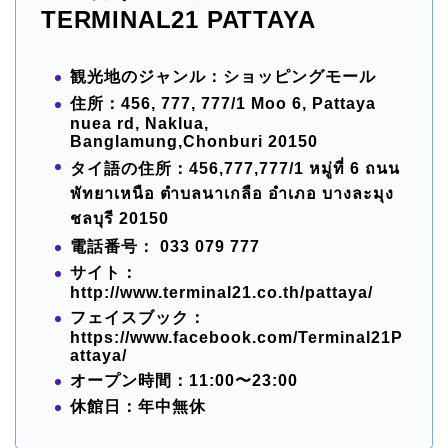
TERMINAL21 PATTAYA
観光地のジャンル：ショッピングモール
住所：456, 777, 777/1 Moo 6, Pattaya
nuea rd, Naklua,
Banglamung,Chonburi 20150
タイ語の住所：456,777,777/1 หมู่ที่ 6 ถนน
พัทยาเหนือ ตำบลนาเกลือ อำเภอ บางละมุง
ชลบุรี 20150
電話番号： 033 079 777
サイト：
http://www.terminal21.co.th/pattaya/
フェイスブック：
https://www.facebook.com/Terminal21P
attaya/
オープン時間：11:00〜23:00
休館日：年中無休