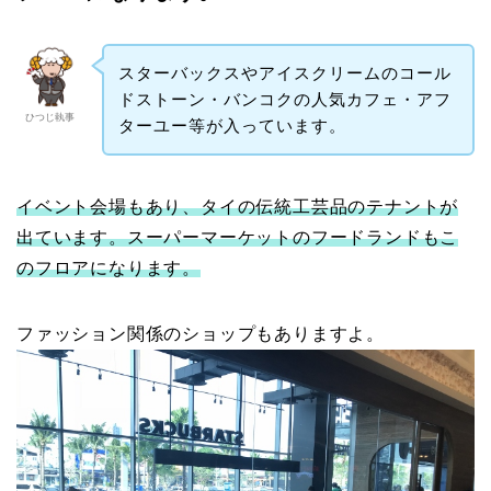
スターバックスやアイスクリームのコール
ドストーン・バンコクの人気カフェ・アフ
ひつじ執事
ターユー等が入っています。
イベント会場もあり、タイの伝統工芸品のテナントが
出ています。スーパーマーケットのフードランドもこ
のフロアになります。
ファッション関係のショップもありますよ。