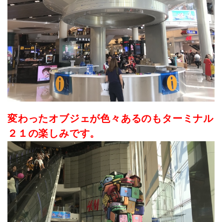
変わったオブジェが色々あるのもターミナル
２１の楽しみです。