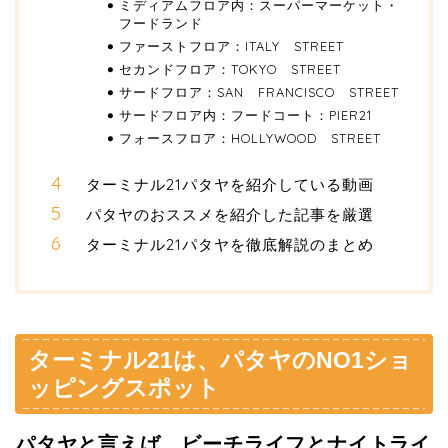
ミディアムフロア内：スーパーマーケット・
フードランド
ファーストフロア：ITALY STREET
セカンドフロア：TOKYO STREET
サードフロア：SAN FRANCISCO STREET
サードフロア内：フードコート：PIER21
フォースフロア：HOLLYWOOD STREET
ターミナル21パタヤを紹介している動画
パタヤのおススメを紹介した記事を厳選
ターミナル21パタヤを徹底解説のまとめ
ターミナル21は、パタヤのNO1ショ
ッピングスポット
パタヤと言えば、ビーチライフとナイトライ