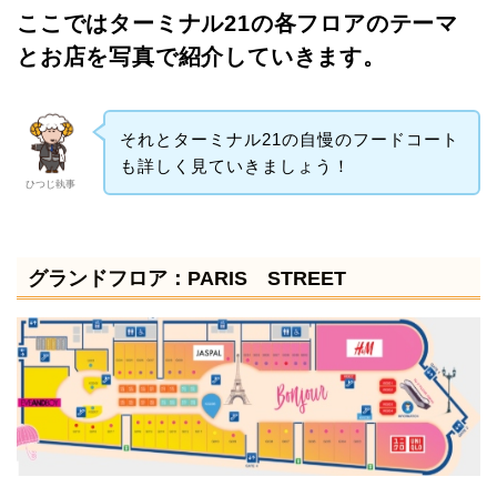
ここではターミナル21の各フロアのテーマ
とお店を写真で紹介していきます。
それとターミナル21の自慢のフードコート
も詳しく見ていきましょう！
ひつじ執事
グランドフロア：PARIS STREET