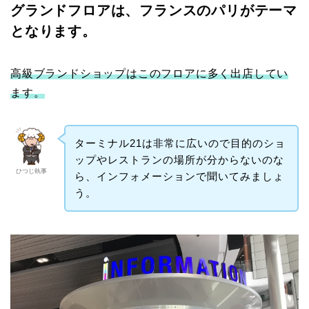
グランドフロアは、フランスのパリがテーマ
となります。
高級ブランドショップはこのフロアに多く出店してい
ます。
ターミナル21は非常に広いので目的のショ
ップやレストランの場所が分からないのな
ひつじ執事
ら、インフォメーションで聞いてみましょ
う。