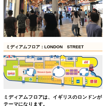
ミディアムフロア：LONDON STREET
ミディアムフロアは、イギリスのロンドンが
テーマになります。