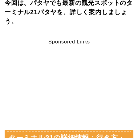
今回は、パタヤでも最新の観光スポットのタ
ーミナル21パタヤを、詳しく案内しましょ
う。
Sponsored Links
ターミナル21の詳細情報：行き方・