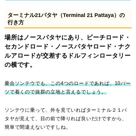
ターミナル21パタヤ（Terminal 21 Pattaya）の
行き方
場所はノースパタヤにあり、ビーチロード・
セカンドロード・ノースパタヤロード・ナク
ルアロードが交差するドルフィンロータリー
の横です。
乗合ソンテウでも、この4つのロードであれば、10バー
ツで着くので抜群の立地と言えるでしょう。
ソンテウに乗って、外を見ていればターミナル２１パ
タヤが見えて、目の前で降りれば良いだけですから、
簡単で間違えないですしね。