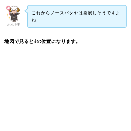
これからノースパタヤは発展しそうですよ
ね
ひつじ執事
地図で見ると⇩の位置になります。