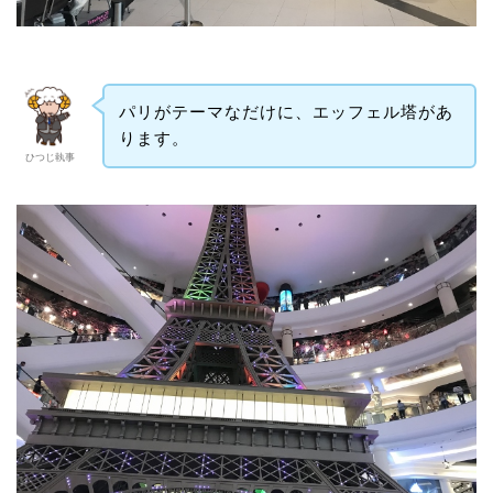
パリがテーマなだけに、エッフェル塔があ
ります。
ひつじ執事