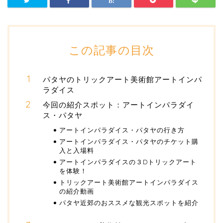
この記事の目次
パタヤのトリックアート美術館アートインパ
ラダイス
今回の紹介スポット：アートインパラダイ
ス・パタヤ
アートインパラダイス・パタヤの行き方
アートインパラダイス・パタヤのチケット購
入と入場料
アートインパラダイスの３Dトリックアート
を体験！
トリックアート美術館アートインパラダイス
の紹介動画
パタヤ近郊のおススメな観光スポットを紹介