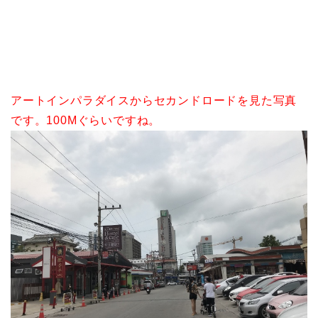
アートインパラダイスからセカンドロードを見た写真
です。100Mぐらいですね。