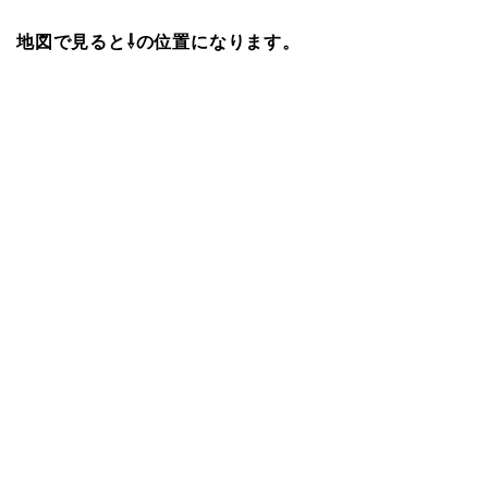
地図で見ると⇩の位置になります。