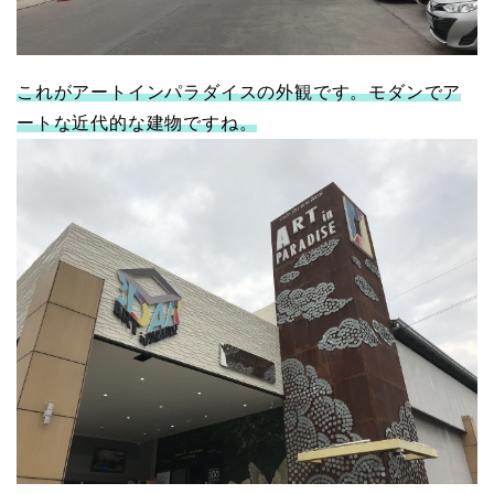
これがアートインパラダイスの外観です。モダンでア
ートな近代的な建物ですね。