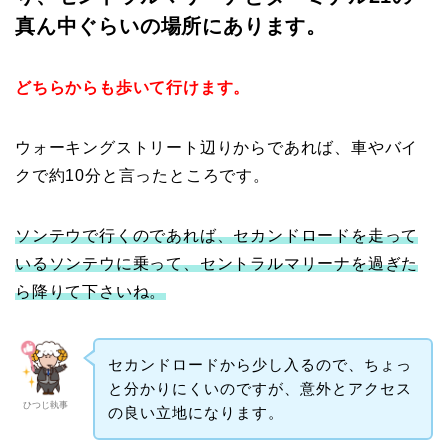
真ん中ぐらいの場所にあります。
どちらからも歩いて行けます。
ウォーキングストリート辺りからであれば、車やバイ
クで約10分と言ったところです。
ソンテウで行くのであれば、セカンドロードを走って
いるソンテウに乗って、セントラルマリーナを過ぎた
ら降りて下さいね。
セカンドロードから少し入るので、ちょっ
と分かりにくいのですが、意外とアクセス
ひつじ執事
の良い立地になります。