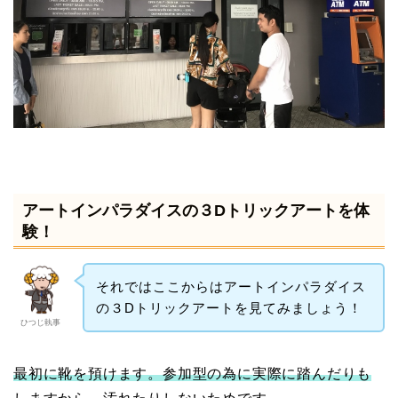
アートインパラダイスの３Dトリックアートを体
験！
それではここからはアートインパラダイス
の３Dトリックアートを見てみましょう！
ひつじ執事
最初に靴を預けます。参加型の為に実際に踏んだりも