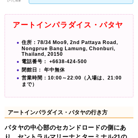
ひつじ執事
アートインパラダイス・パタヤ
住所：78/34 Moo9, 2nd Pattaya Road,
Nongprue Bang Lamung, Chonburi,
Thailand, 20150
電話番号： +6638-424-500
閉館日： 年中無休
営業時間：10:00～22:00（入場は、21:00
まで）
アートインパラダイス・パタヤの行き方
パタヤの中心部のセカンドロードの側にあ
り、セントラルマリーナとターミナル21の