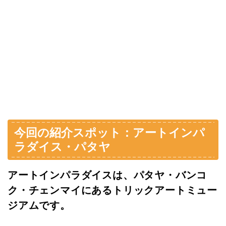
今回の紹介スポット：アートインパ
ラダイス・パタヤ
アートインパラダイスは、パタヤ・バンコ
ク・チェンマイにあるトリックアートミュー
ジアムです。