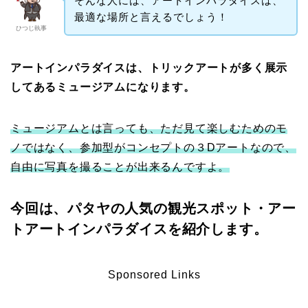
そんな人には、アートインパラダイスは、
最適な場所と言えるでしょう！
ひつじ執事
アートインパラダイスは、トリックアートが多く展示
してあるミュージアムになります。
ミュージアムとは言っても、ただ見て楽しむためのモ
ノではなく、参加型がコンセプトの３Dアートなので、
自由に写真を撮ることが出来るんですよ。
今回は、パタヤの人気の観光スポット・アー
トアートインパラダイスを紹介します。
Sponsored Links