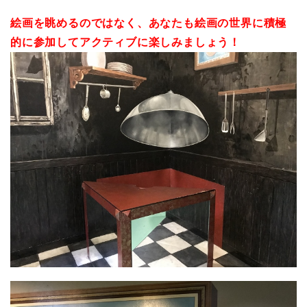
絵画を眺めるのではなく、あなたも絵画の世界に積極
的に参加してアクティブに楽しみましょう！