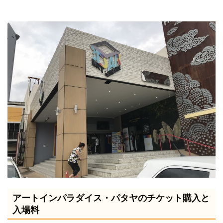
アートインパラダイス・パタヤのチケット購入と
入場料