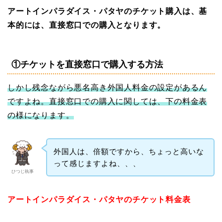
アートインパラダイス・パタヤのチケット購入は、基
本的には、直接窓口での購入となります。
①チケットを直接窓口で購入する方法
しかし残念ながら悪名高き外国人料金の設定があるん
ですよね。直接窓口での購入に関しては、下の料金表
の様になります。
外国人は、倍額ですから、ちょっと高いな
って感じますよね、、、
ひつじ執事
アートインパラダイス・パタヤのチケット料金表