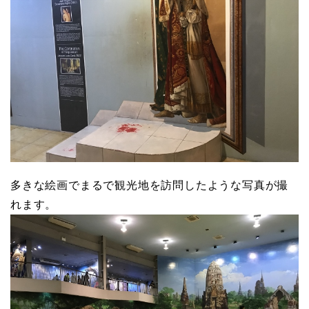
多きな絵画でまるで観光地を訪問したような写真が撮
れます。