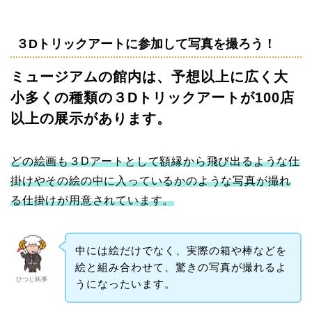
３Dトリックアートに参加して写真を撮ろう！
ミュージアムの館内は、予想以上に広く大
小多くの種類の３Dトリックアートが100店
以上の展示があります。
どの絵画も３Dアートとして額縁から飛び出るような仕
掛けやその絵の中に入っているかのような写真が撮れ
る仕掛けが用意されています。
中には絵だけでなく、実際の箱や棒などを
絵と組み合わせて、驚きの写真が撮れるよ
ひつじ執事
うになったいます。