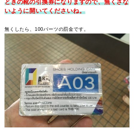
ときの靴の引換券になりますので、無くさな
いように開いてくださいね。
無くしたら、100バーツの罰金です。