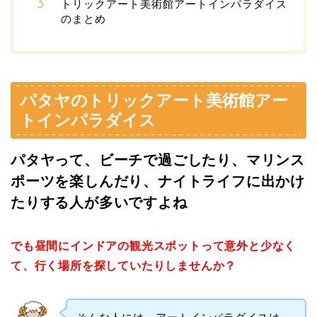
トリックアート美術館アートインパラダイス
のまとめ
パタヤのトリックアート美術館アー
トインパラダイス
パタヤって、ビーチで過ごしたり、マリンス
ポーツを楽しんだり、ナイトライフに出かけ
たりする人が多いですよね
でも昼間にインドアの観光スポットって意外と少なく
て、行く場所を探していたりしませんか？