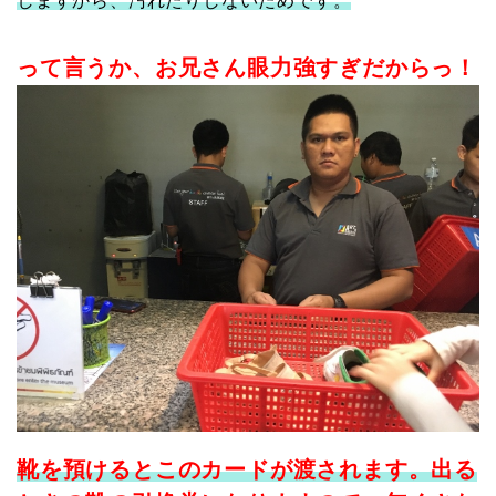
しますから、汚れたりしないためです。
って言うか、お兄さん眼力強すぎだからっ！
靴を預けるとこのカードが渡されます。出る