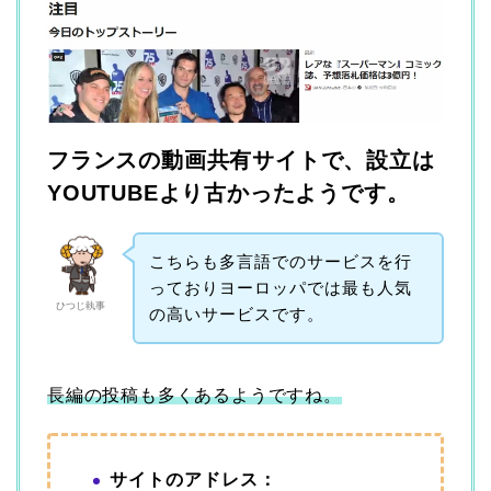
フランスの動画共有サイトで、設立は
YOUTUBEより古かったようです。
こちらも多言語でのサービスを行
っておりヨーロッパでは最も人気
ひつじ執事
の高いサービスです。
長編の投稿も多くあるようですね。
サイトのアドレス：