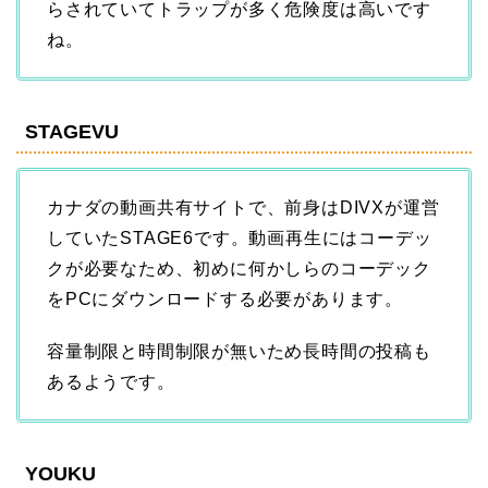
らされていてトラップが多く危険度は高いです
ね。
STAGEVU
カナダの動画共有サイトで、前身はDIVXが運営
していたSTAGE6です。動画再生にはコーデッ
クが必要なため、初めに何かしらのコーデック
をPCにダウンロードする必要があります。
容量制限と時間制限が無いため長時間の投稿も
あるようです。
YOUKU