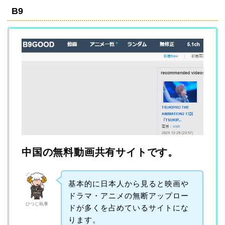
B9
中国の無料動画共有サイトです。
基本的に日本人から見ると映画や
ドラマ・アニメの無断アップロー
ひつじ執事
ドが多くを占めているサイトにな
ります。