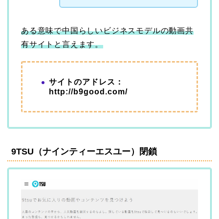
ある意味で中国らしいビジネスモデルの動画共
有サイトと言えます。
サイトのアドレス：
http://b9good.com/
9TSU（ナインティーエスユー）閉鎖