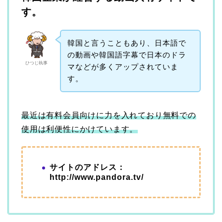
す。
韓国と言うこともあり、日本語で
の動画や韓国語字幕で日本のドラ
ひつじ執事
マなどが多くアップされていま
す。
最近は有料会員向けに力を入れており無料での
使用は利便性にかけています。
サイトのアドレス：
http://www.pandora.tv/