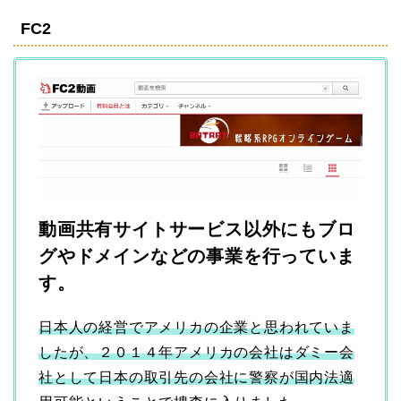
FC2
動画共有サイトサービス以外にもブロ
グやドメインなどの事業を行っていま
す。
日本人の経営でアメリカの企業と思われていま
したが、２０１４年アメリカの会社はダミー会
社として日本の取引先の会社に警察が国内法適