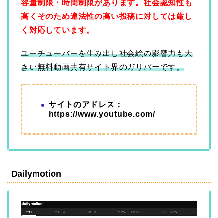
容量制限・時間制限があります。社会認知性も
高くそのため違法性の高い投稿に対しては厳し
く対応しています。
ユーチューバーを生み出し社会絵の影響力も大
きい無料動画共有サイト界のガリバーです。
サイトのアドレス：
https://www.youtube.com/
Dailymotion