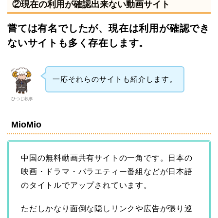
②現在の利用が確認出来ない動画サイト
嘗ては有名でしたが、現在は利用が確認でき
ないサイトも多く存在します。
一応それらのサイトも紹介します。
ひつじ執事
MioMio
中国の無料動画共有サイトの一角です。日本の
映画・ドラマ・バラエティー番組などが日本語
のタイトルでアップされています。
ただしかなり面倒な隠しリンクや広告が張り巡