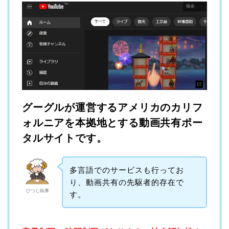
グーグルが運営するアメリカのカリフ
ォルニアを本拠地とする動画共有ポー
タルサイトです。
多言語でのサービスも行ってお
り、動画共有の先駆者的存在で
ひつじ執事
す。