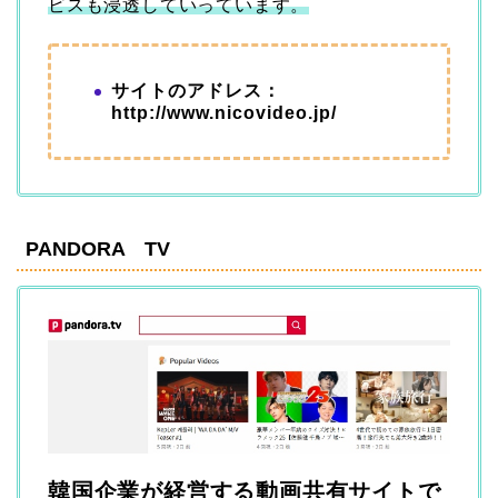
ビスも浸透していっています。
サイトのアドレス：
http://www.nicovideo.jp/
PANDORA TV
韓国企業が経営する動画共有サイトで