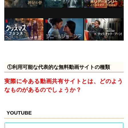
①利用可能な代表的な無料動画サイトの種類
実際に今ある動画共有サイトとは、どのよう
なものがあるのでしょうか？
YOUTUBE