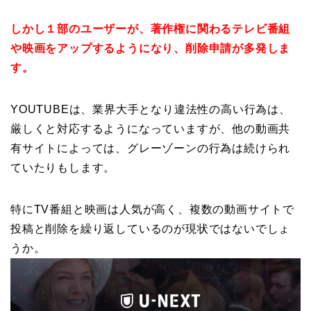
しかし１部のユーザーが、著作権に関わるテレビ番組
や映画をアップするようになり、削除申請が多発しま
す。
YOUTUBEは、業界大手となり違法性の高い行為は、
厳しくと対応するようになっていますが、他の動画共
有サイトによっては、グレーゾーンの行為は続けられ
ていたりもします。
特にTV番組と映画は人気が高く、複数の動画サイトで
投稿と削除を繰り返しているのが現状ではないでしょ
うか。