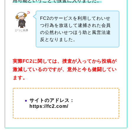
用可能ということで捜査に入りました。
FC2のサービスを利用してわいせ
つ行為を放送して逮捕された会員
ひつじ執事
の公然わいせつほう助と風営法違
反となりました。
実際FC2に関しては、捜査が入ってから投稿が
激減しているのですが、意外と今も健闘してい
ます。
サイトのアドレス：
https://fc2.com/