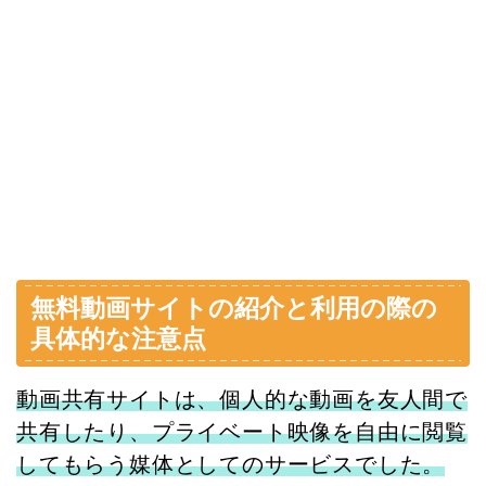
無料動画サイトの紹介と利用の際の
具体的な注意点
動画共有サイトは、個人的な動画を友人間で
共有したり、プライベート映像を自由に閲覧
してもらう媒体としてのサービスでした。