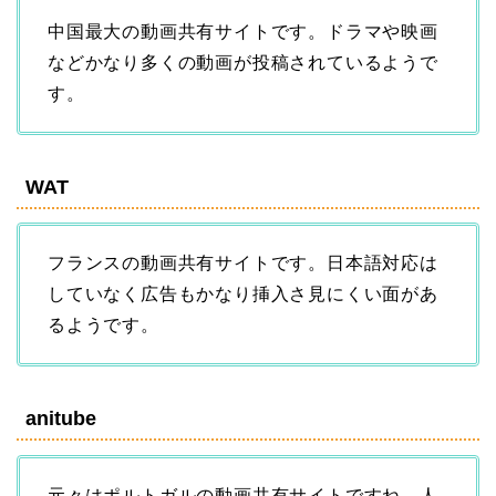
中国最大の動画共有サイトです。ドラマや映画
などかなり多くの動画が投稿されているようで
す。
WAT
フランスの動画共有サイトです。日本語対応は
していなく広告もかなり挿入さ見にくい面があ
るようです。
anitube
元々はポルトガルの動画共有サイトですね。人