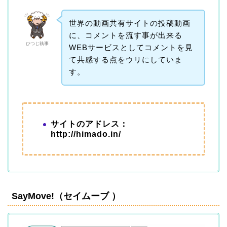
世界の動画共有サイトの投稿動画
に、コメントを流す事が出来る
ひつじ執事
WEBサービスとしてコメントを見
て共感する点をウリにしていま
す。
サイトのアドレス：
http://himado.in/
SayMove!（セイムーブ ）