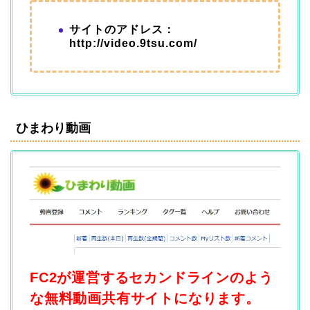
サイトのアドレス：
http://video.9tsu.com/
ひまわり動画
FC2が運営するセカンドラインのよう
な無料動画共有サイトになります。