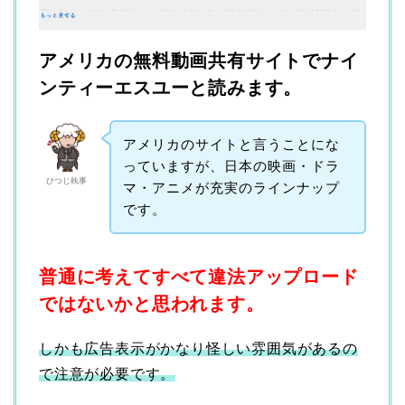
アメリカの無料動画共有サイトでナイ
ンティーエスユーと読みます。
アメリカのサイトと言うことにな
っていますが、日本の映画・ドラ
ひつじ執事
マ・アニメが充実のラインナップ
です。
普通に考えてすべて違法アップロード
ではないかと思われます。
しかも広告表示がかなり怪しい雰囲気があるの
で注意が必要です。