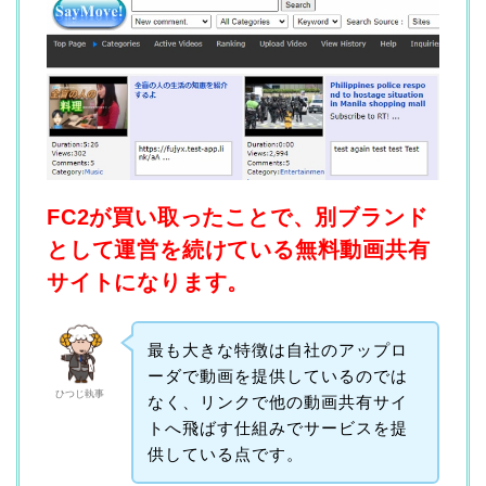
FC2が買い取ったことで、別ブランド
として運営を続けている無料動画共有
サイトになります。
最も大きな特徴は自社のアップロ
ーダで動画を提供しているのでは
ひつじ執事
なく、リンクで他の動画共有サイ
トへ飛ばす仕組みでサービスを提
供している点です。