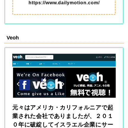
https://www.dailymotion.com/
Veoh
元々はアメリカ・カリフォルニアで起
業された会社でありましたが、２０１
０年に破綻してイスラエル企業にサー