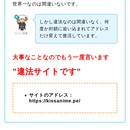
世界一なのは間違いないです。
しかし違法なのは間違いなく、何
度か封鎖に追い込まれてアドレス
ひつじ執事
だけ変えて復活しています。
大事なことなのでもう一度言います
”違法サイトです”
サイトのアドレス：
https://kissanime.pe/