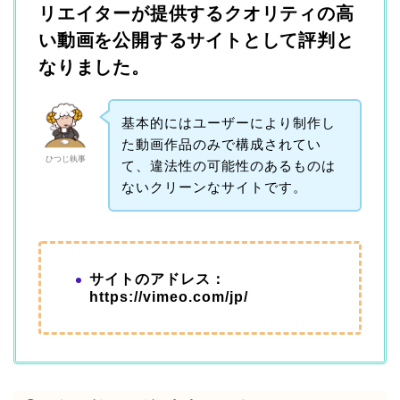
リエイターが提供するクオリティの高
い動画を公開するサイトとして評判と
なりました。
基本的にはユーザーにより制作し
た動画作品のみで構成されてい
ひつじ執事
て、違法性の可能性のあるものは
ないクリーンなサイトです。
サイトのアドレス：
https://vimeo.com/jp/