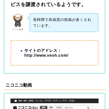
ビスを譲渡されているようです。
長時間で高画質の投稿が多くされ
ています。
ひつじ執事
サイトのアドレス：
http://www.veoh.com/
ニコニコ動画