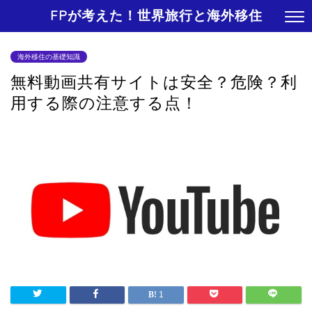
FPが考えた！世界旅行と海外移住
海外移住の基礎知識
無料動画共有サイトは安全？危険？利
用する際の注意する点！
1