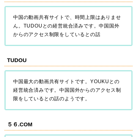
中国の動画共有サイトで、時間上限はありませ
ん。TUDOUとの経営統合済みです。中国国外
からのアクセス制限をしているとの話
TUDOU
中国最大の動画共有サイトです。YOUKUとの
経営統合済みです。中国国外からのアクセス制
限をしているとの話のようです。
５６.COM