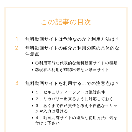
この記事の目次
無料動画サイトは危険なのか？利用方法は？
無料動画サイトの紹介と利用の際の具体的な
注意点
①利用可能な代表的な無料動画サイトの種類
②現在の利用が確認出来ない動画サイト
無料動画サイトを利用する上での注意点は？
１、セキュリティーソフトは絶対条件
２、リカバリー出来るように対応しておく
３、あくまで自己責任と考え不自然なクリッ
クや入力は避ける
４、動画共有サイトの違法な使用方法に気を
付けて下さい