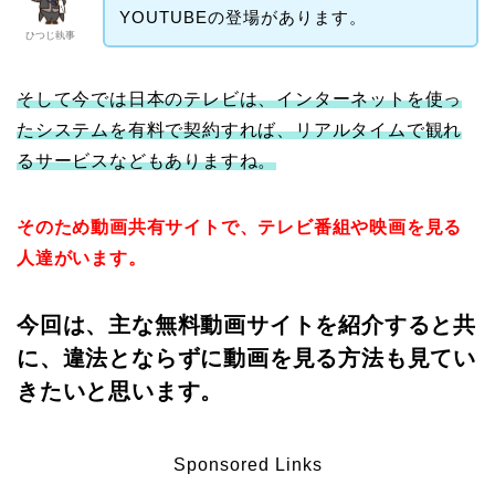
YOUTUBEの登場があります。
ひつじ執事
そして今では日本のテレビは、
インターネットを使っ
たシステムを有料で契約すれば、リアルタイムで観れ
るサービスなどもありますね。
そのため動画共有サイトで、テレビ番組や映画を見る
人達がいます。
今回は、主な無料動画サイトを紹介すると共
に、違法とならずに動画を見る方法も見てい
きたいと思います。
Sponsored Links