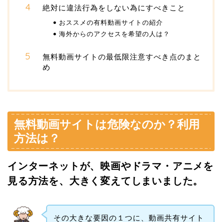
絶対に違法行為をしない為にすべきこと
おススメの有料動画サイトの紹介
海外からのアクセスを希望の人は？
無料動画サイトの最低限注意すべき点のまと
め
無料動画サイトは危険なのか？利用
方法は？
インターネットが、映画やドラマ・アニメを
見る方法を、大きく変えてしまいました。
その大きな要因の１つに、動画共有サイト