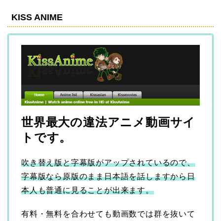
KISS ANIME
世界最大の違法アニメ動画サイ
トです。
吹き替え版と字幕版がアップされているので、
字幕版なら原版のまま日本語を話しますから日
本人も普通に見ることが出来ます。
有料・無料を合わせても動画数では群を抜いて