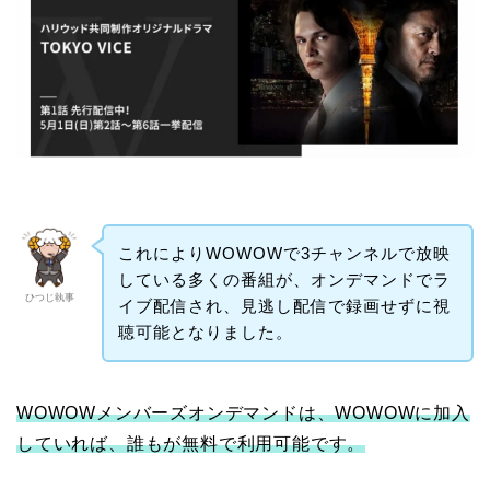
これによりWOWOWで3チャンネルで放映
している多くの番組が、オンデマンドでラ
ひつじ執事
イブ配信され、見逃し配信で録画せずに視
聴可能となりました。
WOWOWメンバーズオンデマンドは、WOWOWに加入
していれば、誰もが無料で利用可能です。