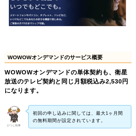
WOWOWオンデマンドのサービス概要
WOWOWオンデマンドの単体契約も、衛星
放送のテレビ契約と同じ月額税込み2,530円
になります。
初回の申し込みに関しては、最大1ヶ月間
の無料期間が設定されています。
ひつじ執事