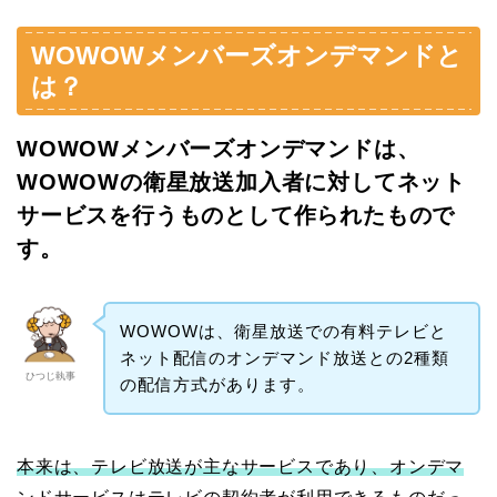
WOWOWメンバーズオンデマンドと
は？
WOWOWメンバーズオンデマンドは、
WOWOWの衛星放送加入者に対してネット
サービスを行うものとして作られたもので
す。
WOWOWは、衛星放送での有料テレビと
ネット配信のオンデマンド放送との2種類
ひつじ執事
の配信方式があります。
本来は、テレビ放送が主なサービスであり、オンデマ