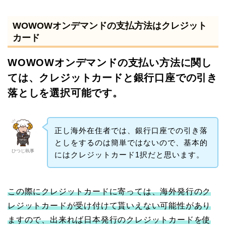
WOWOWオンデマンドの支払方法はクレジット
カード
WOWOWオンデマンドの支払い方法に関し
ては、クレジットカードと銀行口座での引き
落としを選択可能です。
正し海外在住者では、銀行口座での引き落
としをするのは簡単ではないので、基本的
ひつじ執事
にはクレジットカード1択だと思います。
この際にクレジットカードに寄っては、海外発行のク
レジットカードが受け付けて貰いえない可能性があり
ますので、出来れば日本発行のクレジットカードを使