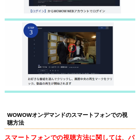
WOWOWオンデマンドのスマートフォンでの視
聴方法
スマートフォンでの視聴方法に関しては、パ