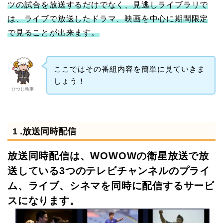
ツの試合を放送するだけでなく、見逃しライブラリで
は、ライブで放送したドラマ、映画を中心に期間限定
で見ることが出来ます。
ここではその番組内容を簡単に見ていきま
しょう！
ひつじ執事
1 .放送同時配信
放送同時配信は、WOWOWの衛星放送で放
送している3つのテレビチャンネルのプライ
ム、ライブ、シネマを同時に配信するサービ
スになります。