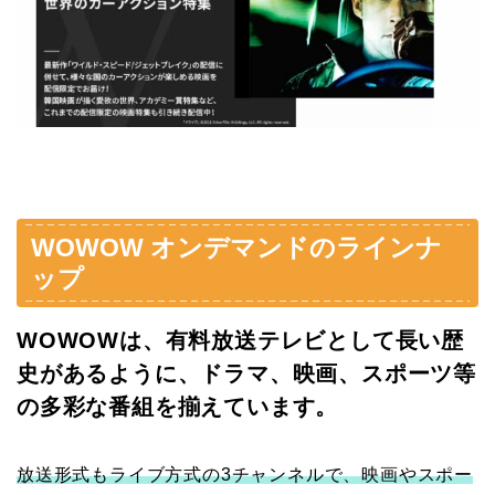
WOWOW オンデマンドのラインナ
ップ
WOWOWは、有料放送テレビとして長い歴
史があるように、ドラマ、映画、スポーツ等
の多彩な番組を揃えています。
放送形式もライブ方式の3チャンネルで、映画やスポー