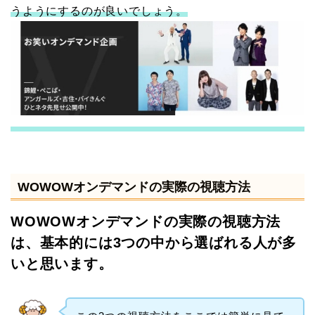
うようにするのが良いでしょう。
WOWOWオンデマンドの実際の視聴方法
WOWOWオンデマンドの実際の視聴方法
は、基本的には3つの中から選ばれる人が多
いと思います。