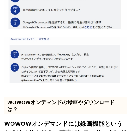
WOWOWオンデマンドの録画やダウンロード
は？
WOWOWオンデマンドには録画機能という