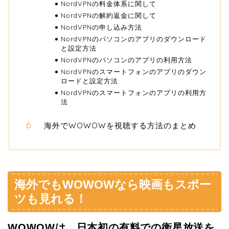
NordVPNの料金体系に関して
NordVPNの解約返金に関して
NordVPNの申し込み方法
NordVPNのパソコンのアプリのダウンロード
と設定方法
NordVPNのパソコンのアプリの利用方法
NordVPNのスマートフォンのアプリのダウン
ロードと設定方法
NordVPNのスマートフォンのアプリの利用方
法
海外でWOWOWを視聴する方法のまとめ
海外でもWOWOWなら映画もスポー
ツも見れる！
WOWOWは、日本初の有料での衛星放送を