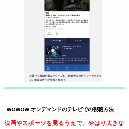
WOWOW オンデマンドのテレビでの視聴方法
映画やスポーツを見るうえで、やはり大きな