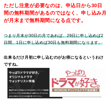
ただし注意が必要なのは、申込日から30日
間の無料期間があるのではなく、申し込み月
が月末まで無料期間になる点です。
つまり月末が30日の月であれば、29日に申し込めば2
日間、1日に申し込めば30日も無料期間になります。
出来るだけ月初に申し込むのがお得になるというわけ
ですね。