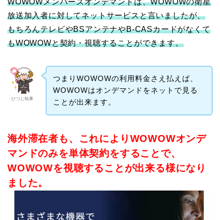
WOWOWメンバーズオンデマンドは、WOWOWの衛星
放送加入者に対してネットサービスと言いましたが、
もちろんテレビやBSアンテナやB-CASカードがなくて
もWOWOWと契約・視聴することができます。
つまりWOWOWの利用料金さえ払えば、
WOWOWはオンデマンドをネットで見る
ひつじ執事
ことが出来ます。
海外滞在者も、これによりWOWOWオンデ
マンドのみを単体契約をすることで、
WOWOWを視聴することが出来る様になり
ました。