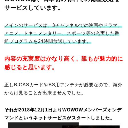
サービスしています。
メインのサービスは、3チャンネルでの映画やドラマ、
アニメ、ドキュメンタリー、スポーツ等の充実した番
組プログラムを24時間放送しています。
内容の充実度はかなり高く、誰もが魅力的に
感じると思います。
正しB-CASカードやBS用アンテナが必要なので、海外
からは見ることが出来ませんでした。
それが2018年12月1日よりWOWOWメンバーズオンデ
マンドというネットサービスがスタートしました。