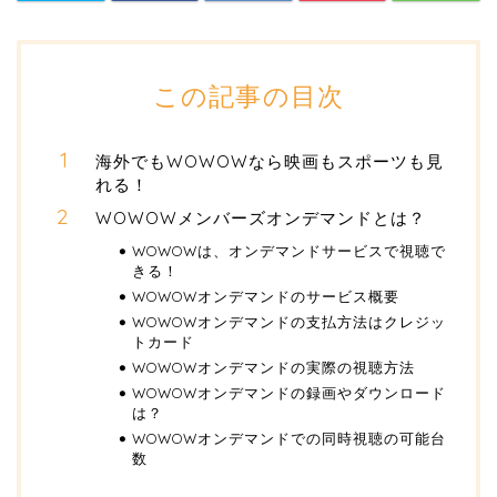
この記事の目次
海外でもWOWOWなら映画もスポーツも見
れる！
WOWOWメンバーズオンデマンドとは？
WOWOWは、オンデマンドサービスで視聴で
きる！
WOWOWオンデマンドのサービス概要
WOWOWオンデマンドの支払方法はクレジッ
トカード
WOWOWオンデマンドの実際の視聴方法
WOWOWオンデマンドの録画やダウンロード
は？
WOWOWオンデマンドでの同時視聴の可能台
数