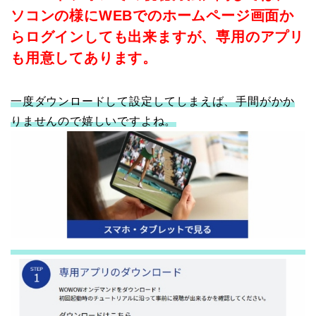
ソコンの様にWEBでのホームページ画面か
らログインしても出来ますが、専用のアプリ
も用意してあります。
一度ダウンロードして設定してしまえば、手間がかか
りませんので嬉しいですよね。