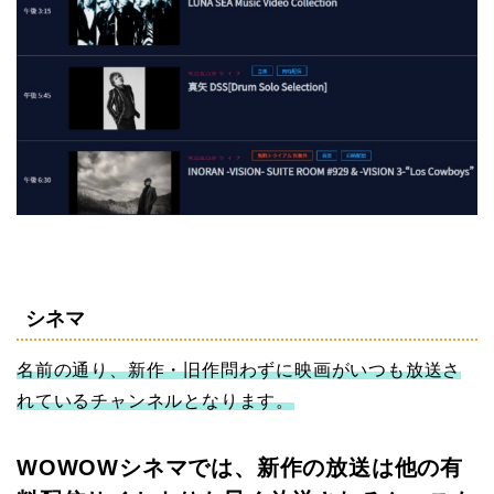
シネマ
名前の通り、新作・旧作問わずに映画がいつも放送さ
れているチャンネルとなります。
WOWOWシネマでは、新作の放送は他の有