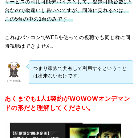
サービスの利用可能デバイスとして、登録可能台数は5
台なので勘違いし易いのですが、同時に見れるのは、
この5台の中の1台のみです。
これはパソコンでWEBを使っての視聴でも同じ様に同
時視聴はできません。
つまり家族で共有して利用するということ
は出来ないわけです。
ひつじ執事
あくまでも1人1契約がWOWOWオンデマン
ドの形だと理解してください。