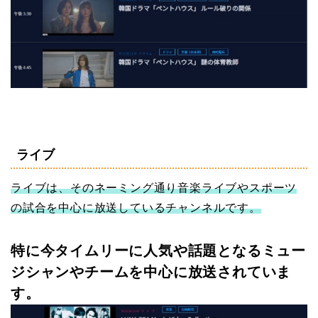
ライブ
ライブは、そのネーミング通り音楽ライブやスポーツ
の試合を中心に放送しているチャンネルです。
特に今タイムリーに人気や話題となるミュー
ジシャンやチームを中心に放送されていま
す。