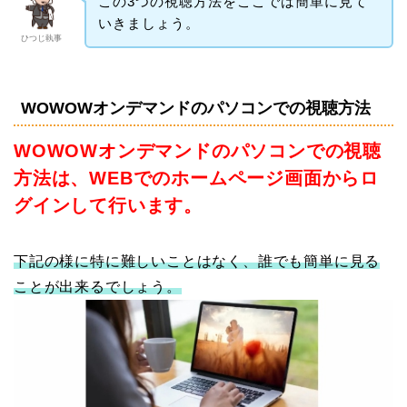
この3つの視聴方法をここでは簡単に見て
いきましょう。
ひつじ執事
WOWOWオンデマンドのパソコンでの視聴方法
WOWOWオンデマンドのパソコンでの視聴
方法は、WEBでのホームページ画面からロ
グインして行います。
下記の様に特に難しいことはなく、誰でも簡単に見る
ことが出来るでしょう。