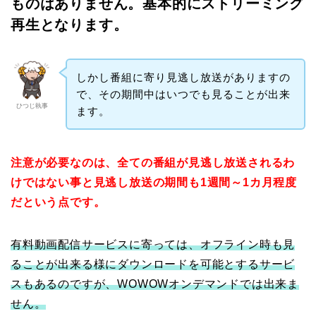
ものはありません。基本的にストリーミング
再生となります。
しかし番組に寄り見逃し放送がありますの
で、その期間中はいつでも見ることが出来
ひつじ執事
ます。
注意が必要なのは、全ての番組が見逃し放送されるわ
けではない事と見逃し放送の期間も1週間～1カ月程度
だという点です。
有料動画配信サービスに寄っては、オフライン時も見
ることが出来る様にダウンロードを可能とするサービ
スもあるのですが、WOWOWオンデマンドでは出来ま
せん。