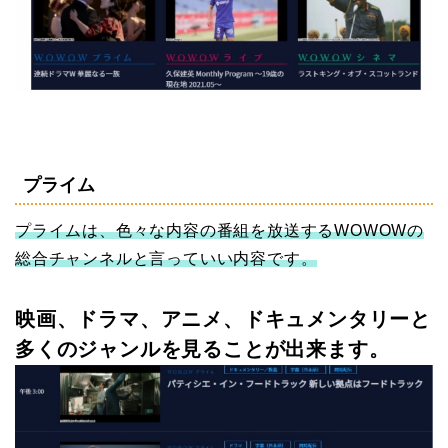
プライム
プライムは、色々な内容の番組を放送するWOWOWの
総合チャンネルと言っていい内容です。
映画、ドラマ、アニメ、ドキュメンタリーと
多くのジャンルを見ることが出来ます。