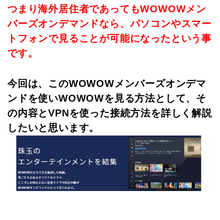
つまり海外居住者であってもWOWOWメン
バーズオンデマンドなら、パソコンやスマー
トフォンで見ることが可能になったという事
です。
今回は、このWOWOWメンバーズオンデマ
ンドを使いWOWOWを見る方法として、そ
の内容とVPNを使った接続方法を詳しく解説
したいと思います。