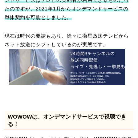
ンドサービスはテレビの契約者が利用できるものだっ
たのですが、2021年1月からオンデマンドサービスの
単体契約を可能としました。
現在は時代の要請もあり、徐々に衛星放送テレビから
ネット放送にシフトしているのが実態です。
WOWOWは、オンデマンドサービスで視聴でき
る！