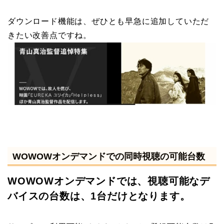
ダウンロード機能は、ぜひとも早急に追加していただ
きたい改善点ですね。
WOWOWオンデマンドでの同時視聴の可能台数
WOWOWオンデマンドでは、視聴可能なデ
バイスの台数は、1台だけとなります。