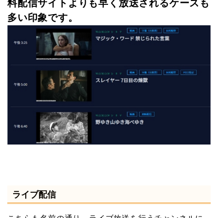
料配信サイトよりも早く放送されるケースも
多い印象です。
ライブ配信