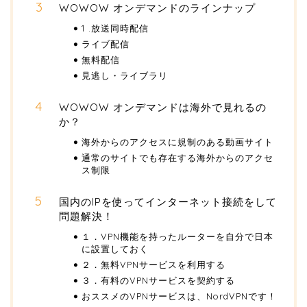
WOWOW オンデマンドのラインナップ
1 .放送同時配信
ライブ配信
無料配信
見逃し・ライブラリ
WOWOW オンデマンドは海外で見れるの
か？
海外からのアクセスに規制のある動画サイト
通常のサイトでも存在する海外からのアクセ
ス制限
国内のIPを使ってインターネット接続をして
問題解決！
１．VPN機能を持ったルーターを自分で日本
に設置しておく
２．無料VPNサービスを利用する
３．有料のVPNサービスを契約する
おススメのVPNサービスは、NordVPNです！