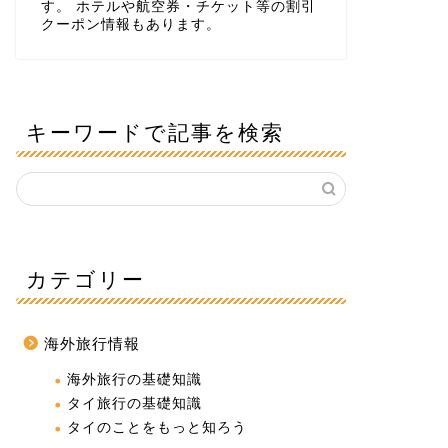
す。 ホテルや航空券・チケット等の割引
クーポン情報もあります。
キーワードで記事を検索
カテゴリー
海外旅行情報
海外旅行の基礎知識
タイ旅行の基礎知識
タイのことをもっと知ろう