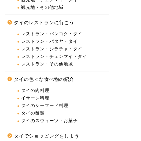
観光地・その他地域
タイのレストランに行こう
レストラン・バンコク・タイ
レストラン・パタヤ・タイ
レストラン・シラチャ・タイ
レストラン・チェンマイ・タイ
レストラン・その他地域
タイの色々な食べ物の紹介
タイの肉料理
イサーン料理
タイのシーフード料理
タイの麺類
タイのスウィーツ・お菓子
タイでショッピングをしよう