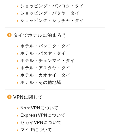
ショッピング・バンコク・タイ
ショッピング・パタヤ・タイ
ショッピング・シラチャ・タイ
タイでホテルに泊まろう
ホテル・バンコク・タイ
ホテル・パタヤ・タイ
ホテル・チェンマイ・タイ
ホテル・アユタヤ・タイ
ホテル・カオヤイ・タイ
ホテル・その他地域
VPNに関して
NordVPNについて
ExpressVPNについて
セカイVPNについて
マイIPについて