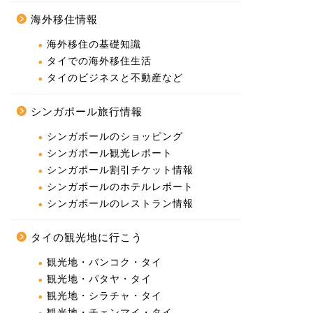
海外移住情報
海外移住の基礎知識
タイでの海外移住生活
タイのビジネスと不動産など
シンガポール旅行情報
シンガポールのショッピング
シンガポール観光レポート
シンガポール割引チケット情報
シンガポールのホテルレポート
シンガポールのレストラン情報
タイの観光地に行こう
観光地・バンコク・タイ
観光地・パタヤ・タイ
観光地・シラチャ・タイ
観光地・チェンマイ・タイ