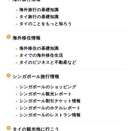
海外旅行の基礎知識
タイ旅行の基礎知識
タイのことをもっと知ろう
海外移住情報
海外移住の基礎知識
タイでの海外移住生活
タイのビジネスと不動産など
シンガポール旅行情報
シンガポールのショッピング
シンガポール観光レポート
シンガポール割引チケット情報
シンガポールのホテルレポート
シンガポールのレストラン情報
タイの観光地に行こう