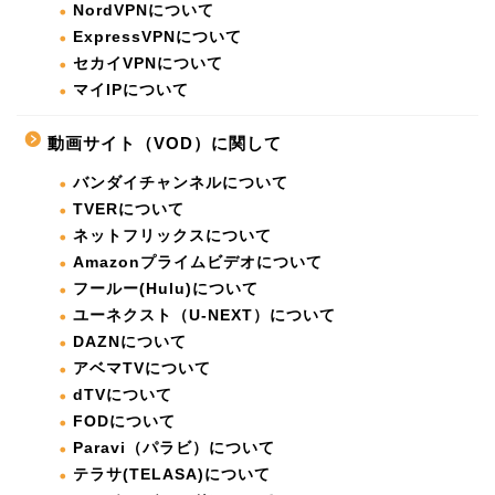
NordVPNについて
ExpressVPNについて
セカイVPNについて
マイIPについて
動画サイト（VOD）に関して
バンダイチャンネルについて
TVERについて
ネットフリックスについて
Amazonプライムビデオについて
フールー(Hulu)について
ユーネクスト（U-NEXT）について
DAZNについて
アベマTVについて
dTVについて
FODについて
Paravi（パラビ）について
テラサ(TELASA)について