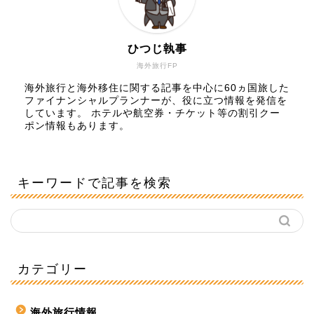
ひつじ執事
海外旅行FP
海外旅行と海外移住に関する記事を中心に60ヵ国旅した
ファイナンシャルプランナーが、役に立つ情報を発信を
しています。 ホテルや航空券・チケット等の割引クー
ポン情報もあります。
キーワードで記事を検索
カテゴリー
海外旅行情報