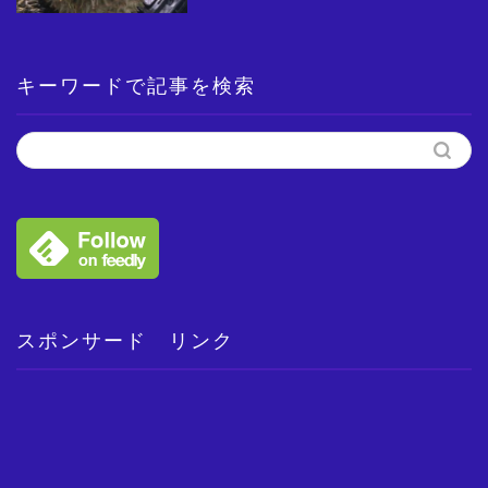
キーワードで記事を検索
スポンサード リンク