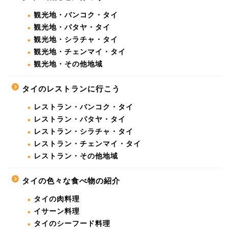
観光地・バンコク・タイ
観光地・パタヤ・タイ
観光地・シラチャ・タイ
観光地・チェンマイ・タイ
観光地・その他地域
タイのレストランに行こう
レストラン・バンコク・タイ
レストラン・パタヤ・タイ
レストラン・シラチャ・タイ
レストラン・チェンマイ・タイ
レストラン・その他地域
タイの色々な食べ物の紹介
タイの肉料理
イサーン料理
タイのシーフード料理