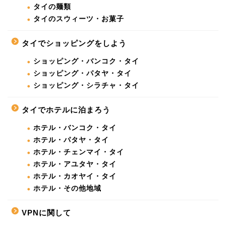
タイの麺類
タイのスウィーツ・お菓子
タイでショッピングをしよう
ショッピング・バンコク・タイ
ショッピング・パタヤ・タイ
ショッピング・シラチャ・タイ
タイでホテルに泊まろう
ホテル・バンコク・タイ
ホテル・パタヤ・タイ
ホテル・チェンマイ・タイ
ホテル・アユタヤ・タイ
ホテル・カオヤイ・タイ
ホテル・その他地域
VPNに関して