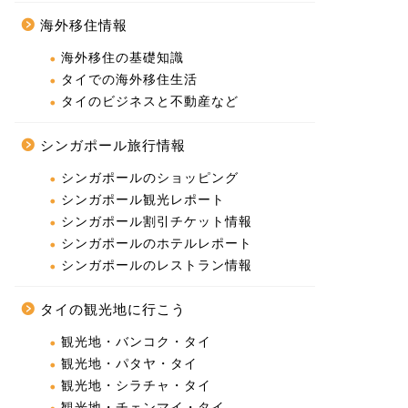
海外移住情報
海外移住の基礎知識
タイでの海外移住生活
タイのビジネスと不動産など
シンガポール旅行情報
シンガポールのショッピング
シンガポール観光レポート
シンガポール割引チケット情報
シンガポールのホテルレポート
シンガポールのレストラン情報
タイの観光地に行こう
観光地・バンコク・タイ
観光地・パタヤ・タイ
観光地・シラチャ・タイ
観光地・チェンマイ・タイ