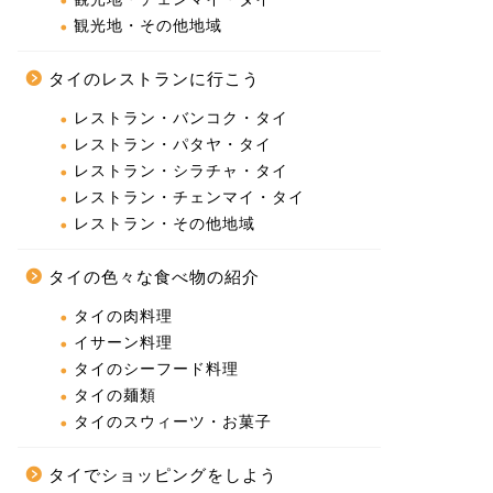
観光地・その他地域
タイのレストランに行こう
レストラン・バンコク・タイ
レストラン・パタヤ・タイ
レストラン・シラチャ・タイ
レストラン・チェンマイ・タイ
レストラン・その他地域
タイの色々な食べ物の紹介
タイの肉料理
イサーン料理
タイのシーフード料理
タイの麺類
タイのスウィーツ・お菓子
タイでショッピングをしよう