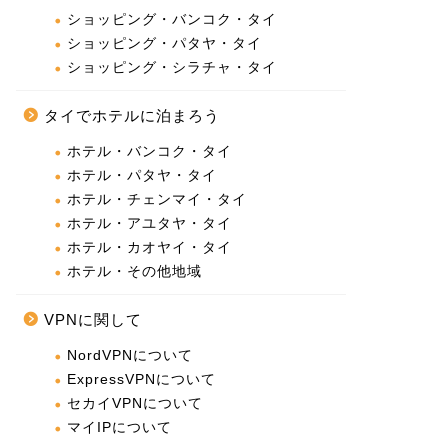
ショッピング・バンコク・タイ
ショッピング・パタヤ・タイ
ショッピング・シラチャ・タイ
タイでホテルに泊まろう
ホテル・バンコク・タイ
ホテル・パタヤ・タイ
ホテル・チェンマイ・タイ
ホテル・アユタヤ・タイ
ホテル・カオヤイ・タイ
ホテル・その他地域
VPNに関して
NordVPNについて
ExpressVPNについて
セカイVPNについて
マイIPについて