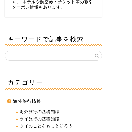
す。 ホテルや航空券・チケット等の割引
クーポン情報もあります。
キーワードで記事を検索
カテゴリー
海外旅行情報
海外旅行の基礎知識
タイ旅行の基礎知識
タイのことをもっと知ろう