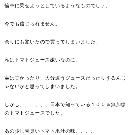
輪車に乗せようとしているようなものでしょ。
今でも信じられません。
余りにも驚いたので買ってしまいました。
私はトマトジュース嫌いなのに。
実は甘かったり、大分違うジュースだったりするんじ
ゃないかと思ってしまいました。
しかし、、、、、、日本で知っている１００％無加糖
のトマトジュースでした。
あの少し青臭いトマト果汁の味、、、、