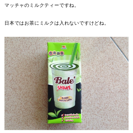
マッチャのミルクティーですね。
日本ではお茶にミルクは入れないですけどね。