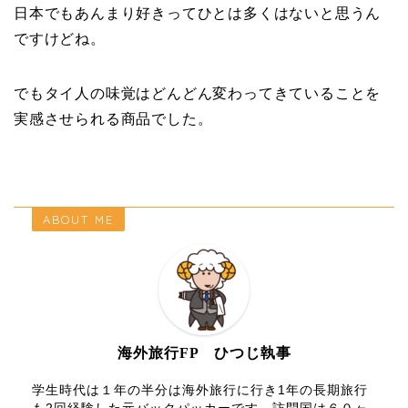
日本でもあんまり好きってひとは多くはないと思うん
ですけどね。
でもタイ人の味覚はどんどん変わってきていることを
実感させられる商品でした。
ABOUT ME
海外旅行FP ひつじ執事
学生時代は１年の半分は海外旅行に行き1年の長期旅行