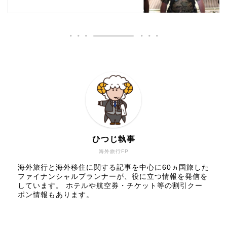
ひつじ執事
海外旅行FP
海外旅行と海外移住に関する記事を中心に60ヵ国旅した
ファイナンシャルプランナーが、役に立つ情報を発信を
しています。 ホテルや航空券・チケット等の割引クー
ポン情報もあります。