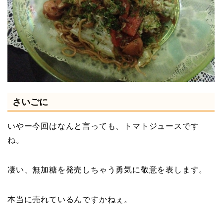
さいごに
いやー今回はなんと言っても、トマトジュースです
ね。
凄い、無加糖を発売しちゃう勇気に敬意を表します。
本当に売れているんですかねぇ。