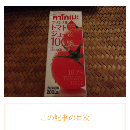
この記事の目次