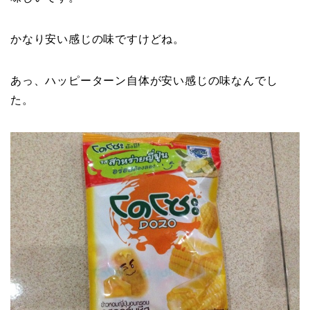
かなり安い感じの味ですけどね。
あっ、ハッピーターン自体が安い感じの味なんでし
た。