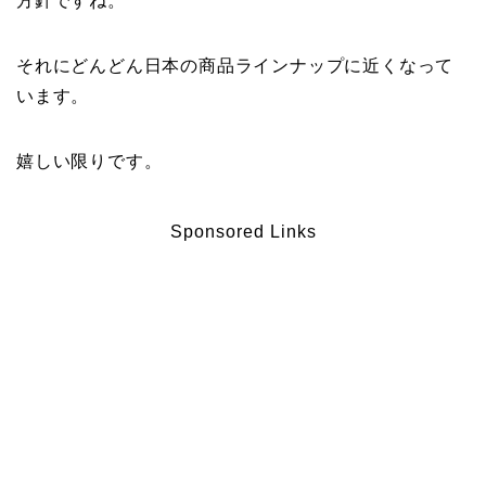
方針ですね。
それにどんどん日本の商品ラインナップに近くなって
います。
嬉しい限りです。
Sponsored Links