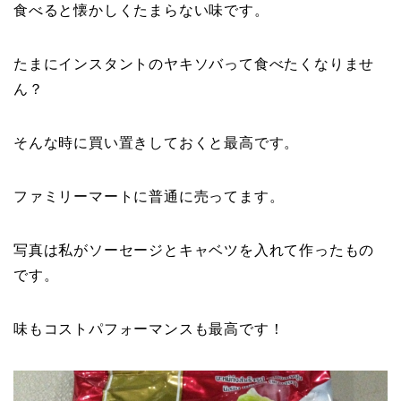
食べると懐かしくたまらない味です。
たまにインスタントのヤキソバって食べたくなりませ
ん？
そんな時に買い置きしておくと最高です。
ファミリーマートに普通に売ってます。
写真は私がソーセージとキャベツを入れて作ったもの
です。
味もコストパフォーマンスも最高です！