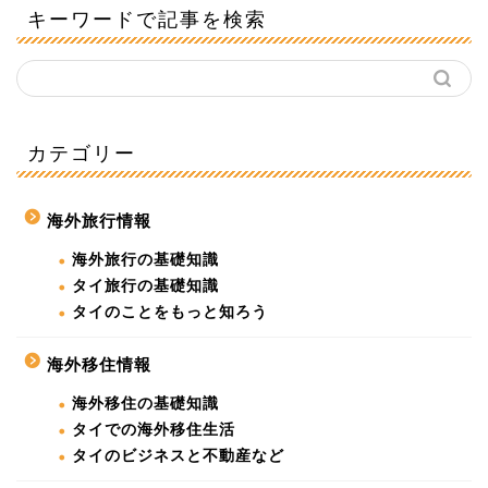
キーワードで記事を検索
カテゴリー
海外旅行情報
海外旅行の基礎知識
タイ旅行の基礎知識
タイのことをもっと知ろう
海外移住情報
海外移住の基礎知識
タイでの海外移住生活
タイのビジネスと不動産など