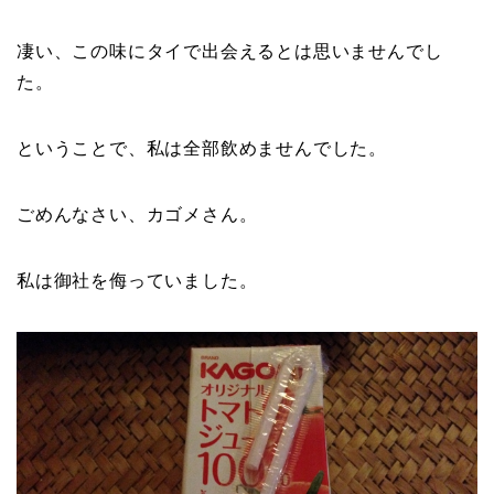
凄い、この味にタイで出会えるとは思いませんでし
た。
ということで、私は全部飲めませんでした。
ごめんなさい、カゴメさん。
私は御社を侮っていました。