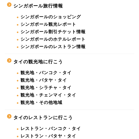
シンガポール旅行情報
シンガポールのショッピング
シンガポール観光レポート
シンガポール割引チケット情報
シンガポールのホテルレポート
シンガポールのレストラン情報
タイの観光地に行こう
観光地・バンコク・タイ
観光地・パタヤ・タイ
観光地・シラチャ・タイ
観光地・チェンマイ・タイ
観光地・その他地域
タイのレストランに行こう
レストラン・バンコク・タイ
レストラン・パタヤ・タイ