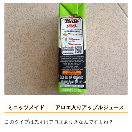
ミニッツメイド アロエ入りアップルジュース
このタイプは先ずはアロエありきなんですよね？