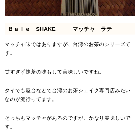
Ｂａｌｅ SHAKE マッチャ ラテ
マッチャ味ではありますが、台湾のお茶のシリーズで
す。
甘すぎず抹茶の味もして美味しいですね。
タイでも屋台などで台湾のお茶シェイク専門店みたい
なのが流行ってます。
そっちもマッチャがあるのですが、かなり美味しいで
す。