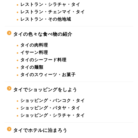
レストラン・シラチャ・タイ
レストラン・チェンマイ・タイ
レストラン・その他地域
タイの色々な食べ物の紹介
タイの肉料理
イサーン料理
タイのシーフード料理
タイの麺類
タイのスウィーツ・お菓子
タイでショッピングをしよう
ショッピング・バンコク・タイ
ショッピング・パタヤ・タイ
ショッピング・シラチャ・タイ
タイでホテルに泊まろう