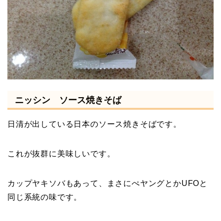
ニッシン ソース焼きそば
日清が出している日本のソース焼きそばです。
これが抜群に美味しいです。
カップヤキソバもあって、まさにぺヤングとかUFOと
同じ系統の味です。