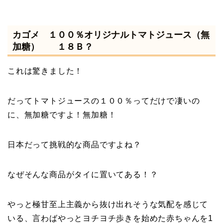
カゴメ １００％オリジナルトマトジュース（無
加糖） １８Ｂ？
これは驚きました！
だってトマトジュースの１００％ってだけで凄いの
に、無加糖ですよ！無加糖！
日本だって挑戦的な商品ですよね？
なぜそんな商品がタイに置いてある！？
やっと極甘至上主義から抜け出れそうな気配を感じて
いる、言わばやっとヨチヨチ歩きを始めた赤ちゃんを1