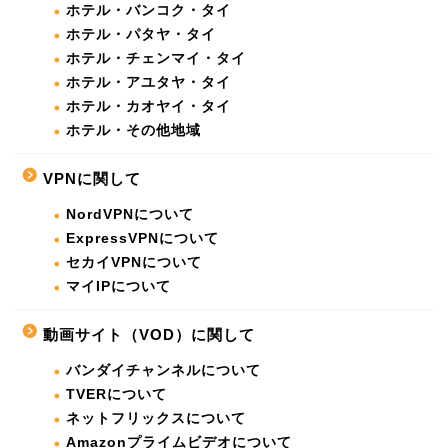
ホテル・バンコク・タイ
ホテル・パタヤ・タイ
ホテル・チェンマイ・タイ
ホテル・アユタヤ・タイ
ホテル・カオヤイ・タイ
ホテル・その他地域
VPNに関して
NordVPNについて
ExpressVPNについて
セカイVPNについて
マイIPについて
動画サイト（VOD）に関して
バンダイチャンネルについて
TVERについて
ネットフリックスについて
Amazonプライムビデオについて