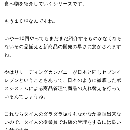
食べ物を紹介していくシリーズです。
もう１０弾なんですね。
いやー10回やってもまだまだ紹介するものがなくなら
ないその品揃えと新商品の開発の早さに驚かされます
ね。
やはりリーディングカンパニーが日本と同じセブンイ
レブンということもあって、日本のように徹底したポ
スシステムによる商品管理で商品の入れ替えを行って
いるんでしょうね。
これならタイ人のダラダラ振りもなかなか発揮出来な
いので、タイ人の従業員でお店の管理をするには良い