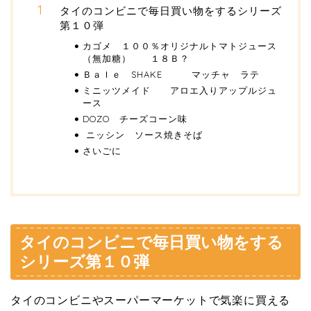
タイのコンビニで毎日買い物をするシリーズ
第１０弾
カゴメ １００％オリジナルトマトジュース
（無加糖） １８Ｂ？
Ｂａｌｅ SHAKE マッチャ ラテ
ミニッツメイド アロエ入りアップルジュ
ース
DOZO チーズコーン味
ニッシン ソース焼きそば
さいごに
タイのコンビニで毎日買い物をする
シリーズ第１０弾
タイのコンビニやスーパーマーケットで気楽に買える