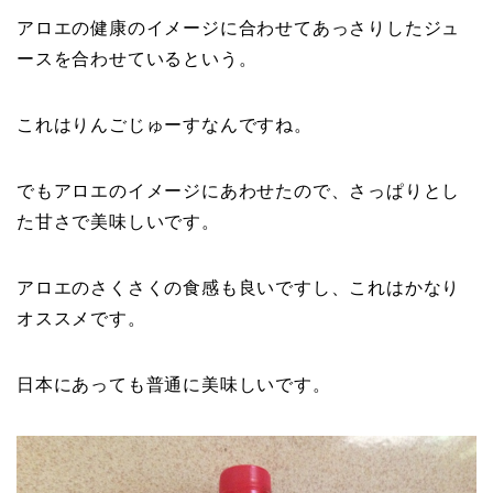
アロエの健康のイメージに合わせてあっさりしたジュ
ースを合わせているという。
これはりんごじゅーすなんですね。
でもアロエのイメージにあわせたので、さっぱりとし
た甘さで美味しいです。
アロエのさくさくの食感も良いですし、これはかなり
オススメです。
日本にあっても普通に美味しいです。