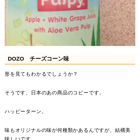
DOZO チーズコーン味
形を見てもわかるでしょうか？
そうです、日本のあの商品のコピーです。
ハッピーターン。
味もオリジナルの味が何種類かあるんですが、結構美
味しいです。