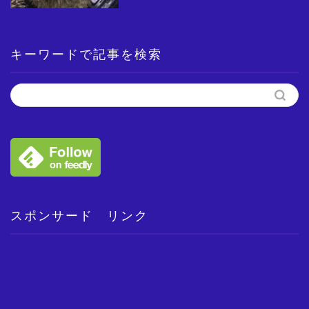
キーワードで記事を検索
スポンサード リンク