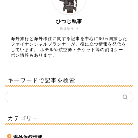
ひつじ執事
海外旅行FP
海外旅行と海外移住に関する記事を中心に60ヵ国旅した
ファイナンシャルプランナーが、役に立つ情報を発信を
しています。 ホテルや航空券・チケット等の割引クー
ポン情報もあります。
キーワードで記事を検索
カテゴリー
海外旅行情報