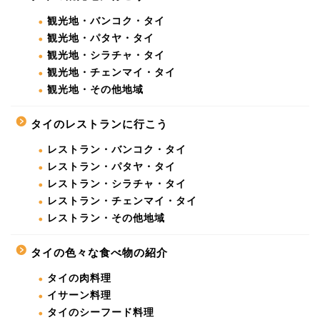
観光地・バンコク・タイ
観光地・パタヤ・タイ
観光地・シラチャ・タイ
観光地・チェンマイ・タイ
観光地・その他地域
タイのレストランに行こう
レストラン・バンコク・タイ
レストラン・パタヤ・タイ
レストラン・シラチャ・タイ
レストラン・チェンマイ・タイ
レストラン・その他地域
タイの色々な食べ物の紹介
タイの肉料理
イサーン料理
タイのシーフード料理