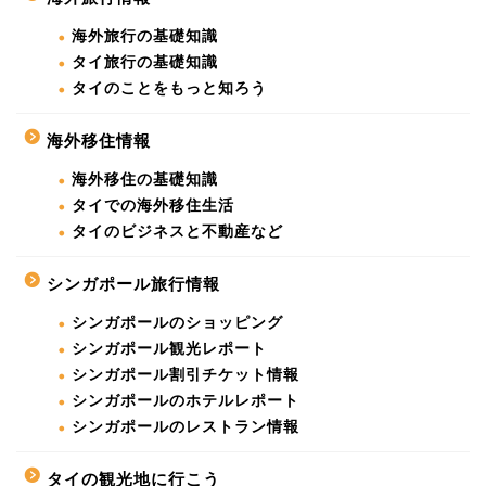
海外旅行の基礎知識
タイ旅行の基礎知識
タイのことをもっと知ろう
海外移住情報
海外移住の基礎知識
タイでの海外移住生活
タイのビジネスと不動産など
シンガポール旅行情報
シンガポールのショッピング
シンガポール観光レポート
シンガポール割引チケット情報
シンガポールのホテルレポート
シンガポールのレストラン情報
タイの観光地に行こう