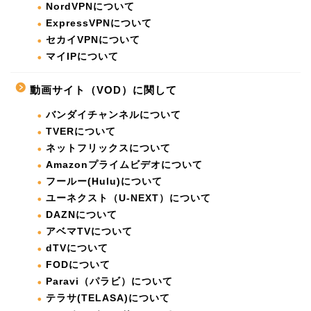
NordVPNについて
ExpressVPNについて
セカイVPNについて
マイIPについて
動画サイト（VOD）に関して
バンダイチャンネルについて
TVERについて
ネットフリックスについて
Amazonプライムビデオについて
フールー(Hulu)について
ユーネクスト（U-NEXT）について
DAZNについて
アベマTVについて
dTVについて
FODについて
Paravi（パラビ）について
テラサ(TELASA)について