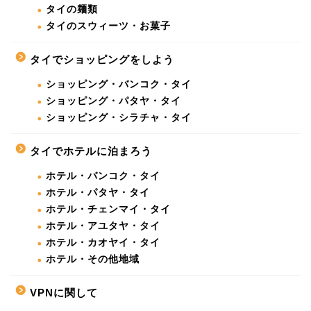
タイの麺類
タイのスウィーツ・お菓子
タイでショッピングをしよう
ショッピング・バンコク・タイ
ショッピング・パタヤ・タイ
ショッピング・シラチャ・タイ
タイでホテルに泊まろう
ホテル・バンコク・タイ
ホテル・パタヤ・タイ
ホテル・チェンマイ・タイ
ホテル・アユタヤ・タイ
ホテル・カオヤイ・タイ
ホテル・その他地域
VPNに関して