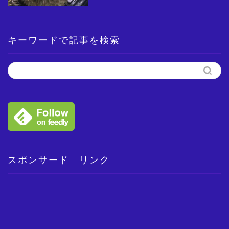
キーワードで記事を検索
スポンサード リンク