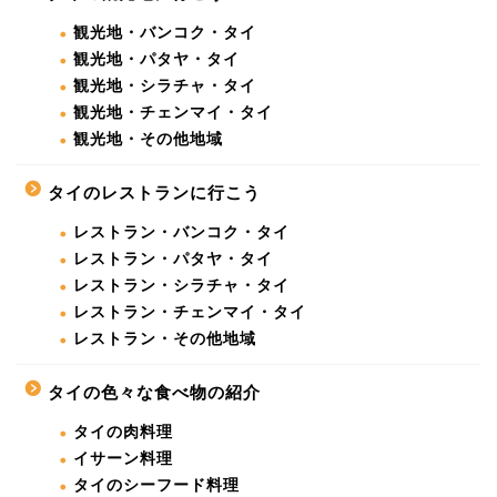
観光地・バンコク・タイ
観光地・パタヤ・タイ
観光地・シラチャ・タイ
観光地・チェンマイ・タイ
観光地・その他地域
タイのレストランに行こう
レストラン・バンコク・タイ
レストラン・パタヤ・タイ
レストラン・シラチャ・タイ
レストラン・チェンマイ・タイ
レストラン・その他地域
タイの色々な食べ物の紹介
タイの肉料理
イサーン料理
タイのシーフード料理