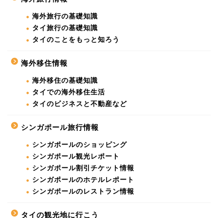
海外旅行の基礎知識
タイ旅行の基礎知識
タイのことをもっと知ろう
海外移住情報
海外移住の基礎知識
タイでの海外移住生活
タイのビジネスと不動産など
シンガポール旅行情報
シンガポールのショッピング
シンガポール観光レポート
シンガポール割引チケット情報
シンガポールのホテルレポート
シンガポールのレストラン情報
タイの観光地に行こう