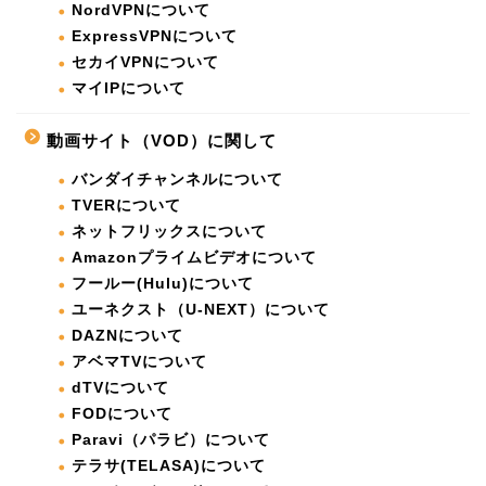
NordVPNについて
ExpressVPNについて
セカイVPNについて
マイIPについて
動画サイト（VOD）に関して
バンダイチャンネルについて
TVERについて
ネットフリックスについて
Amazonプライムビデオについて
フールー(Hulu)について
ユーネクスト（U-NEXT）について
DAZNについて
アベマTVについて
dTVについて
FODについて
Paravi（パラビ）について
テラサ(TELASA)について