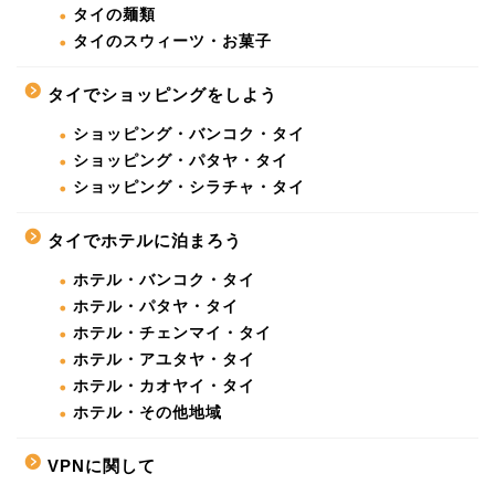
タイの麺類
タイのスウィーツ・お菓子
タイでショッピングをしよう
ショッピング・バンコク・タイ
ショッピング・パタヤ・タイ
ショッピング・シラチャ・タイ
タイでホテルに泊まろう
ホテル・バンコク・タイ
ホテル・パタヤ・タイ
ホテル・チェンマイ・タイ
ホテル・アユタヤ・タイ
ホテル・カオヤイ・タイ
ホテル・その他地域
VPNに関して