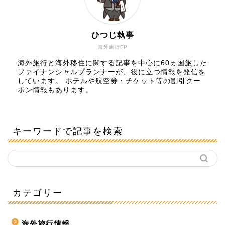
ひつじ執事
海外旅行FP
海外旅行と海外移住に関する記事を中心に60ヵ国旅した
ファイナンシャルプランナーが、役に立つ情報を発信を
しています。 ホテルや航空券・チケット等の割引クー
ポン情報もあります。
キーワードで記事を検索
カテゴリー
海外旅行情報