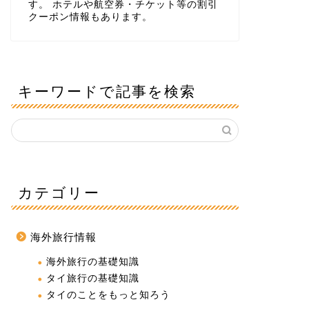
す。 ホテルや航空券・チケット等の割引
クーポン情報もあります。
キーワードで記事を検索
カテゴリー
海外旅行情報
海外旅行の基礎知識
タイ旅行の基礎知識
タイのことをもっと知ろう