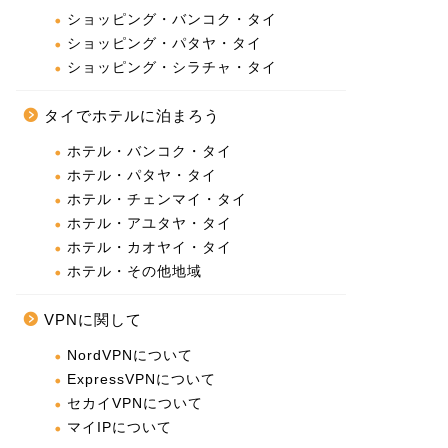
ショッピング・バンコク・タイ
ショッピング・パタヤ・タイ
ショッピング・シラチャ・タイ
タイでホテルに泊まろう
ホテル・バンコク・タイ
ホテル・パタヤ・タイ
ホテル・チェンマイ・タイ
ホテル・アユタヤ・タイ
ホテル・カオヤイ・タイ
ホテル・その他地域
VPNに関して
NordVPNについて
ExpressVPNについて
セカイVPNについて
マイIPについて