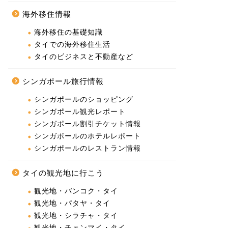
海外移住情報
海外移住の基礎知識
タイでの海外移住生活
タイのビジネスと不動産など
シンガポール旅行情報
シンガポールのショッピング
シンガポール観光レポート
シンガポール割引チケット情報
シンガポールのホテルレポート
シンガポールのレストラン情報
タイの観光地に行こう
観光地・バンコク・タイ
観光地・パタヤ・タイ
観光地・シラチャ・タイ
観光地・チェンマイ・タイ