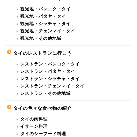
観光地・バンコク・タイ
観光地・パタヤ・タイ
観光地・シラチャ・タイ
観光地・チェンマイ・タイ
観光地・その他地域
タイのレストランに行こう
レストラン・バンコク・タイ
レストラン・パタヤ・タイ
レストラン・シラチャ・タイ
レストラン・チェンマイ・タイ
レストラン・その他地域
タイの色々な食べ物の紹介
タイの肉料理
イサーン料理
タイのシーフード料理