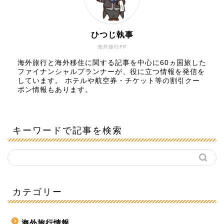
ひつじ執事
海外旅行FP
海外旅行と海外移住に関する記事を中心に60ヵ国旅した
ファイナンシャルプランナーが、役に立つ情報を発信を
しています。 ホテルや航空券・チケット等の割引クー
ポン情報もあります。
キーワードで記事を検索
カテゴリー
海外旅行情報