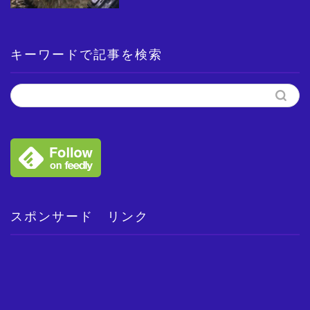
キーワードで記事を検索
スポンサード リンク