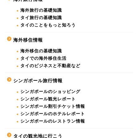
海外旅行の基礎知識
タイ旅行の基礎知識
タイのことをもっと知ろう
海外移住情報
海外移住の基礎知識
タイでの海外移住生活
タイのビジネスと不動産など
シンガポール旅行情報
シンガポールのショッピング
シンガポール観光レポート
シンガポール割引チケット情報
シンガポールのホテルレポート
シンガポールのレストラン情報
タイの観光地に行こう