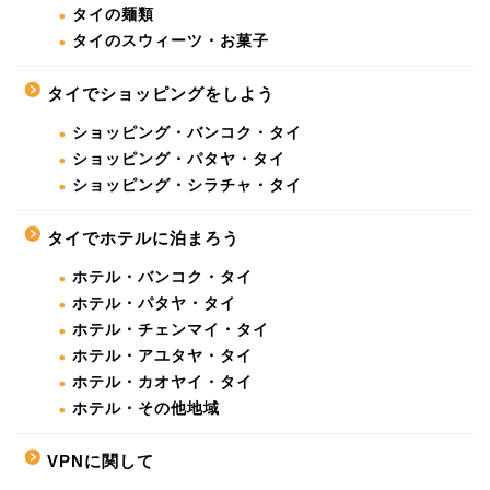
タイの麺類
タイのスウィーツ・お菓子
タイでショッピングをしよう
ショッピング・バンコク・タイ
ショッピング・パタヤ・タイ
ショッピング・シラチャ・タイ
タイでホテルに泊まろう
ホテル・バンコク・タイ
ホテル・パタヤ・タイ
ホテル・チェンマイ・タイ
ホテル・アユタヤ・タイ
ホテル・カオヤイ・タイ
ホテル・その他地域
VPNに関して