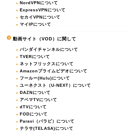
NordVPNについて
ExpressVPNについて
セカイVPNについて
マイIPについて
動画サイト（VOD）に関して
バンダイチャンネルについて
TVERについて
ネットフリックスについて
Amazonプライムビデオについて
フールー(Hulu)について
ユーネクスト（U-NEXT）について
DAZNについて
アベマTVについて
dTVについて
FODについて
Paravi（パラビ）について
テラサ(TELASA)について