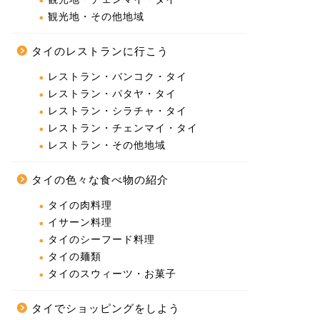
観光地・その他地域
タイのレストランに行こう
レストラン・バンコク・タイ
レストラン・パタヤ・タイ
レストラン・シラチャ・タイ
レストラン・チェンマイ・タイ
レストラン・その他地域
タイの色々な食べ物の紹介
タイの肉料理
イサーン料理
タイのシーフード料理
タイの麺類
タイのスウィーツ・お菓子
タイでショッピングをしよう