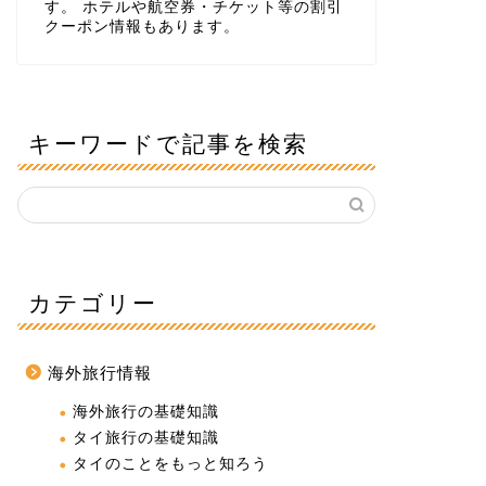
す。 ホテルや航空券・チケット等の割引
クーポン情報もあります。
キーワードで記事を検索
カテゴリー
海外旅行情報
海外旅行の基礎知識
タイ旅行の基礎知識
タイのことをもっと知ろう