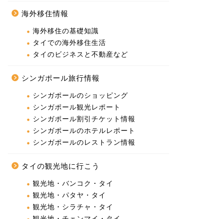
海外移住情報
海外移住の基礎知識
タイでの海外移住生活
タイのビジネスと不動産など
シンガポール旅行情報
シンガポールのショッピング
シンガポール観光レポート
シンガポール割引チケット情報
シンガポールのホテルレポート
シンガポールのレストラン情報
タイの観光地に行こう
観光地・バンコク・タイ
観光地・パタヤ・タイ
観光地・シラチャ・タイ
観光地・チェンマイ・タイ