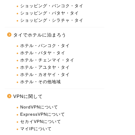
ショッピング・バンコク・タイ
ショッピング・パタヤ・タイ
ショッピング・シラチャ・タイ
タイでホテルに泊まろう
ホテル・バンコク・タイ
ホテル・パタヤ・タイ
ホテル・チェンマイ・タイ
ホテル・アユタヤ・タイ
ホテル・カオヤイ・タイ
ホテル・その他地域
VPNに関して
NordVPNについて
ExpressVPNについて
セカイVPNについて
マイIPについて