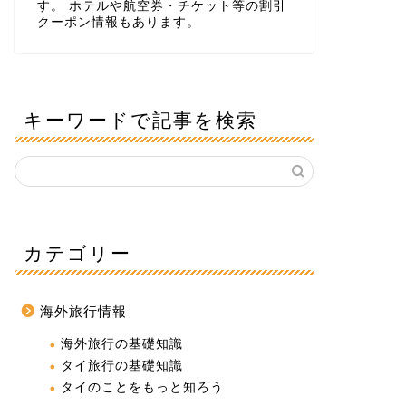
す。 ホテルや航空券・チケット等の割引
クーポン情報もあります。
キーワードで記事を検索
カテゴリー
海外旅行情報
海外旅行の基礎知識
タイ旅行の基礎知識
タイのことをもっと知ろう