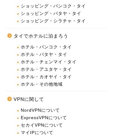
ショッピング・バンコク・タイ
ショッピング・パタヤ・タイ
ショッピング・シラチャ・タイ
タイでホテルに泊まろう
ホテル・バンコク・タイ
ホテル・パタヤ・タイ
ホテル・チェンマイ・タイ
ホテル・アユタヤ・タイ
ホテル・カオヤイ・タイ
ホテル・その他地域
VPNに関して
NordVPNについて
ExpressVPNについて
セカイVPNについて
マイIPについて