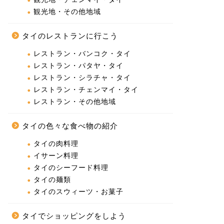
観光地・その他地域
タイのレストランに行こう
レストラン・バンコク・タイ
レストラン・パタヤ・タイ
レストラン・シラチャ・タイ
レストラン・チェンマイ・タイ
レストラン・その他地域
タイの色々な食べ物の紹介
タイの肉料理
イサーン料理
タイのシーフード料理
タイの麺類
タイのスウィーツ・お菓子
タイでショッピングをしよう