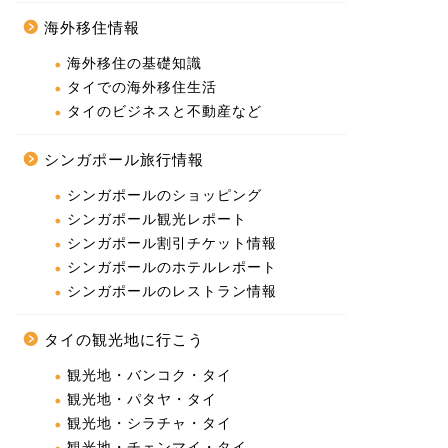
海外移住情報
海外移住の基礎知識
タイでの海外移住生活
タイのビジネスと不動産など
シンガポール旅行情報
シンガポールのショッピング
シンガポール観光レポート
シンガポール割引チケット情報
シンガポールのホテルレポート
シンガポールのレストラン情報
タイの観光地に行こう
観光地・バンコク・タイ
観光地・パタヤ・タイ
観光地・シラチャ・タイ
観光地・チェンマイ・タイ