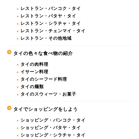
レストラン・バンコク・タイ
レストラン・パタヤ・タイ
レストラン・シラチャ・タイ
レストラン・チェンマイ・タイ
レストラン・その他地域
タイの色々な食べ物の紹介
タイの肉料理
イサーン料理
タイのシーフード料理
タイの麺類
タイのスウィーツ・お菓子
タイでショッピングをしよう
ショッピング・バンコク・タイ
ショッピング・パタヤ・タイ
ショッピング・シラチャ・タイ