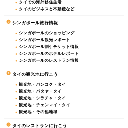
タイでの海外移住生活
タイのビジネスと不動産など
シンガポール旅行情報
シンガポールのショッピング
シンガポール観光レポート
シンガポール割引チケット情報
シンガポールのホテルレポート
シンガポールのレストラン情報
タイの観光地に行こう
観光地・バンコク・タイ
観光地・パタヤ・タイ
観光地・シラチャ・タイ
観光地・チェンマイ・タイ
観光地・その他地域
タイのレストランに行こう