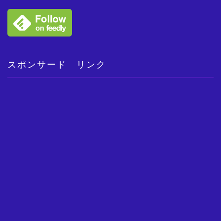
スポンサード リンク