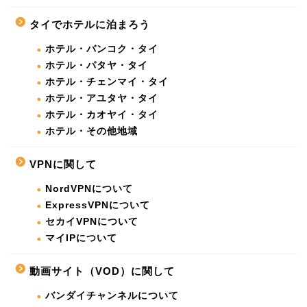
タイでホテルに泊まろう
ホテル・バンコク・タイ
ホテル・パタヤ・タイ
ホテル・チェンマイ・タイ
ホテル・アユタヤ・タイ
ホテル・カオヤイ・タイ
ホテル・その他地域
VPNに関して
NordVPNについて
ExpressVPNについて
セカイVPNについて
マイIPについて
動画サイト（VOD）に関して
バンダイチャンネルについて