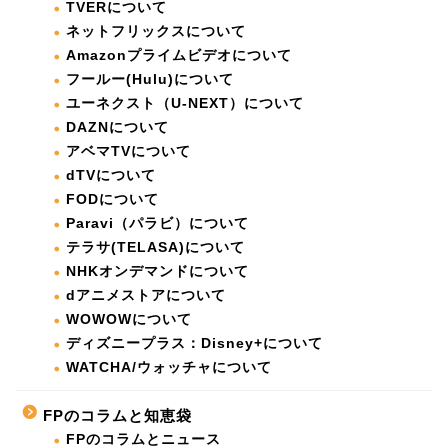
TVERについて
ネットフリックスについて
Amazonプライムビデオについて
フールー(Hulu)について
ユーネクスト（U-NEXT）について
DAZNについて
アベマTVについて
dTVについて
FODについて
Paravi（パラビ）について
テラサ(TELASA)について
NHKオンデマンドについて
dアニメストアについて
WOWOWについて
ディズニープラス：Disney+について
WATCHA/ウォッチャについて
FPのコラムと知恵袋
FPのコラムとニュース