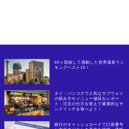
60ヶ国旅して感動した世界遺産ラン
キングベスト10！
タイ・バンコクで人気なサブウェイ
の頼み方やメニュー値段をレポー
ト：注文の仕方を覚えて健康的なサ
ンドイッチを食べよう！
銀行のキャッシュカードで口座番号