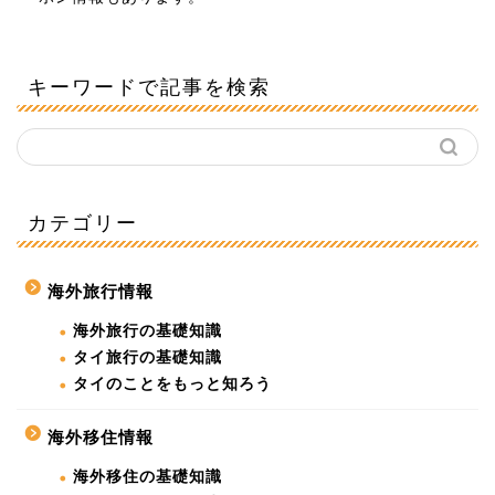
キーワードで記事を検索
カテゴリー
海外旅行情報
海外旅行の基礎知識
タイ旅行の基礎知識
タイのことをもっと知ろう
海外移住情報
海外移住の基礎知識